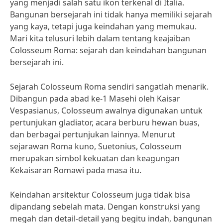
yang menjadi salah satu ikon terkenal di Italia.
Bangunan bersejarah ini tidak hanya memiliki sejarah
yang kaya, tetapi juga keindahan yang memukau.
Mari kita telusuri lebih dalam tentang keajaiban
Colosseum Roma: sejarah dan keindahan bangunan
bersejarah ini.
Sejarah Colosseum Roma sendiri sangatlah menarik.
Dibangun pada abad ke-1 Masehi oleh Kaisar
Vespasianus, Colosseum awalnya digunakan untuk
pertunjukan gladiator, acara berburu hewan buas,
dan berbagai pertunjukan lainnya. Menurut
sejarawan Roma kuno, Suetonius, Colosseum
merupakan simbol kekuatan dan keagungan
Kekaisaran Romawi pada masa itu.
Keindahan arsitektur Colosseum juga tidak bisa
dipandang sebelah mata. Dengan konstruksi yang
megah dan detail-detail yang begitu indah, bangunan