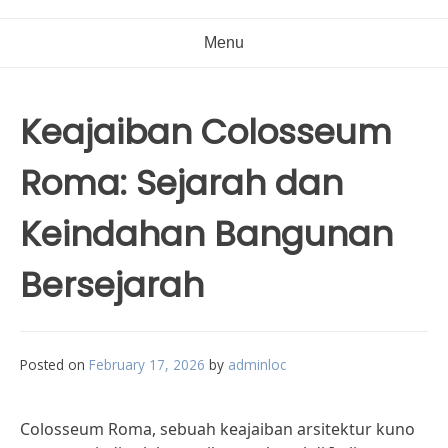
Menu
Keajaiban Colosseum
Roma: Sejarah dan
Keindahan Bangunan
Bersejarah
Posted on
February 17, 2026
by
adminloc
Colosseum Roma, sebuah keajaiban arsitektur kuno