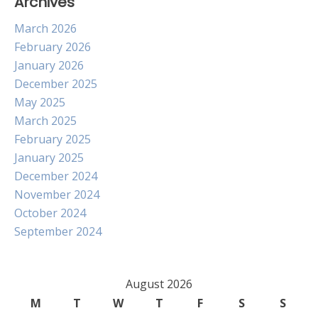
Archives
March 2026
February 2026
January 2026
December 2025
May 2025
March 2025
February 2025
January 2025
December 2024
November 2024
October 2024
September 2024
August 2026
M
T
W
T
F
S
S