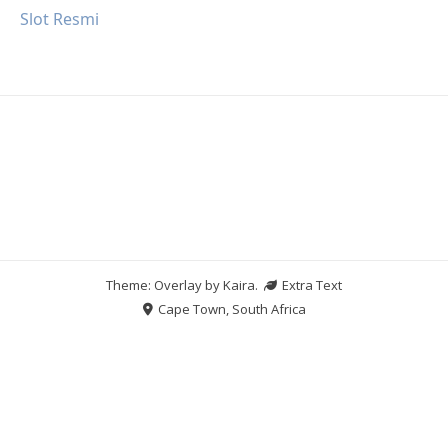
Slot Resmi
Theme: Overlay by
Kaira
.
Extra Text
Cape Town, South Africa