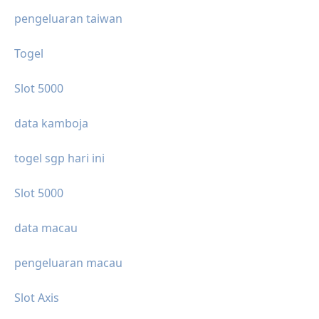
pengeluaran taiwan
Togel
Slot 5000
data kamboja
togel sgp hari ini
Slot 5000
data macau
pengeluaran macau
Slot Axis