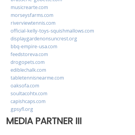
musicrearte.com
morseysfarms.com
riverviewtennis.com
official-kelly-toys-squishmallows.com
displaygardenonsuncrest.org
bbq-empire-usa.com
feedstoreva.com
drogopets.com
ediblechalk.com
tabletennisnearme.com
oaksofa.com
soultacohtx.com
capishcaps.com
gpsyfl.org
MEDIA PARTNER III