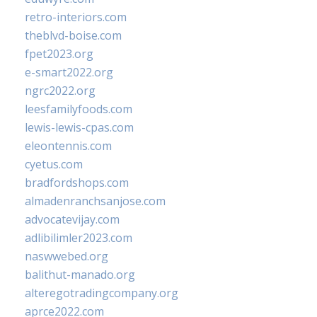
retro-interiors.com
theblvd-boise.com
fpet2023.org
e-smart2022.org
ngrc2022.org
leesfamilyfoods.com
lewis-lewis-cpas.com
eleontennis.com
cyetus.com
bradfordshops.com
almadenranchsanjose.com
advocatevijay.com
adlibilimler2023.com
naswwebed.org
balithut-manado.org
alteregotradingcompany.org
aprce2022.com