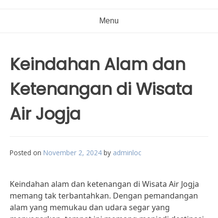
Menu
Keindahan Alam dan
Ketenangan di Wisata
Air Jogja
Posted on
November 2, 2024
by
adminloc
Keindahan alam dan ketenangan di Wisata Air Jogja
memang tak terbantahkan. Dengan pemandangan
alam yang memukau dan udara segar yang