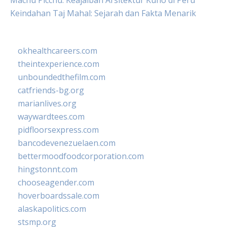
Machu Picchu: Keajaiban Arsitektur Kuno di Peru
Keindahan Taj Mahal: Sejarah dan Fakta Menarik
okhealthcareers.com
theintexperience.com
unboundedthefilm.com
catfriends-bg.org
marianlives.org
waywardtees.com
pidfloorsexpress.com
bancodevenezuelaen.com
bettermoodfoodcorporation.com
hingstonnt.com
chooseagender.com
hoverboardssale.com
alaskapolitics.com
stsmp.org