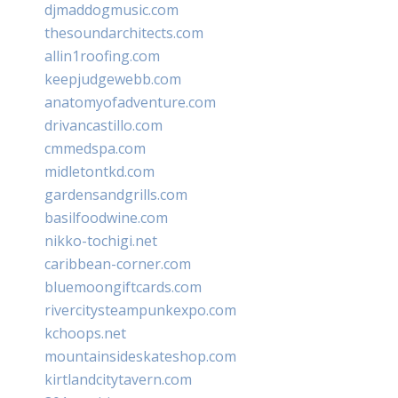
djmaddogmusic.com
thesoundarchitects.com
allin1roofing.com
keepjudgewebb.com
anatomyofadventure.com
drivancastillo.com
cmmedspa.com
midletontkd.com
gardensandgrills.com
basilfoodwine.com
nikko-tochigi.net
caribbean-corner.com
bluemoongiftcards.com
rivercitysteampunkexpo.com
kchoops.net
mountainsideskateshop.com
kirtlandcitytavern.com