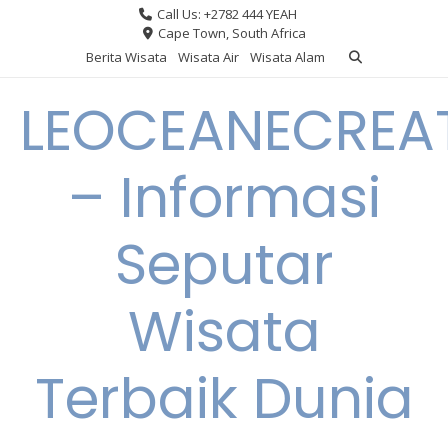
Skip
Call Us: +2782 444 YEAH
to
Cape Town, South Africa
content
Berita Wisata
Wisata Air
Wisata Alam
LEOCEANECREA
– Informasi
Seputar
Wisata
Terbaik Dunia