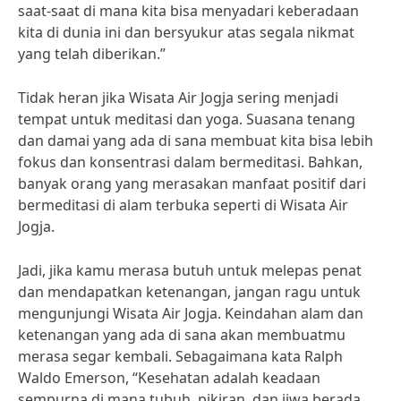
saat-saat di mana kita bisa menyadari keberadaan
kita di dunia ini dan bersyukur atas segala nikmat
yang telah diberikan.”
Tidak heran jika Wisata Air Jogja sering menjadi
tempat untuk meditasi dan yoga. Suasana tenang
dan damai yang ada di sana membuat kita bisa lebih
fokus dan konsentrasi dalam bermeditasi. Bahkan,
banyak orang yang merasakan manfaat positif dari
bermeditasi di alam terbuka seperti di Wisata Air
Jogja.
Jadi, jika kamu merasa butuh untuk melepas penat
dan mendapatkan ketenangan, jangan ragu untuk
mengunjungi Wisata Air Jogja. Keindahan alam dan
ketenangan yang ada di sana akan membuatmu
merasa segar kembali. Sebagaimana kata Ralph
Waldo Emerson, “Kesehatan adalah keadaan
sempurna di mana tubuh, pikiran, dan jiwa berada