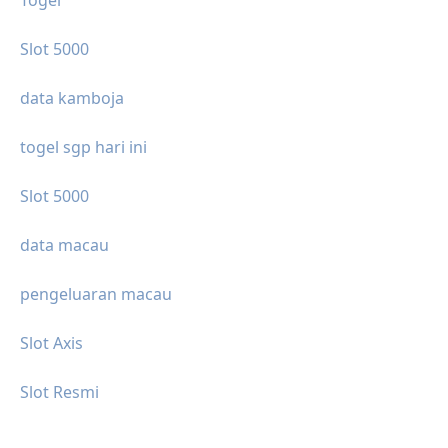
Slot 5000
data kamboja
togel sgp hari ini
Slot 5000
data macau
pengeluaran macau
Slot Axis
Slot Resmi