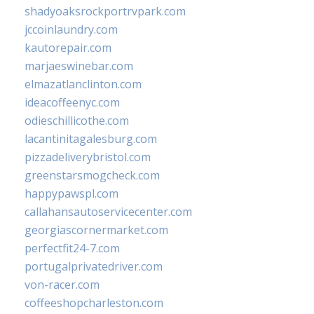
shadyoaksrockportrvpark.com
jccoinlaundry.com
kautorepair.com
marjaeswinebar.com
elmazatlanclinton.com
ideacoffeenyc.com
odieschillicothe.com
lacantinitagalesburg.com
pizzadeliverybristol.com
greenstarsmogcheck.com
happypawspl.com
callahansautoservicecenter.com
georgiascornermarket.com
perfectfit24-7.com
portugalprivatedriver.com
von-racer.com
coffeeshopcharleston.com