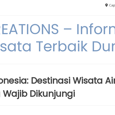
Cap
ATIONS – Infor
sata Terbaik Du
esia: Destinasi Wisata Ai
 Wajib Dikunjungi