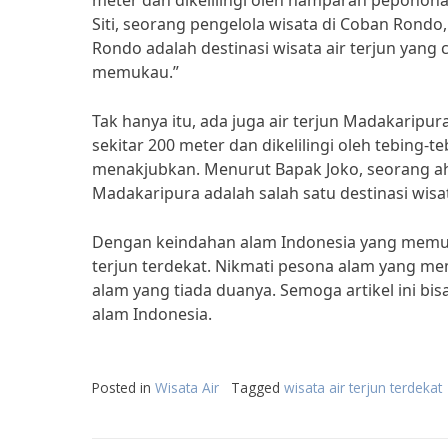
meter dan dikelilingi oleh hamparan pepohon
Siti, seorang pengelola wisata di Coban Rond
Rondo adalah destinasi wisata air terjun yan
memukau.”
Tak hanya itu, ada juga air terjun Madakaripura
sekitar 200 meter dan dikelilingi oleh tebing
menakjubkan. Menurut Bapak Joko, seorang ahl
Madakaripura adalah salah satu destinasi wisa
Dengan keindahan alam Indonesia yang memukau
terjun terdekat. Nikmati pesona alam yang m
alam yang tiada duanya. Semoga artikel ini bis
alam Indonesia.
Posted in
Wisata Air
Tagged
wisata air terjun terdekat