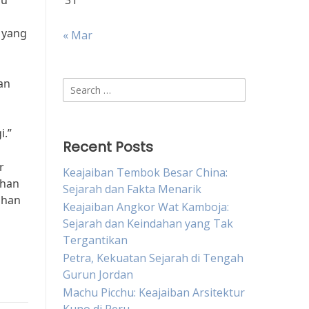
bu
31
 yang
« Mar
ian
Search
for:
i.”
Recent Posts
r
Keajaiban Tembok Besar China:
ahan
Sejarah dan Fakta Menarik
ahan
Keajaiban Angkor Wat Kamboja:
Sejarah dan Keindahan yang Tak
Tergantikan
Petra, Kekuatan Sejarah di Tengah
Gurun Jordan
Machu Picchu: Keajaiban Arsitektur