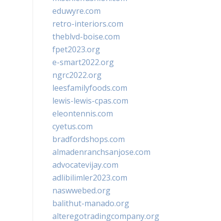
eduwyre.com
retro-interiors.com
theblvd-boise.com
fpet2023.org
e-smart2022.org
ngrc2022.org
leesfamilyfoods.com
lewis-lewis-cpas.com
eleontennis.com
cyetus.com
bradfordshops.com
almadenranchsanjose.com
advocatevijay.com
adlibilimler2023.com
naswwebed.org
balithut-manado.org
alteregotradingcompany.org