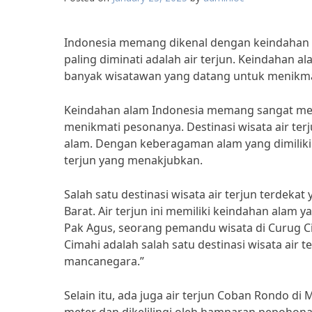
Indonesia memang dikenal dengan keindahan a
paling diminati adalah air terjun. Keindahan 
banyak wisatawan yang datang untuk menikma
Keindahan alam Indonesia memang sangat mem
menikmati pesonanya. Destinasi wisata air terj
alam. Dengan keberagaman alam yang dimiliki 
terjun yang menakjubkan.
Salah satu destinasi wisata air terjun terdeka
Barat. Air terjun ini memiliki keindahan alam
Pak Agus, seorang pemandu wisata di Curug C
Cimahi adalah salah satu destinasi wisata air
mancanegara.”
Selain itu, ada juga air terjun Coban Rondo di M