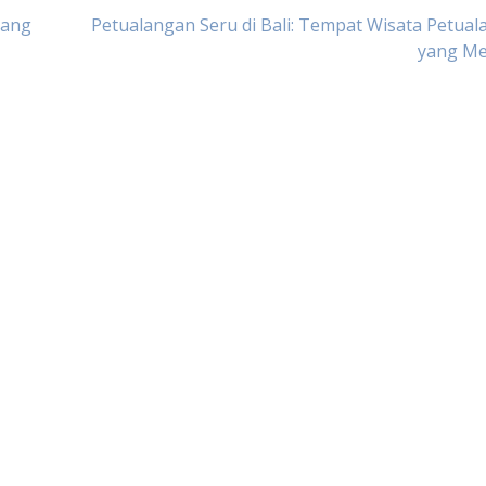
yang
Petualangan Seru di Bali: Tempat Wisata Petua
yang Me