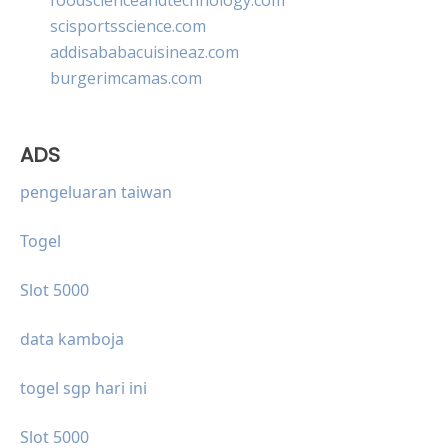
scisportsscience.com
addisababacuisineaz.com
burgerimcamas.com
ADS
pengeluaran taiwan
Togel
Slot 5000
data kamboja
togel sgp hari ini
Slot 5000