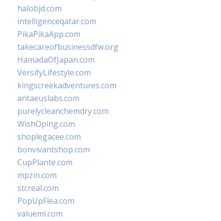
halobjd.com
intelligenceqatar.com
PikaPikaApp.com
takecareofbusinessdfw.org
HamadaOfJapan.com
VersifyLifestyle.com
kingscreekadventures.com
antaeuslabs.com
purelycleanchemdry.com
WishOping.com
shoplegacee.com
bonvivantshop.com
CupPlante.com
mpzin.com
stcreal.com
PopUpFlea.com
valueml.com