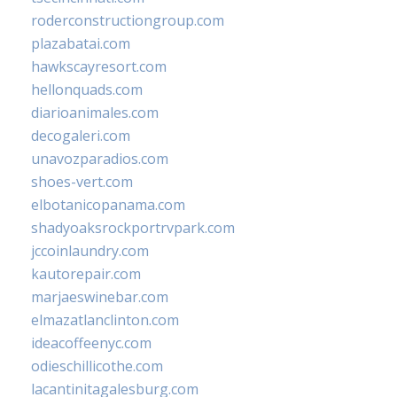
roderconstructiongroup.com
plazabatai.com
hawkscayresort.com
hellonquads.com
diarioanimales.com
decogaleri.com
unavozparadios.com
shoes-vert.com
elbotanicopanama.com
shadyoaksrockportrvpark.com
jccoinlaundry.com
kautorepair.com
marjaeswinebar.com
elmazatlanclinton.com
ideacoffeenyc.com
odieschillicothe.com
lacantinitagalesburg.com