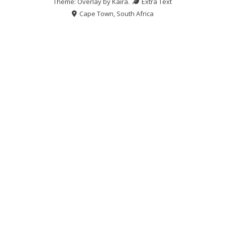
Theme: Overlay by
Kaira
.
Extra Text
Cape Town, South Africa