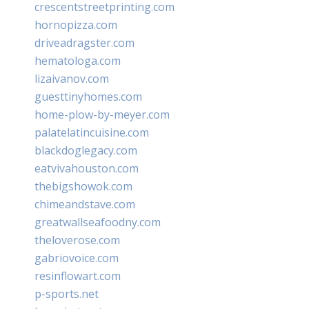
crescentstreetprinting.com
hornopizza.com
driveadragster.com
hematologa.com
lizaivanov.com
guesttinyhomes.com
home-plow-by-meyer.com
palatelatincuisine.com
blackdoglegacy.com
eatvivahouston.com
thebigshowok.com
chimeandstave.com
greatwallseafoodny.com
theloverose.com
gabriovoice.com
resinflowart.com
p-sports.net