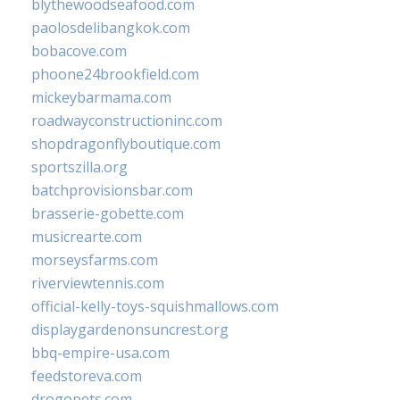
blythewoodseafood.com
paolosdelibangkok.com
bobacove.com
phoone24brookfield.com
mickeybarmama.com
roadwayconstructioninc.com
shopdragonflyboutique.com
sportszilla.org
batchprovisionsbar.com
brasserie-gobette.com
musicrearte.com
morseysfarms.com
riverviewtennis.com
official-kelly-toys-squishmallows.com
displaygardenonsuncrest.org
bbq-empire-usa.com
feedstoreva.com
drogopets.com