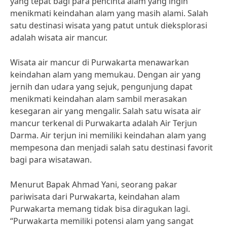
yang tepat bagi para pencinta alam yang ingin
menikmati keindahan alam yang masih alami. Salah
satu destinasi wisata yang patut untuk dieksplorasi
adalah wisata air mancur.
Wisata air mancur di Purwakarta menawarkan
keindahan alam yang memukau. Dengan air yang
jernih dan udara yang sejuk, pengunjung dapat
menikmati keindahan alam sambil merasakan
kesegaran air yang mengalir. Salah satu wisata air
mancur terkenal di Purwakarta adalah Air Terjun
Darma. Air terjun ini memiliki keindahan alam yang
mempesona dan menjadi salah satu destinasi favorit
bagi para wisatawan.
Menurut Bapak Ahmad Yani, seorang pakar
pariwisata dari Purwakarta, keindahan alam
Purwakarta memang tidak bisa diragukan lagi.
“Purwakarta memiliki potensi alam yang sangat