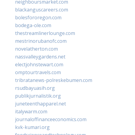
neighboursmarket.com
blackanguscareers.com
bolesfororegon.com
bodega-ole.com
thestreamlinerlounge.com
mestrinorubanofc.com
novelatherton.com
nassvalleygardens.net
electjohnstewart.com
omptourtravels.com
tribratanews-polreskebumen.com
rsudbayuasih.org
publikjurnalistik.org
juneteenthapparel.net
italywarm.com
journaloffinanceeconomics.com
kvk-kumari.org
foodscienceandtechnology.com