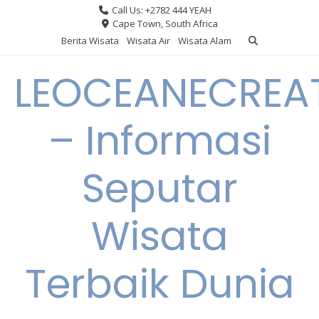
Skip
Call Us: +2782 444 YEAH
to
Cape Town, South Africa
content
Berita Wisata
Wisata Air
Wisata Alam
LEOCEANECREA
– Informasi
Seputar
Wisata
Terbaik Dunia