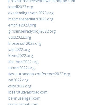
provisionscheeseandwineshoppe.com
khedi2023.org
akademikgeriatri2023.org
marmarapediatri2023.org
emchie2023.org
girisimselradyoloji2022.org
utcd2022.org
biosensor2022.org
ialp2022.org
klivet2022.org
ifac-hms2022.org
taoms2022.org
iias-euromena-conference2022.org
ivd2022.org
csity2022.org
ibsarstudyabroad.com
bennusehgall.com
tsecincinnati.com