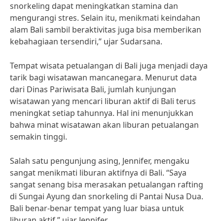
snorkeling dapat meningkatkan stamina dan
mengurangi stres. Selain itu, menikmati keindahan
alam Bali sambil beraktivitas juga bisa memberikan
kebahagiaan tersendiri,” ujar Sudarsana.
Tempat wisata petualangan di Bali juga menjadi daya
tarik bagi wisatawan mancanegara. Menurut data
dari Dinas Pariwisata Bali, jumlah kunjungan
wisatawan yang mencari liburan aktif di Bali terus
meningkat setiap tahunnya. Hal ini menunjukkan
bahwa minat wisatawan akan liburan petualangan
semakin tinggi.
Salah satu pengunjung asing, Jennifer, mengaku
sangat menikmati liburan aktifnya di Bali. “Saya
sangat senang bisa merasakan petualangan rafting
di Sungai Ayung dan snorkeling di Pantai Nusa Dua.
Bali benar-benar tempat yang luar biasa untuk
liburan aktif,” ujar Jennifer.