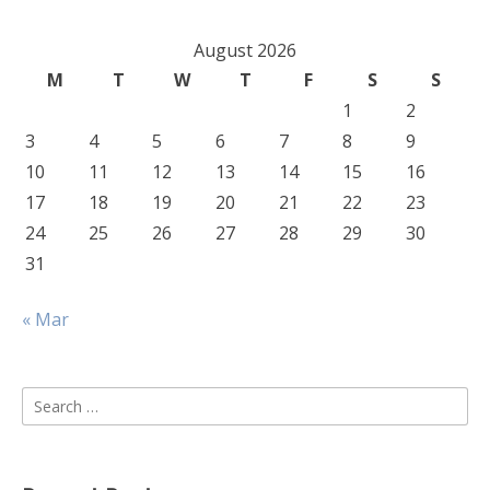
August 2026
M
T
W
T
F
S
S
1
2
3
4
5
6
7
8
9
10
11
12
13
14
15
16
17
18
19
20
21
22
23
24
25
26
27
28
29
30
31
« Mar
Search
for: