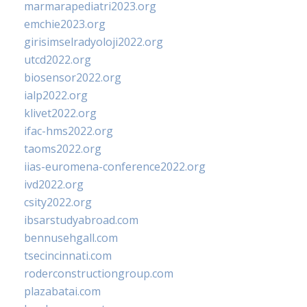
marmarapediatri2023.org
emchie2023.org
girisimselradyoloji2022.org
utcd2022.org
biosensor2022.org
ialp2022.org
klivet2022.org
ifac-hms2022.org
taoms2022.org
iias-euromena-conference2022.org
ivd2022.org
csity2022.org
ibsarstudyabroad.com
bennusehgall.com
tsecincinnati.com
roderconstructiongroup.com
plazabatai.com