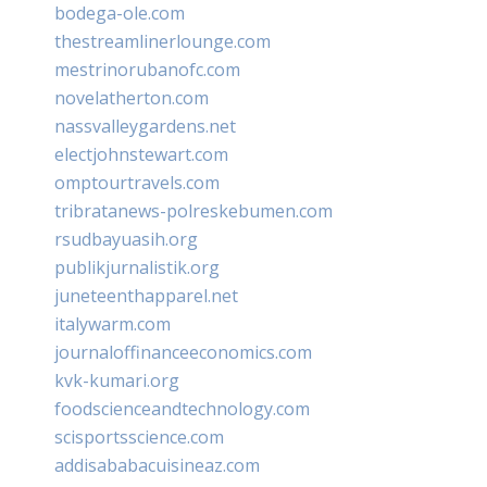
bodega-ole.com
thestreamlinerlounge.com
mestrinorubanofc.com
novelatherton.com
nassvalleygardens.net
electjohnstewart.com
omptourtravels.com
tribratanews-polreskebumen.com
rsudbayuasih.org
publikjurnalistik.org
juneteenthapparel.net
italywarm.com
journaloffinanceeconomics.com
kvk-kumari.org
foodscienceandtechnology.com
scisportsscience.com
addisababacuisineaz.com