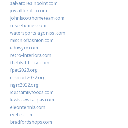
salvatoresinpoint.com
jovialfloralco.com
johnlscotthometeam.com
u-seehomes.com
watersportslagonissi.com
mischieffashion.com
eduwyre.com
retro-interiors.com
theblvd-boise.com
fpet2023.org
e-smart2022.org
ngrc2022.org
leesfamilyfoods.com
lewis-lewis-cpas.com
eleontennis.com
cyetus.com
bradfordshops.com