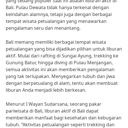
yang sedang populer saat ini adalah liburan aktif di
Bali. Pulau Dewata tidak hanya terkenal dengan
keindahan alamnya, tetapi juga dengan berbagai
tempat wisata petualangan yang menawarkan
pengalaman seru dan menantang.
Bali memang memiliki berbagai tempat wisata
petualangan yang bisa dijadikan pilihan untuk liburan
aktif. Mulai dari rafting di Sungai Ayung, trekking ke
Gunung Batur, hingga diving di Pulau Menjangan,
semua aktivitas ini akan memberikan pengalaman
yang tak terlupakan. Menyegarkan tubuh dan jiwa
dengan berpetualang di alam, tentu akan membuat
liburan Anda menjadi lebih berkesan.
Menurut I Wayan Sudarsana, seorang pakar
pariwisata di Bali, liburan aktif di Bali dapat
memberikan manfaat bagi kesehatan dan kebugaran
tubuh. “Aktivitas petualangan seperti trekking dan