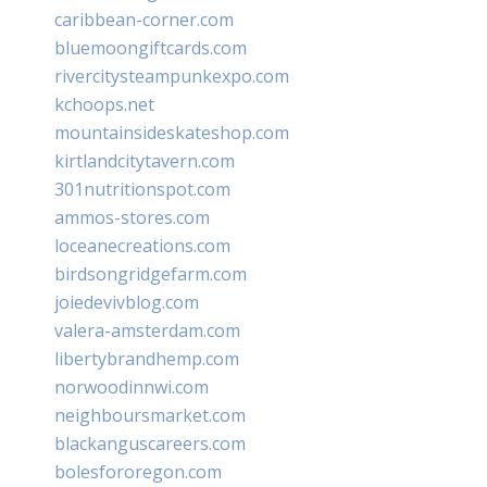
caribbean-corner.com
bluemoongiftcards.com
rivercitysteampunkexpo.com
kchoops.net
mountainsideskateshop.com
kirtlandcitytavern.com
301nutritionspot.com
ammos-stores.com
loceanecreations.com
birdsongridgefarm.com
joiedevivblog.com
valera-amsterdam.com
libertybrandhemp.com
norwoodinnwi.com
neighboursmarket.com
blackanguscareers.com
bolesfororegon.com