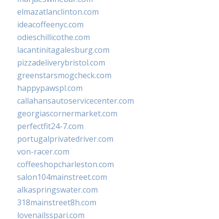
elmazatlanclinton.com
ideacoffeenyc.com
odieschillicothe.com
lacantinitagalesburg.com
pizzadeliverybristol.com
greenstarsmogcheck.com
happypawspl.com
callahansautoservicecenter.com
georgiascornermarket.com
perfectfit24-7.com
portugalprivatedriver.com
von-racer.com
coffeeshopcharleston.com
salon104mainstreet.com
alkaspringswater.com
318mainstreet8h.com
lovenailsspari.com