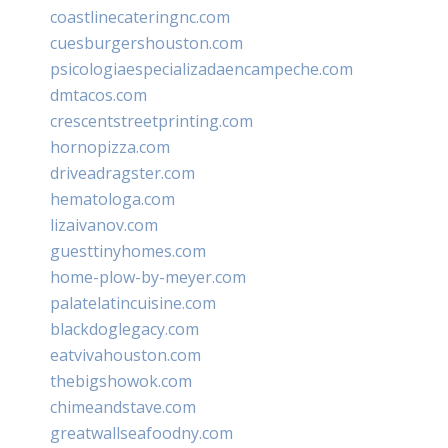
coastlinecateringnc.com
cuesburgershouston.com
psicologiaespecializadaencampeche.com
dmtacos.com
crescentstreetprinting.com
hornopizza.com
driveadragster.com
hematologa.com
lizaivanov.com
guesttinyhomes.com
home-plow-by-meyer.com
palatelatincuisine.com
blackdoglegacy.com
eatvivahouston.com
thebigshowok.com
chimeandstave.com
greatwallseafoodny.com