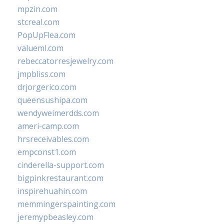
mpzin.com
stcreal.com
PopUpFlea.com
valueml.com
rebeccatorresjewelry.com
jmpbliss.com
drjorgerico.com
queensushipa.com
wendyweimerdds.com
ameri-camp.com
hrsreceivables.com
empconst1.com
cinderella-support.com
bigpinkrestaurant.com
inspirehuahin.com
memmingerspainting.com
jeremypbeasley.com