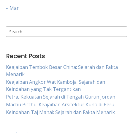
« Mar
Search
for:
Recent Posts
Keajaiban Tembok Besar China: Sejarah dan Fakta
Menarik
Keajaiban Angkor Wat Kamboja: Sejarah dan
Keindahan yang Tak Tergantikan
Petra, Kekuatan Sejarah di Tengah Gurun Jordan
Machu Picchu: Keajaiban Arsitektur Kuno di Peru
Keindahan Taj Mahal: Sejarah dan Fakta Menarik