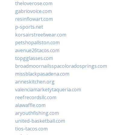
theloverose.com
gabriovoice.com
resinflowart.com
p-sports.net
korsairstreetwear.com
petshopallston.com
avenue26tacos.com
topgglasses.com
broadmoornailsspacoloradosprings.com
missblackpasadena.com
anneskitchen.org
valenciamarketytaqueria.com
reefrecordsllc.com
alawaffle.com
aryouthfishing.com
united-basketball.com
tios-tacos.com