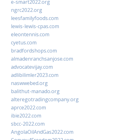
e-smart2022.org
ngrc2022.org
leesfamilyfoods.com
lewis-lewis-cpas.com
eleontennis.com
cyetus.com
bradfordshops.com
almadenranchsanjose.com
advocatevijay.com
adlibilimler2023.com
naswwebed.org
balithut-manado.org
alteregotradingcompany.org
aprce2022.com
ibie2022.com
sbcc-2022.com
AngolaOilAndGas2022.com