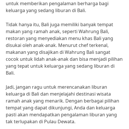
untuk memberikan pengalaman berharga bagi
keluarga yang sedang liburan di Bali.
Tidak hanya itu, Bali juga memiliki banyak tempat
makan yang ramah anak, seperti Wahrung Bali,
restoran yang menyediakan menu khas Bali yang
disukai oleh anak-anak. Menurut chef terkenal,
makanan yang disajikan di Wahrung Bali sangat
cocok untuk lidah anak-anak dan bisa menjadi pilihan
yang tepat untuk keluarga yang sedang liburan di
Bali.
Jadi, jangan ragu untuk merencanakan liburan
keluarga di Bali dan menjelajahi destinasi wisata
ramah anak yang menarik. Dengan berbagai pilihan
tempat yang dapat dikunjungi, Anda dan keluarga
pasti akan mendapatkan pengalaman liburan yang
tak terlupakan di Pulau Dewata.