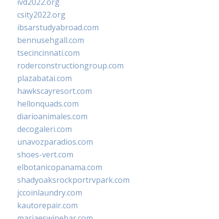
ivd2022.org
csity2022.org
ibsarstudyabroad.com
bennusehgall.com
tsecincinnati.com
roderconstructiongroup.com
plazabatai.com
hawkscayresort.com
hellonquads.com
diarioanimales.com
decogaleri.com
unavozparadios.com
shoes-vert.com
elbotanicopanama.com
shadyoaksrockportrvpark.com
jccoinlaundry.com
kautorepair.com
marjaeswinebar.com