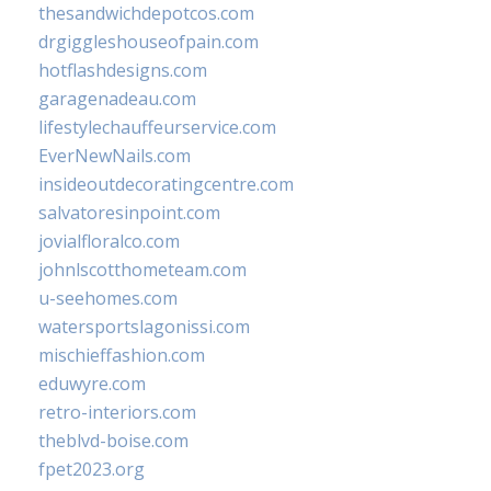
thesandwichdepotcos.com
drgiggleshouseofpain.com
hotflashdesigns.com
garagenadeau.com
lifestylechauffeurservice.com
EverNewNails.com
insideoutdecoratingcentre.com
salvatoresinpoint.com
jovialfloralco.com
johnlscotthometeam.com
u-seehomes.com
watersportslagonissi.com
mischieffashion.com
eduwyre.com
retro-interiors.com
theblvd-boise.com
fpet2023.org