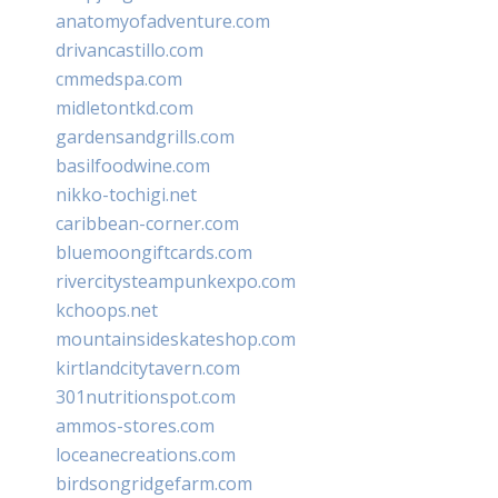
anatomyofadventure.com
drivancastillo.com
cmmedspa.com
midletontkd.com
gardensandgrills.com
basilfoodwine.com
nikko-tochigi.net
caribbean-corner.com
bluemoongiftcards.com
rivercitysteampunkexpo.com
kchoops.net
mountainsideskateshop.com
kirtlandcitytavern.com
301nutritionspot.com
ammos-stores.com
loceanecreations.com
birdsongridgefarm.com