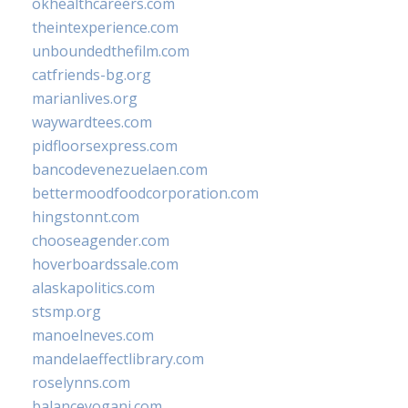
okhealthcareers.com
theintexperience.com
unboundedthefilm.com
catfriends-bg.org
marianlives.org
waywardtees.com
pidfloorsexpress.com
bancodevenezuelaen.com
bettermoodfoodcorporation.com
hingstonnt.com
chooseagender.com
hoverboardssale.com
alaskapolitics.com
stsmp.org
manoelneves.com
mandelaeffectlibrary.com
roselynns.com
balanceyoganj.com