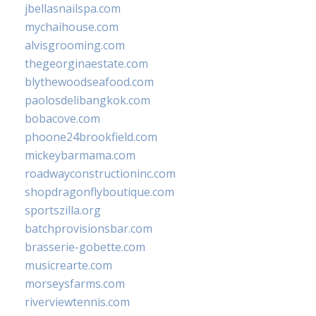
jbellasnailspa.com
mychaihouse.com
alvisgrooming.com
thegeorginaestate.com
blythewoodseafood.com
paolosdelibangkok.com
bobacove.com
phoone24brookfield.com
mickeybarmama.com
roadwayconstructioninc.com
shopdragonflyboutique.com
sportszilla.org
batchprovisionsbar.com
brasserie-gobette.com
musicrearte.com
morseysfarms.com
riverviewtennis.com