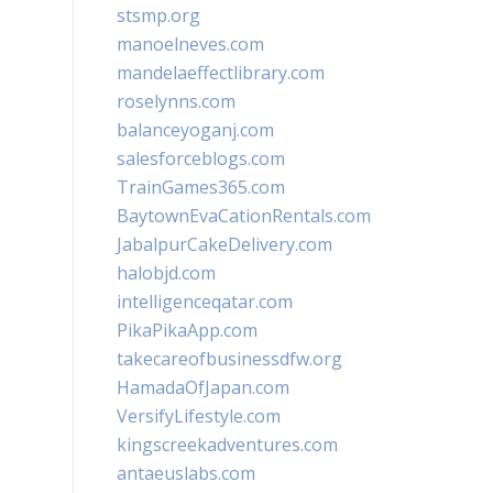
stsmp.org
manoelneves.com
mandelaeffectlibrary.com
roselynns.com
balanceyoganj.com
salesforceblogs.com
TrainGames365.com
BaytownEvaCationRentals.com
JabalpurCakeDelivery.com
halobjd.com
intelligenceqatar.com
PikaPikaApp.com
takecareofbusinessdfw.org
HamadaOfJapan.com
VersifyLifestyle.com
kingscreekadventures.com
antaeuslabs.com