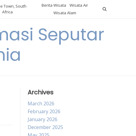
Berita Wisata
Wisata Air
e Town, South
Africa
Wisata Alam
masi Seputar
nia
Archives
March 2026
February 2026
January 2026
December 2025
May 2025