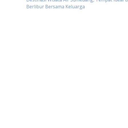
Post
Berlibur Bersama Keluarga
navigation