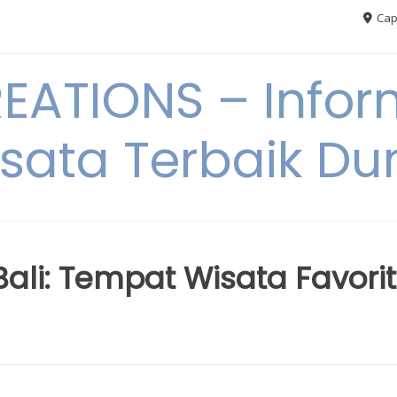
Cap
ATIONS – Infor
sata Terbaik Du
Bali: Tempat Wisata Favorit