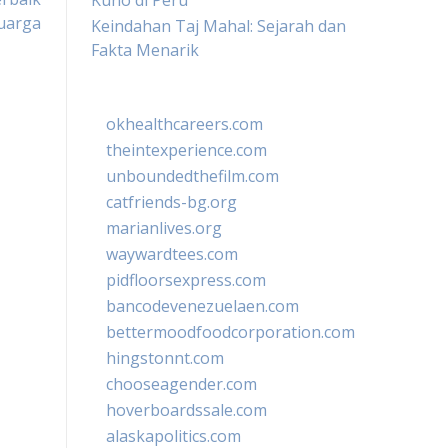
Kuno di Peru
uarga
Keindahan Taj Mahal: Sejarah dan
Fakta Menarik
okhealthcareers.com
theintexperience.com
unboundedthefilm.com
catfriends-bg.org
marianlives.org
waywardtees.com
pidfloorsexpress.com
bancodevenezuelaen.com
bettermoodfoodcorporation.com
hingstonnt.com
chooseagender.com
hoverboardssale.com
alaskapolitics.com