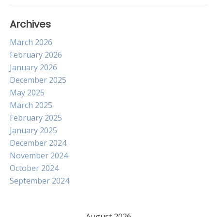
Archives
March 2026
February 2026
January 2026
December 2025
May 2025
March 2025
February 2025
January 2025
December 2024
November 2024
October 2024
September 2024
August 2026