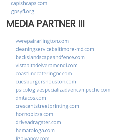
capishcaps.com
gpsyfl.org
MEDIA PARTNER III
vwrepairarlington.com
cleaningservicebaltimore-md.com
beckslandscapeandfence.com
vistaaltadelveramendi.com
coastlinecateringnc.com
cuesburgershouston.com
psicologiaespecializadaencampeche.com
dmtacos.com
crescentstreetprinting.com
hornopizza.com
driveadragster.com
hematologa.com
lizaivanov.com