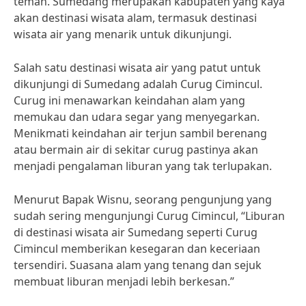
teman. Sumedang merupakan kabupaten yang kaya
akan destinasi wisata alam, termasuk destinasi
wisata air yang menarik untuk dikunjungi.
Salah satu destinasi wisata air yang patut untuk
dikunjungi di Sumedang adalah Curug Cimincul.
Curug ini menawarkan keindahan alam yang
memukau dan udara segar yang menyegarkan.
Menikmati keindahan air terjun sambil berenang
atau bermain air di sekitar curug pastinya akan
menjadi pengalaman liburan yang tak terlupakan.
Menurut Bapak Wisnu, seorang pengunjung yang
sudah sering mengunjungi Curug Cimincul, “Liburan
di destinasi wisata air Sumedang seperti Curug
Cimincul memberikan kesegaran dan keceriaan
tersendiri. Suasana alam yang tenang dan sejuk
membuat liburan menjadi lebih berkesan.”