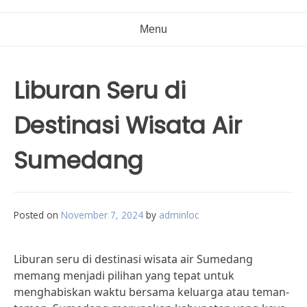
Menu
Liburan Seru di
Destinasi Wisata Air
Sumedang
Posted on
November 7, 2024
by
adminloc
Liburan seru di destinasi wisata air Sumedang
memang menjadi pilihan yang tepat untuk
menghabiskan waktu bersama keluarga atau teman-