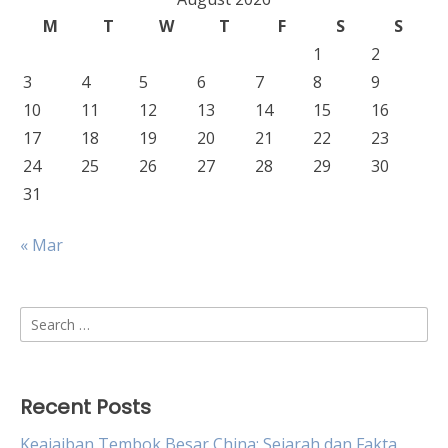
M
T
W
T
F
S
S
1
2
3
4
5
6
7
8
9
10
11
12
13
14
15
16
17
18
19
20
21
22
23
24
25
26
27
28
29
30
31
« Mar
Search
for:
Recent Posts
Keajaiban Tembok Besar China: Sejarah dan Fakta