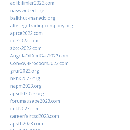
adlibilimler2023.com
naswwebed.org
balithut-manado.org
alteregotradingcompany.org
aprce2022.com
ibie2022.com
sbcc-2022.com
AngolaOilAndGas2022.com
Convoy4Freedom2022.com
grur2023.org
hkhk2023.org
napm2023.org
apsdfd2023.org
forumausape2023.com
imkl2023.com
careerfaircsd2023.com
apsth2023.com