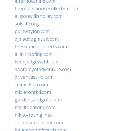
infernocanine.com
thepaperhousecollection.com
allisonwillisholley.com
solslite.org
portwayinn.com
djmaddogmusic.com
thesoundarchitects.com
allin1roofing.com
keepjudgewebb.com
anatomyofadventure.com
drivancastillo.com
cmmedspa.com
midletontkd.com
gardensandgrills.com
basilfoodwine.com
nikko-tochigi.net
caribbean-corner.com
bluemoongiftcards.com