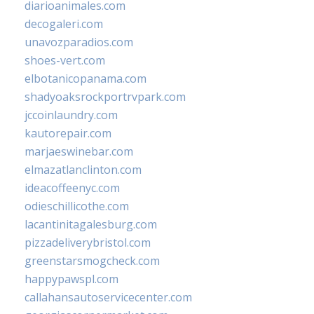
diarioanimales.com
decogaleri.com
unavozparadios.com
shoes-vert.com
elbotanicopanama.com
shadyoaksrockportrvpark.com
jccoinlaundry.com
kautorepair.com
marjaeswinebar.com
elmazatlanclinton.com
ideacoffeenyc.com
odieschillicothe.com
lacantinitagalesburg.com
pizzadeliverybristol.com
greenstarsmogcheck.com
happypawspl.com
callahansautoservicecenter.com