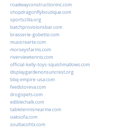
roadwayconstructioninc.com
shopdragonflyboutique.com
sportszilla.org
batchprovisionsbar.com
brasserie-gobette.com
musicrearte.com
morseysfarms.com
riverviewtennis.com
official-kelly-toys-squishmallows.com
displaygardenonsuncrest.org
bbq-empire-usa.com
feedstoreva.com
drogopets.com
ediblechalk.com
tabletennisnearme.com
oaksofa.com
soultacohtx.com