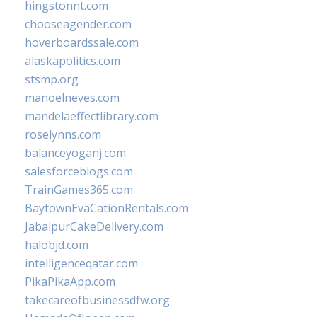
hingstonnt.com
chooseagender.com
hoverboardssale.com
alaskapolitics.com
stsmp.org
manoelneves.com
mandelaeffectlibrary.com
roselynns.com
balanceyoganj.com
salesforceblogs.com
TrainGames365.com
BaytownEvaCationRentals.com
JabalpurCakeDelivery.com
halobjd.com
intelligenceqatar.com
PikaPikaApp.com
takecareofbusinessdfw.org