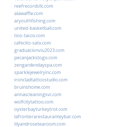
reefrecordsllc.com
alawaffle.com
aryouthfishing.com
united-basketball.com
tios-tacos.com
cafecito-satx.com
graduacionviu2023.com
pecanjackstogo.com
zengardendayspa.com
sparklejewelryinc.com
ironcladtattoostudio.com
bruinshome.com
annascleaningsvc.com
wolfcitytattoo.com
oysterbayturkeytrot.com
lafronterarestauranteybar.com
lilyandrosetearoom.com