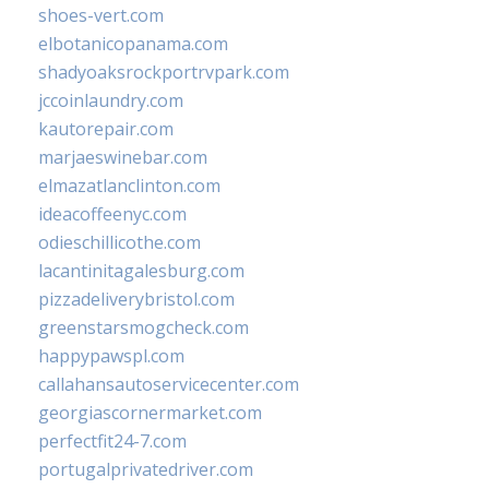
shoes-vert.com
elbotanicopanama.com
shadyoaksrockportrvpark.com
jccoinlaundry.com
kautorepair.com
marjaeswinebar.com
elmazatlanclinton.com
ideacoffeenyc.com
odieschillicothe.com
lacantinitagalesburg.com
pizzadeliverybristol.com
greenstarsmogcheck.com
happypawspl.com
callahansautoservicecenter.com
georgiascornermarket.com
perfectfit24-7.com
portugalprivatedriver.com