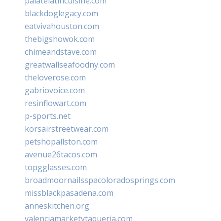
palatelatincuisine.com
blackdoglegacy.com
eatvivahouston.com
thebigshowok.com
chimeandstave.com
greatwallseafoodny.com
theloverose.com
gabriovoice.com
resinflowart.com
p-sports.net
korsairstreetwear.com
petshopallston.com
avenue26tacos.com
topgglasses.com
broadmoornailsspacoloradosprings.com
missblackpasadena.com
anneskitchen.org
valenciamarketytaqueria.com