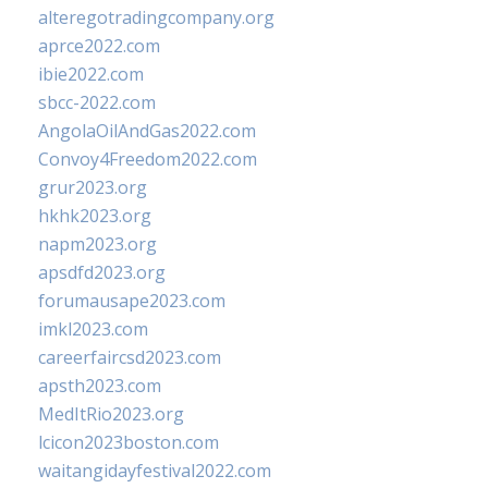
alteregotradingcompany.org
aprce2022.com
ibie2022.com
sbcc-2022.com
AngolaOilAndGas2022.com
Convoy4Freedom2022.com
grur2023.org
hkhk2023.org
napm2023.org
apsdfd2023.org
forumausape2023.com
imkl2023.com
careerfaircsd2023.com
apsth2023.com
MedItRio2023.org
lcicon2023boston.com
waitangidayfestival2022.com