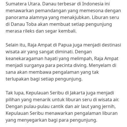
Sumatera Utara. Danau terbesar di Indonesia ini
menawarkan pemandangan yang memesona dengan
panorama alamnya yang menakjubkan. Liburan seru
di Danau Toba akan membuat setiap pengunjung
merasa rileks dan segar kembali.
Selain itu, Raja Ampat di Papua juga menjadi destinasi
wisata air yang sangat diminati. Dengan
keanekaragaman hayati yang melimpah, Raja Ampat
menjadi surganya para pecinta diving. Menyelam di
sana akan membawa pengalaman yang tak
terlupakan bagi setiap pengunjung.
Tak lupa, Kepulauan Seribu di Jakarta juga menjadi
pilihan yang menarik untuk liburan seru di wisata air.
Dengan pulau-pulau cantik dan air laut yang jernih,
Kepulauan Seribu menawarkan pengalaman liburan
yang menyegarkan bagi para pengunjung.