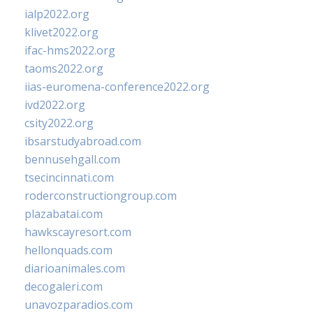
ialp2022.org
klivet2022.org
ifac-hms2022.org
taoms2022.org
iias-euromena-conference2022.org
ivd2022.org
csity2022.org
ibsarstudyabroad.com
bennusehgall.com
tsecincinnati.com
roderconstructiongroup.com
plazabatai.com
hawkscayresort.com
hellonquads.com
diarioanimales.com
decogaleri.com
unavozparadios.com