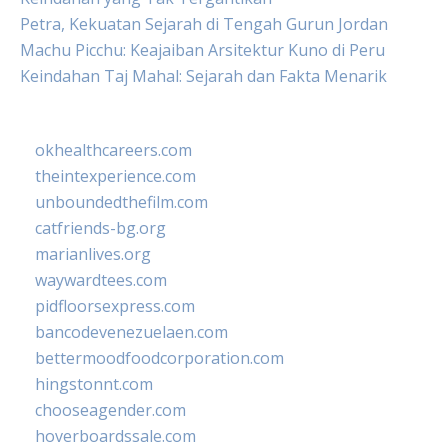
Petra, Kekuatan Sejarah di Tengah Gurun Jordan
Machu Picchu: Keajaiban Arsitektur Kuno di Peru
Keindahan Taj Mahal: Sejarah dan Fakta Menarik
okhealthcareers.com
theintexperience.com
unboundedthefilm.com
catfriends-bg.org
marianlives.org
waywardtees.com
pidfloorsexpress.com
bancodevenezuelaen.com
bettermoodfoodcorporation.com
hingstonnt.com
chooseagender.com
hoverboardssale.com