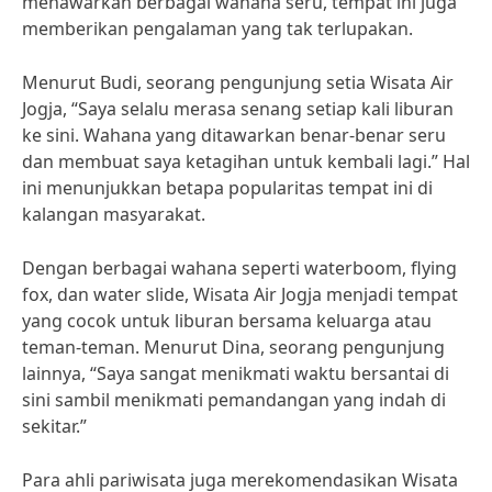
menawarkan berbagai wahana seru, tempat ini juga
memberikan pengalaman yang tak terlupakan.
Menurut Budi, seorang pengunjung setia Wisata Air
Jogja, “Saya selalu merasa senang setiap kali liburan
ke sini. Wahana yang ditawarkan benar-benar seru
dan membuat saya ketagihan untuk kembali lagi.” Hal
ini menunjukkan betapa popularitas tempat ini di
kalangan masyarakat.
Dengan berbagai wahana seperti waterboom, flying
fox, dan water slide, Wisata Air Jogja menjadi tempat
yang cocok untuk liburan bersama keluarga atau
teman-teman. Menurut Dina, seorang pengunjung
lainnya, “Saya sangat menikmati waktu bersantai di
sini sambil menikmati pemandangan yang indah di
sekitar.”
Para ahli pariwisata juga merekomendasikan Wisata