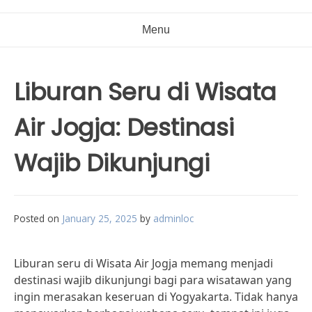
Menu
Liburan Seru di Wisata
Air Jogja: Destinasi
Wajib Dikunjungi
Posted on
January 25, 2025
by
adminloc
Liburan seru di Wisata Air Jogja memang menjadi
destinasi wajib dikunjungi bagi para wisatawan yang
ingin merasakan keseruan di Yogyakarta. Tidak hanya