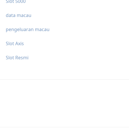
Slot 5000
data macau
pengeluaran macau
Slot Axis
Slot Resmi