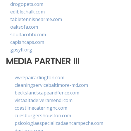
drogopets.com
ediblechalk.com
tabletennisnearme.com
oaksofa.com
soultacohtx.com
capishcaps.com
gpsyfl.org
MEDIA PARTNER III
vwrepairarlington.com
cleaningservicebaltimore-md.com
beckslandscapeandfence.com
vistaaltadelveramendi.com
coastlinecateringnc.com
cuesburgershouston.com
psicologiaespecializadaencampeche.com
dmtacos.com