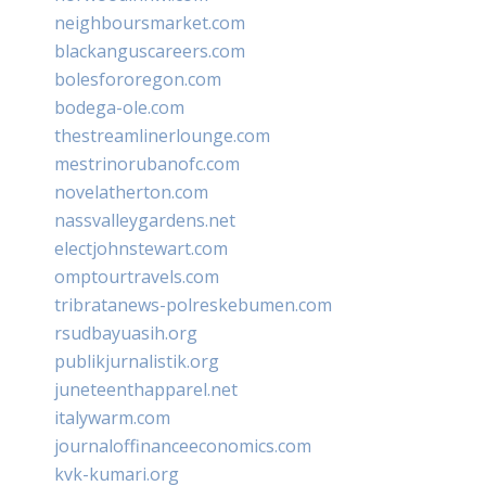
neighboursmarket.com
blackanguscareers.com
bolesfororegon.com
bodega-ole.com
thestreamlinerlounge.com
mestrinorubanofc.com
novelatherton.com
nassvalleygardens.net
electjohnstewart.com
omptourtravels.com
tribratanews-polreskebumen.com
rsudbayuasih.org
publikjurnalistik.org
juneteenthapparel.net
italywarm.com
journaloffinanceeconomics.com
kvk-kumari.org