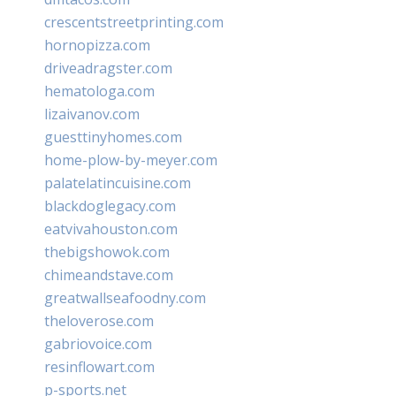
crescentstreetprinting.com
hornopizza.com
driveadragster.com
hematologa.com
lizaivanov.com
guesttinyhomes.com
home-plow-by-meyer.com
palatelatincuisine.com
blackdoglegacy.com
eatvivahouston.com
thebigshowok.com
chimeandstave.com
greatwallseafoodny.com
theloverose.com
gabriovoice.com
resinflowart.com
p-sports.net