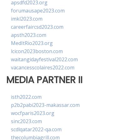
apsdfd2023.org
forumausape2023.com
imkl2023.com
careerfaircsd2023.com
apsth2023.com
MedItRio2023.org
lcicon2023boston.com
waitangidayfestival2022.com
vacancesscolaires2022.com
MEDIA PARTNER II
isth2022.com
p2b2pabi2023-makassar.com
wocfparis2023.org
sinc2023.com
scdlqatar2022-qa.com
thecolumbiagrill.com