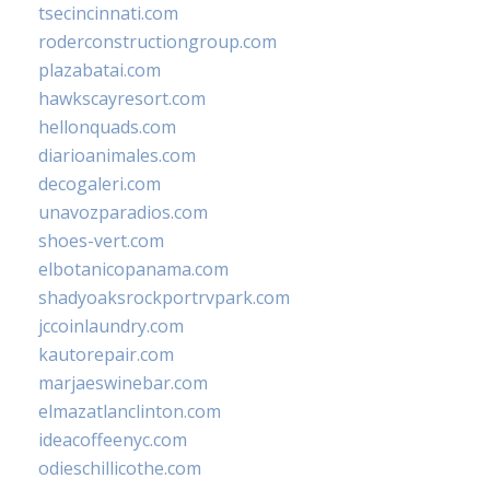
tsecincinnati.com
roderconstructiongroup.com
plazabatai.com
hawkscayresort.com
hellonquads.com
diarioanimales.com
decogaleri.com
unavozparadios.com
shoes-vert.com
elbotanicopanama.com
shadyoaksrockportrvpark.com
jccoinlaundry.com
kautorepair.com
marjaeswinebar.com
elmazatlanclinton.com
ideacoffeenyc.com
odieschillicothe.com