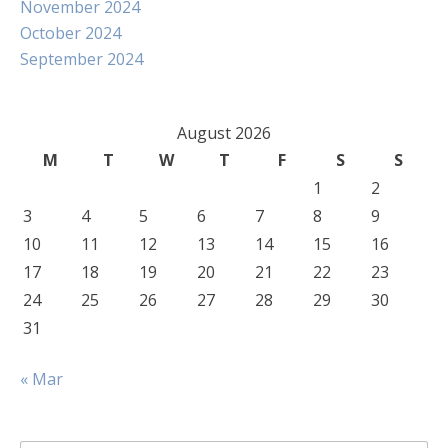
November 2024
October 2024
September 2024
August 2026
M
T
W
T
F
S
S
1
2
3
4
5
6
7
8
9
10
11
12
13
14
15
16
17
18
19
20
21
22
23
24
25
26
27
28
29
30
31
« Mar