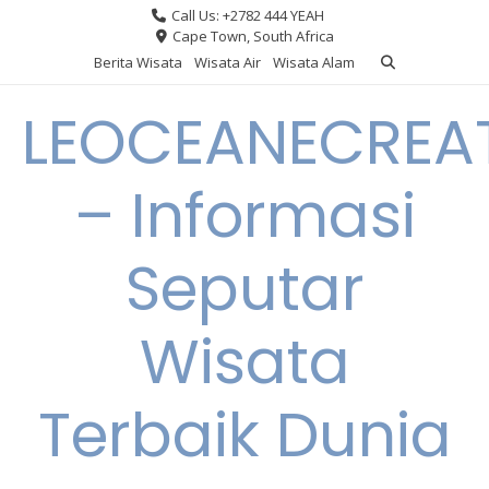
Skip
Call Us: +2782 444 YEAH
to
Cape Town, South Africa
content
Berita Wisata
Wisata Air
Wisata Alam
LEOCEANECREA
– Informasi
Seputar
Wisata
Terbaik Dunia