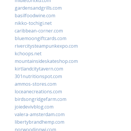
midletontkd.com
gardensandgrills.com
basilfoodwine.com
nikko-tochigi.net
caribbean-corner.com
bluemoongiftcards.com
rivercitysteampunkexpo.com
kchoops.net
mountainsideskateshop.com
kirtlandcitytavern.com
301nutritionspot.com
ammos-stores.com
loceanecreations.com
birdsongridgefarm.com
joiedevivblog.com
valera-amsterdam.com
libertybrandhemp.com
norwoodinnwi.com