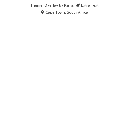
Theme: Overlay by
Kaira
.
Extra Text
Cape Town, South Africa