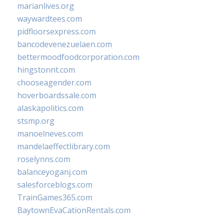
marianlives.org
waywardtees.com
pidfloorsexpress.com
bancodevenezuelaen.com
bettermoodfoodcorporation.com
hingstonnt.com
chooseagender.com
hoverboardssale.com
alaskapolitics.com
stsmp.org
manoelneves.com
mandelaeffectlibrary.com
roselynns.com
balanceyoganj.com
salesforceblogs.com
TrainGames365.com
BaytownEvaCationRentals.com