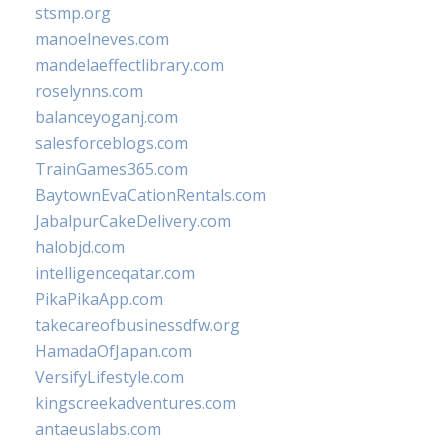
stsmp.org
manoelneves.com
mandelaeffectlibrary.com
roselynns.com
balanceyoganj.com
salesforceblogs.com
TrainGames365.com
BaytownEvaCationRentals.com
JabalpurCakeDelivery.com
halobjd.com
intelligenceqatar.com
PikaPikaApp.com
takecareofbusinessdfw.org
HamadaOfJapan.com
VersifyLifestyle.com
kingscreekadventures.com
antaeuslabs.com