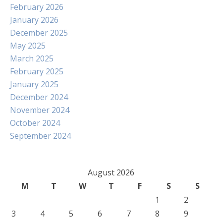
February 2026
January 2026
December 2025
May 2025
March 2025
February 2025
January 2025
December 2024
November 2024
October 2024
September 2024
August 2026
M
T
W
T
F
S
S
1
2
3
4
5
6
7
8
9