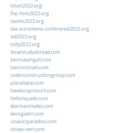
klivet2022.org
ifac-hms2022.org
taoms2022.org
iias-euromena-conference2022.org
ivd2022.org
csity2022.org
ibsarstudyabroad.com
bennusehgall.com
tsecincinnati.com
roderconstructiongroup.com
plazabatai.com
hawkscayresort.com
hellonquads.com
diarioanimales.com
decogaleri.com
unavozparadios.com
shoes-vert.com