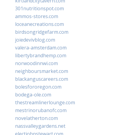
kirtlandcitytavern.com
301nutritionspot.com
ammos-stores.com
loceanecreations.com
birdsongridgefarm.com
joiedevivblog.com
valera-amsterdam.com
libertybrandhemp.com
norwoodinnwi.com
neighboursmarket.com
blackanguscareers.com
bolesfororegon.com
bodega-ole.com
thestreamlinerlounge.com
mestrinorubanofc.com
novelatherton.com
nassvalleygardens.net
electjohnstewart.com