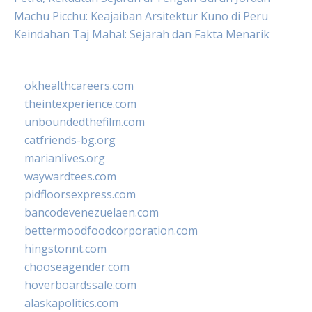
Machu Picchu: Keajaiban Arsitektur Kuno di Peru
Keindahan Taj Mahal: Sejarah dan Fakta Menarik
okhealthcareers.com
theintexperience.com
unboundedthefilm.com
catfriends-bg.org
marianlives.org
waywardtees.com
pidfloorsexpress.com
bancodevenezuelaen.com
bettermoodfoodcorporation.com
hingstonnt.com
chooseagender.com
hoverboardssale.com
alaskapolitics.com