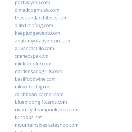
portwayinn.com
djmaddogmusic.com
thesoundarchitects.com
allin1roofing.com
keepjudgewebb.com
anatomyofadventure.com
drivancastillo.com
cmmedspa.com
midletontkd.com
gardensandgrills.com
basilfoodwine.com
nikko-tochigi.net
caribbean-corner.com
bluemoongiftcards.com
rivercitysteampunkexpo.com
kchoops.net
mountainsideskateshop.com