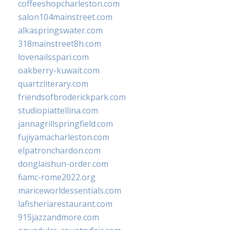
coffeeshopcharleston.com
salon104mainstreet.com
alkaspringswater.com
318mainstreet8h.com
lovenailsspari.com
oakberry-kuwait.com
quartzliterary.com
friendsofbroderickpark.com
studiopiattellina.com
jannagrillspringfield.com
fujiyamacharleston.com
elpatronchardon.com
donglaishun-order.com
fiamc-rome2022.org
mariceworldessentials.com
lafisheriarestaurant.com
915jazzandmore.com