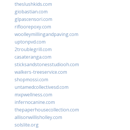
theslushkids.com
giobastian.com
glpascensori.com
rifloorepoxy.com
woolleymillingandpaving.com
uptonpvd.com
2troublegrill.com
casateranga.com
sticksandstonesstudiooh.com
walkers-treeservice.com
shopmossi.com
untamedcollectivesd.com
mxpwellness.com
infernocanine.com
thepaperhousecollection.com
allisonwillisholley.com
solslite.org