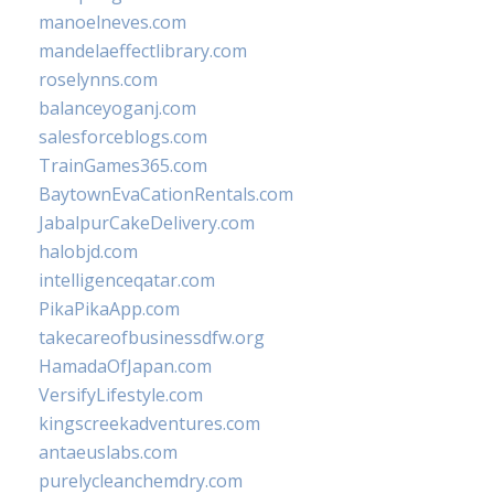
manoelneves.com
mandelaeffectlibrary.com
roselynns.com
balanceyoganj.com
salesforceblogs.com
TrainGames365.com
BaytownEvaCationRentals.com
JabalpurCakeDelivery.com
halobjd.com
intelligenceqatar.com
PikaPikaApp.com
takecareofbusinessdfw.org
HamadaOfJapan.com
VersifyLifestyle.com
kingscreekadventures.com
antaeuslabs.com
purelycleanchemdry.com