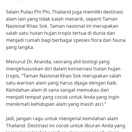
Selain Pulau Phi Phi, Thailand juga memiliki destinasi
alam lain yang tidak kalah menarik, seperti Taman
Nasional Khao Sok. Taman nasional ini merupakan
salah satu hutan hujan tropis tertua di dunia dan
menjadi rumah bagi berbagai spesies flora dan fauna
yang langka.
Menurut Dr. Ananda, seorang ahli biologi yang
mengkhususkan diri dalam konservasi hutan hujan
tropis, “Taman Nasional Khao Sok merupakan salah
satu warisan alam yang harus dijaga dengan baik.
Keindahan alam di sana sangat memukau dan
menjadi tempat yang cocok untuk Anda yang ingin
menikmati kehidupan alam yang masih asri.”
Jadi, jangan ragu untuk mengenal keindahan alam
Thailand. Destinasi ini cocok untuk liburan Anda yang