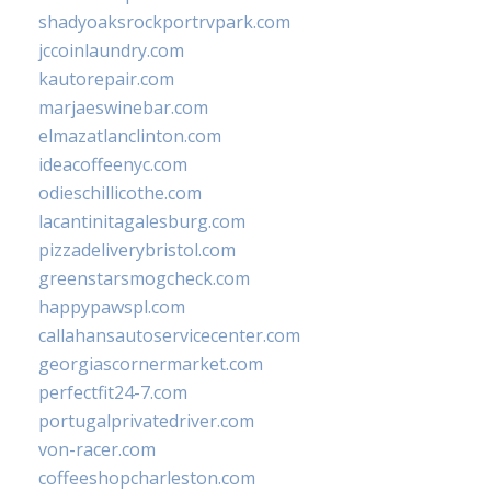
shadyoaksrockportrvpark.com
jccoinlaundry.com
kautorepair.com
marjaeswinebar.com
elmazatlanclinton.com
ideacoffeenyc.com
odieschillicothe.com
lacantinitagalesburg.com
pizzadeliverybristol.com
greenstarsmogcheck.com
happypawspl.com
callahansautoservicecenter.com
georgiascornermarket.com
perfectfit24-7.com
portugalprivatedriver.com
von-racer.com
coffeeshopcharleston.com