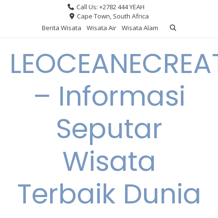
Skip
Call Us: +2782 444 YEAH
to
Cape Town, South Africa
content
Berita Wisata
Wisata Air
Wisata Alam
LEOCEANECREA
– Informasi
Seputar
Wisata
Terbaik Dunia