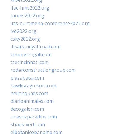
klivet2022.org
ifac-hms2022.org
taoms2022.org
iias-euromena-conference2022.org
ivd2022.org
csity2022.org
ibsarstudyabroad.com
bennusehgall.com
tsecincinnati.com
roderconstructiongroup.com
plazabatai.com
hawkscayresort.com
hellonquads.com
diarioanimales.com
decogaleri.com
unavozparadios.com
shoes-vert.com
elbotanicopanama.com