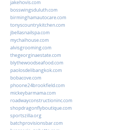
jakehovis.com
bosswingsduluth.com
birminghamautocare.com
tonyscountrykitchen.com
jbellasnailspa.com
mychaihouse.com
alvisgrooming.com
thegeorginaestate.com
blythewoodseafood.com
paolosdelibangkok.com
bobacove.com
phoone24brookfield.com
mickeybarmama.com
roadwayconstructioninc.com
shopdragonflyboutique.com
sportszilla.org
batchprovisionsbar.com