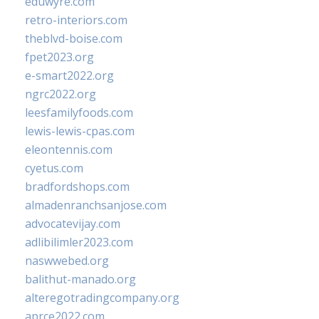
eduwyre.com
retro-interiors.com
theblvd-boise.com
fpet2023.org
e-smart2022.org
ngrc2022.org
leesfamilyfoods.com
lewis-lewis-cpas.com
eleontennis.com
cyetus.com
bradfordshops.com
almadenranchsanjose.com
advocatevijay.com
adlibilimler2023.com
naswwebed.org
balithut-manado.org
alteregotradingcompany.org
aprce2022.com