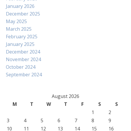
January 2026
December 2025
May 2025
March 2025
February 2025
January 2025
December 2024
November 2024
October 2024
September 2024
August 2026
M
T
W
T
F
S
S
1
2
3
4
5
6
7
8
9
10
11
12
13
14
15
16