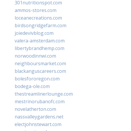
301nutritionspot.com
ammos-stores.com
loceanecreations.com
birdsongridgefarm.com
joiedevivblog.com
valera-amsterdam.com
libertybrandhemp.com
norwoodinnwi.com
neighboursmarket.com
blackanguscareers.com
bolesfororegon.com
bodega-ole.com
thestreamlinerlounge.com
mestrinorubanofc.com
novelatherton.com
nassvalleygardens.net
electjohnstewart.com