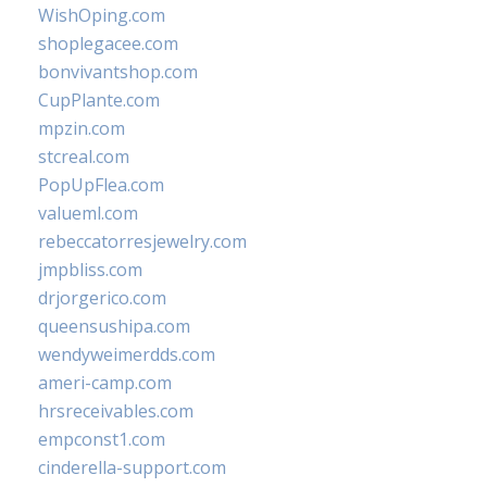
WishOping.com
shoplegacee.com
bonvivantshop.com
CupPlante.com
mpzin.com
stcreal.com
PopUpFlea.com
valueml.com
rebeccatorresjewelry.com
jmpbliss.com
drjorgerico.com
queensushipa.com
wendyweimerdds.com
ameri-camp.com
hrsreceivables.com
empconst1.com
cinderella-support.com