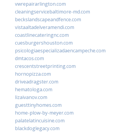
vwrepairarlington.com
cleaningservicebaltimore-md.com
beckslandscapeandfence.com
vistaaltadelveramendi.com
coastlinecateringnc.com
cuesburgershouston.com
psicologiaespecializadaencampeche.com
dmtacos.com
crescentstreetprinting.com
hornopizza.com
driveadragster.com
hematologa.com
lizaivanov.com
guesttinyhomes.com
home-plow-by-meyer.com
palatelatincuisine.com
blackdoglegacy.com