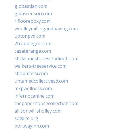
giobastian.com
glpascensori.com
rifloorepoxy.com
woolleymillingandpaving.com
uptonpvd.com
2troublegrill.com
casateranga.com
sticksandstonesstudiooh.com
walkers-treeservice.com
shopmossi.com
untamedcollectivesd.com
mxpwellness.com
infernocanine.com
thepaperhousecollection.com
allisonwillisholley.com
solslite.org
portwayinn.com