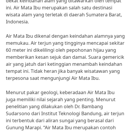
dekat keindahan alam yang ditawarkan oleh tempat
ini. Air Mata Ibu merupakan salah satu destinasi
wisata alam yang terletak di daerah Sumatera Barat,
Indonesia.
Air Mata Ibu dikenal dengan keindahan alamnya yang
memukau. Air terjun yang tingginya mencapai sekitar
60 meter ini dikelilingi oleh pepohonan hijau yang
memberikan kesan sejuk dan damai. Suara gemericik
air yang jatuh dari ketinggian menambah keindahan
tempat ini. Tidak heran jika banyak wisatawan yang
terpesona saat mengunjungi Air Mata Ibu.
Menurut pakar geologi, keberadaan Air Mata Ibu
juga memiliki nilai sejarah yang penting. Menurut
penelitian yang dilakukan oleh Dr. Bambang
Sudarsono dari Institut Teknologi Bandung, air terjun
ini terbentuk dari aliran sungai yang berasal dari
Gunung Marapi. “Air Mata Ibu merupakan contoh