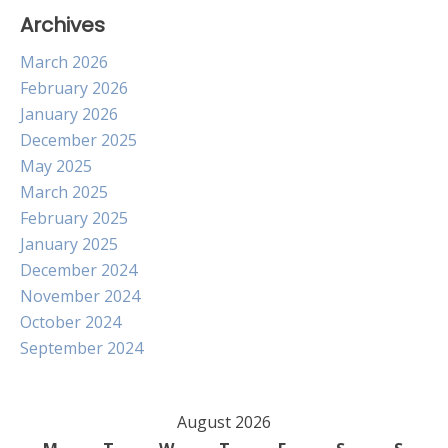
Archives
March 2026
February 2026
January 2026
December 2025
May 2025
March 2025
February 2025
January 2025
December 2024
November 2024
October 2024
September 2024
August 2026