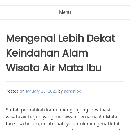
Menu
Mengenal Lebih Dekat
Keindahan Alam
Wisata Air Mata Ibu
Posted on
January 28, 2025
by
adminloc
Sudah pernahkah kamu mengunjungi destinasi
wisata air terjun yang menawan bernama Air Mata
Ibu? Jika belum, inilah saatnya untuk mengenal lebih