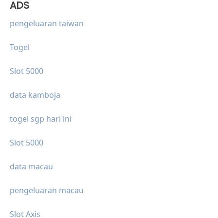
ADS
pengeluaran taiwan
Togel
Slot 5000
data kamboja
togel sgp hari ini
Slot 5000
data macau
pengeluaran macau
Slot Axis