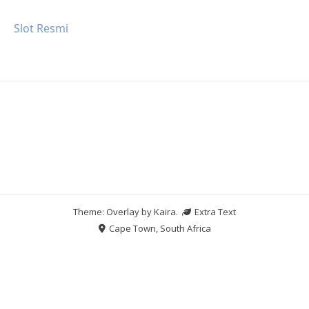
Slot Resmi
Theme: Overlay by
Kaira
.
Extra Text
Cape Town, South Africa