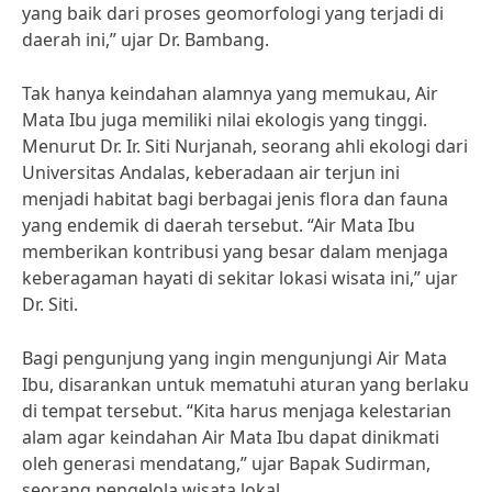
yang baik dari proses geomorfologi yang terjadi di
daerah ini,” ujar Dr. Bambang.
Tak hanya keindahan alamnya yang memukau, Air
Mata Ibu juga memiliki nilai ekologis yang tinggi.
Menurut Dr. Ir. Siti Nurjanah, seorang ahli ekologi dari
Universitas Andalas, keberadaan air terjun ini
menjadi habitat bagi berbagai jenis flora dan fauna
yang endemik di daerah tersebut. “Air Mata Ibu
memberikan kontribusi yang besar dalam menjaga
keberagaman hayati di sekitar lokasi wisata ini,” ujar
Dr. Siti.
Bagi pengunjung yang ingin mengunjungi Air Mata
Ibu, disarankan untuk mematuhi aturan yang berlaku
di tempat tersebut. “Kita harus menjaga kelestarian
alam agar keindahan Air Mata Ibu dapat dinikmati
oleh generasi mendatang,” ujar Bapak Sudirman,
seorang pengelola wisata lokal.