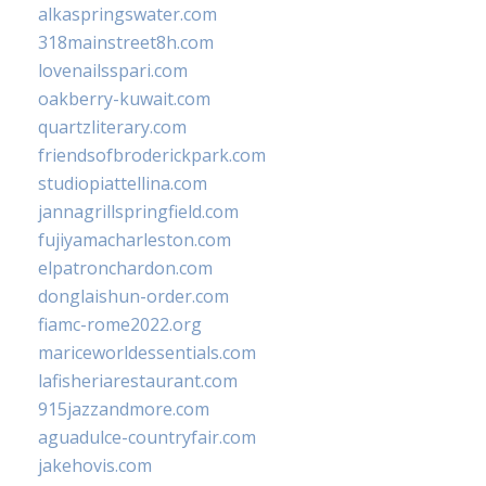
alkaspringswater.com
318mainstreet8h.com
lovenailsspari.com
oakberry-kuwait.com
quartzliterary.com
friendsofbroderickpark.com
studiopiattellina.com
jannagrillspringfield.com
fujiyamacharleston.com
elpatronchardon.com
donglaishun-order.com
fiamc-rome2022.org
mariceworldessentials.com
lafisheriarestaurant.com
915jazzandmore.com
aguadulce-countryfair.com
jakehovis.com