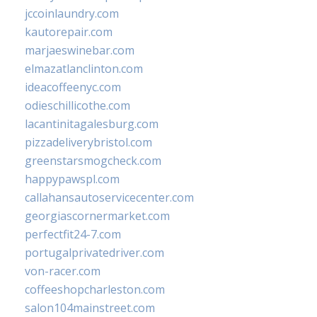
jccoinlaundry.com
kautorepair.com
marjaeswinebar.com
elmazatlanclinton.com
ideacoffeenyc.com
odieschillicothe.com
lacantinitagalesburg.com
pizzadeliverybristol.com
greenstarsmogcheck.com
happypawspl.com
callahansautoservicecenter.com
georgiascornermarket.com
perfectfit24-7.com
portugalprivatedriver.com
von-racer.com
coffeeshopcharleston.com
salon104mainstreet.com