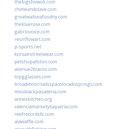
thebigshowok.com
chimeandstave.com
greatwallseafoodny.com
theloverose.com
gabriovoice.com
resinflowart.com
p-sports.net
korsairstreetwear.com
petshopallston.com
avenue26tacos.com
topgglasses.com
broadmoornailsspacoloradosprings.com
missblackpasadena.com
anneskitchen.org
valenciamarketytaqueria.com
reefrecordsllc.com
alawaffle.com
aryouthfishing.com