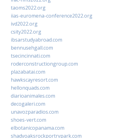
taoms2022.org
iias-euromena-conference2022.org
ivd2022.org
csity2022.org
ibsarstudyabroad.com
bennusehgall.com
tsecincinnati.com
roderconstructiongroup.com
plazabatai.com
hawkscayresort.com
hellonquads.com
diarioanimales.com
decogaleri.com
unavozparadios.com
shoes-vert.com
elbotanicopanama.com
shadyoaksrockportrvpark.com