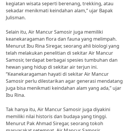
kegiatan wisata seperti berenang, trekking, atau
sekadar menikmati keindahan alam,” ujar Bapak
Julisman.
Selain itu, Air Mancur Samosir juga memiliki
keanekaragaman flora dan fauna yang melimpah.
Menurut Ibu Rina Siregar, seorang ahli biologi yang
telah melakukan penelitian di sekitar Air Mancur
Samosir, terdapat berbagai spesies tumbuhan dan
hewan yang hidup di sekitar air terjun ini.
“Keanekaragaman hayati di sekitar Air Mancur
Samosir perlu dilestarikan agar generasi mendatang
juga bisa menikmati keindahan alam yang ada,” ujar
Ibu Rina.
Tak hanya itu, Air Mancur Samosir juga diyakini
memiliki nilai historis dan budaya yang tinggi.
Menurut Pak Ahmad Siregar, seorang tokoh
masyarakat setempat, Air Mancur Samosir