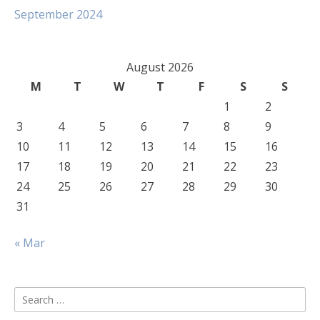
September 2024
August 2026
M
T
W
T
F
S
S
1
2
3
4
5
6
7
8
9
10
11
12
13
14
15
16
17
18
19
20
21
22
23
24
25
26
27
28
29
30
31
« Mar
Search
for: