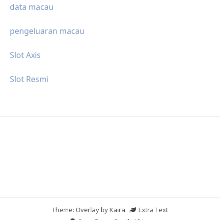
data macau
pengeluaran macau
Slot Axis
Slot Resmi
Theme: Overlay by
Kaira
.
Extra Text