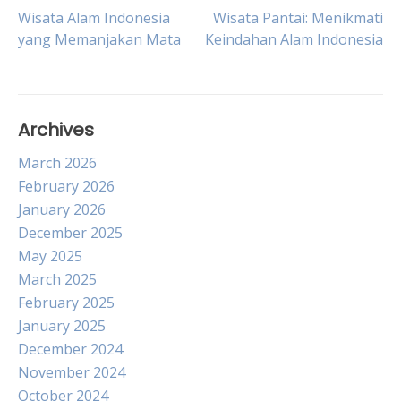
Post
Wisata Alam Indonesia
Wisata Pantai: Menikmati
yang Memanjakan Mata
Keindahan Alam Indonesia
navigation
Archives
March 2026
February 2026
January 2026
December 2025
May 2025
March 2025
February 2025
January 2025
December 2024
November 2024
October 2024