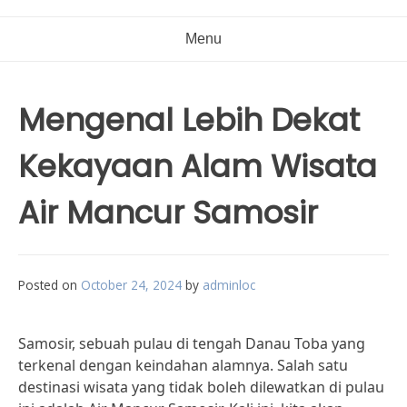
Menu
Mengenal Lebih Dekat
Kekayaan Alam Wisata
Air Mancur Samosir
Posted on
October 24, 2024
by
adminloc
Samosir, sebuah pulau di tengah Danau Toba yang
terkenal dengan keindahan alamnya. Salah satu
destinasi wisata yang tidak boleh dilewatkan di pulau