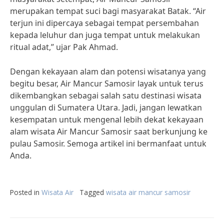
merupakan tempat suci bagi masyarakat Batak. “Air
terjun ini dipercaya sebagai tempat persembahan
kepada leluhur dan juga tempat untuk melakukan
ritual adat,” ujar Pak Ahmad.
Dengan kekayaan alam dan potensi wisatanya yang
begitu besar, Air Mancur Samosir layak untuk terus
dikembangkan sebagai salah satu destinasi wisata
unggulan di Sumatera Utara. Jadi, jangan lewatkan
kesempatan untuk mengenal lebih dekat kekayaan
alam wisata Air Mancur Samosir saat berkunjung ke
pulau Samosir. Semoga artikel ini bermanfaat untuk
Anda.
Posted in
Wisata Air
Tagged
wisata air mancur samosir