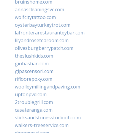
bruinshome.com
annascleaningsvc.com
wolfcitytattoo.com
oysterbayturkeytrot.com
lafronterarestauranteybar.com
lilyandrosetearoom.com
olivesburgberrypatch.com
theslushkids.com
giobastian.com
glpascensori.com
rifloorepoxy.com
woolleymillingandpaving.com
uptonpvd.com
2troublegrill.com
casateranga.com
sticksandstonesstudiooh.com
walkers-treeservice.com
shopmossi.com