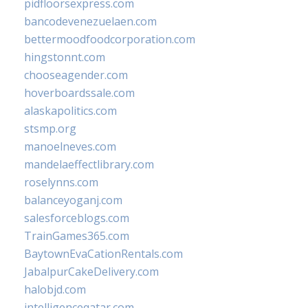
pidfloorsexpress.com
bancodevenezuelaen.com
bettermoodfoodcorporation.com
hingstonnt.com
chooseagender.com
hoverboardssale.com
alaskapolitics.com
stsmp.org
manoelneves.com
mandelaeffectlibrary.com
roselynns.com
balanceyoganj.com
salesforceblogs.com
TrainGames365.com
BaytownEvaCationRentals.com
JabalpurCakeDelivery.com
halobjd.com
intelligenceqatar.com