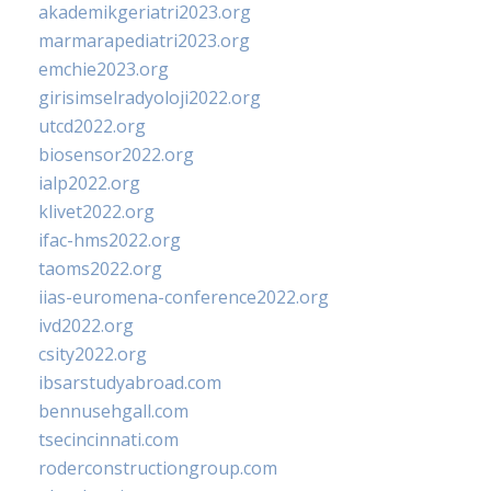
akademikgeriatri2023.org
marmarapediatri2023.org
emchie2023.org
girisimselradyoloji2022.org
utcd2022.org
biosensor2022.org
ialp2022.org
klivet2022.org
ifac-hms2022.org
taoms2022.org
iias-euromena-conference2022.org
ivd2022.org
csity2022.org
ibsarstudyabroad.com
bennusehgall.com
tsecincinnati.com
roderconstructiongroup.com