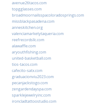
avenue26tacos.com
topgglasses.com
broadmoornailsspacoloradosprings.com
missblackpasadena.com
anneskitchen.org
valenciamarketytaqueria.com
reefrecordsllc.com
alawaffle.com
aryouthfishing.com
united-basketball.com
tios-tacos.com
cafecito-satx.com
graduacionviu2023.com
pecanjackstogo.com
zengardendayspa.com
sparklejewelryinc.com
ironcladtattoostudio.com