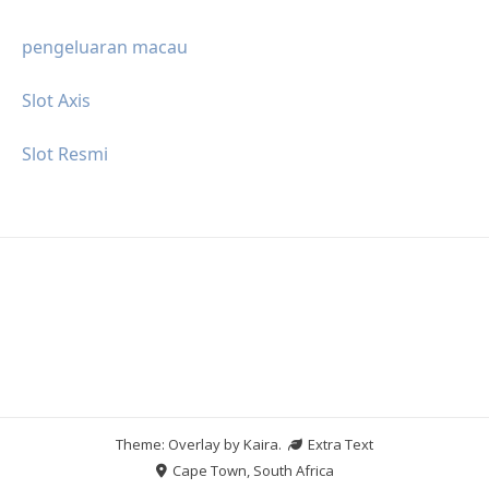
pengeluaran macau
Slot Axis
Slot Resmi
Theme: Overlay by
Kaira
.
Extra Text
Cape Town, South Africa