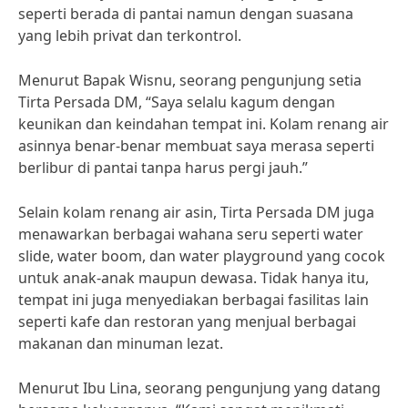
seperti berada di pantai namun dengan suasana
yang lebih privat dan terkontrol.
Menurut Bapak Wisnu, seorang pengunjung setia
Tirta Persada DM, “Saya selalu kagum dengan
keunikan dan keindahan tempat ini. Kolam renang air
asinnya benar-benar membuat saya merasa seperti
berlibur di pantai tanpa harus pergi jauh.”
Selain kolam renang air asin, Tirta Persada DM juga
menawarkan berbagai wahana seru seperti water
slide, water boom, dan water playground yang cocok
untuk anak-anak maupun dewasa. Tidak hanya itu,
tempat ini juga menyediakan berbagai fasilitas lain
seperti kafe dan restoran yang menjual berbagai
makanan dan minuman lezat.
Menurut Ibu Lina, seorang pengunjung yang datang