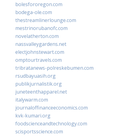
bolesfororegon.com
bodega-ole.com
thestreamlinerlounge.com
mestrinorubanofc.com
novelatherton.com
nassvalleygardens.net
electjohnstewart.com
omptourtravels.com
tribratanews-polreskebumen.com
rsudbayuasih.org
publikjurnalistik.org
juneteenthapparel.net
italywarm.com
journaloffinanceeconomics.com
kvk-kumari.org
foodscienceandtechnology.com
scisportsscience.com