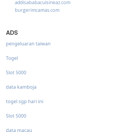
addisababacuisineaz.com
burgerimcamas.com
ADS
pengeluaran taiwan
Togel
Slot 5000
data kamboja
togel sgp hari ini
Slot 5000
data macau