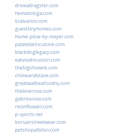
driveadragster.com
hematologa.com
lizaivanov.com
guesttinyhomes.com
home-plow-by-meyer.com
palatelatincuisine.com
blackdoglegacy.com
eatvivahouston.com
thebigshowok.com
chimeandstave.com
greatwallseafoodny.com
theloverose.com
gabriovoice.com
resinflowart.com
p-sports.net
korsairstreetwear.com
petshopallston.com