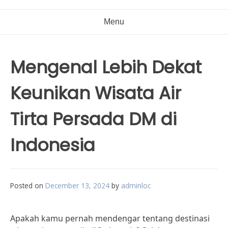
Menu
Mengenal Lebih Dekat
Keunikan Wisata Air
Tirta Persada DM di
Indonesia
Posted on
December 13, 2024
by
adminloc
Apakah kamu pernah mendengar tentang destinasi