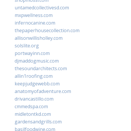
untamedcollectivesd.com
mxpwellness.com
infernocanine.com
thepaperhousecollection.com
allisonwillisholley.com
solslite.org
portwayinn.com
djmaddogmusic.com
thesoundarchitects.com
allin1roofing.com
keepjudgewebb.com
anatomyofadventure.com
drivancastillo.com
cmmedspa.com
midletontkd.com
gardensandgrills.com
basilfoodwine.com