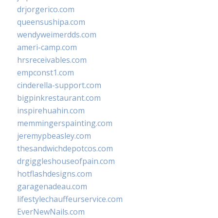
drjorgerico.com
queensushipa.com
wendyweimerdds.com
ameri-camp.com
hrsreceivables.com
empconst1.com
cinderella-support.com
bigpinkrestaurant.com
inspirehuahin.com
memmingerspainting.com
jeremypbeasley.com
thesandwichdepotcos.com
drgiggleshouseofpain.com
hotflashdesigns.com
garagenadeau.com
lifestylechauffeurservice.com
EverNewNails.com