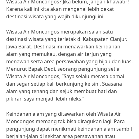
Wisata Air Moncongos? Jika belum, jangan khawatir!
Karena kali ini kita akan mengenal lebih dekat
destinasi wisata yang wajib dikunjungi ini.
Wisata Air Moncongos merupakan salah satu
destinasi wisata yang terletak di Kabupaten Cianjur,
Jawa Barat. Destinasi ini menawarkan keindahan
alam yang memukau, dengan air terjun yang
menawan serta area persawahan yang hijau dan luas.
Menurut Bapak Dedi, seorang pengunjung setia
Wisata Air Moncongos, “Saya selalu merasa damai
dan segar setiap kali berkunjung ke sini. Suasana
alam yang tenang dan sejuk membuat hati dan
pikiran saya menjadi lebih rileks.”
Keindahan alam yang ditawarkan oleh Wisata Air
Moncongos memang tak bisa diragukan lagi. Para
pengunjung dapat menikmati keindahan alam sambil
berjalan-jalan di sekitar area persawahan atau