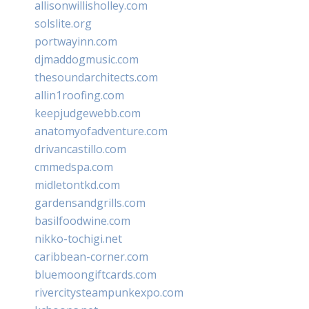
allisonwillisholley.com
solslite.org
portwayinn.com
djmaddogmusic.com
thesoundarchitects.com
allin1roofing.com
keepjudgewebb.com
anatomyofadventure.com
drivancastillo.com
cmmedspa.com
midletontkd.com
gardensandgrills.com
basilfoodwine.com
nikko-tochigi.net
caribbean-corner.com
bluemoongiftcards.com
rivercitysteampunkexpo.com