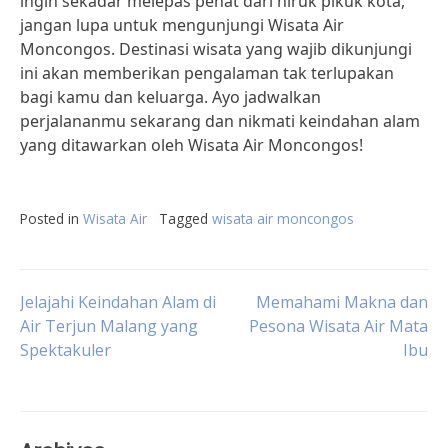
ingin sekadar melepas penat dari hiruk pikuk kota,
jangan lupa untuk mengunjungi Wisata Air
Moncongos. Destinasi wisata yang wajib dikunjungi
ini akan memberikan pengalaman tak terlupakan
bagi kamu dan keluarga. Ayo jadwalkan
perjalananmu sekarang dan nikmati keindahan alam
yang ditawarkan oleh Wisata Air Moncongos!
Posted in
Wisata Air
Tagged
wisata air moncongos
Post
Jelajahi Keindahan Alam di
Memahami Makna dan
Air Terjun Malang yang
Pesona Wisata Air Mata
Spektakuler
Ibu
navigation