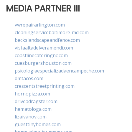
MEDIA PARTNER III
vwrepairarlington.com
cleaningservicebaltimore-md.com
beckslandscapeandfence.com
vistaaltadelveramendi.com
coastlinecateringnc.com
cuesburgershouston.com
psicologiaespecializadaencampeche.com
dmtacos.com
crescentstreetprinting.com
hornopizza.com
driveadragster.com
hematologa.com
lizaivanov.com
guesttinyhomes.com
home-plow-by-meyer.com