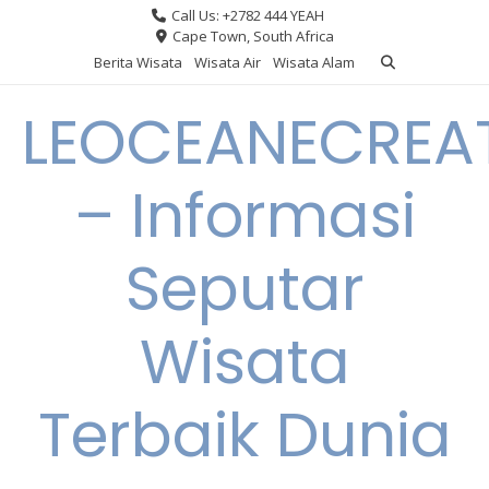
Skip
Call Us: +2782 444 YEAH
to
Cape Town, South Africa
content
Berita Wisata
Wisata Air
Wisata Alam
LEOCEANECREA
– Informasi
Seputar
Wisata
Terbaik Dunia