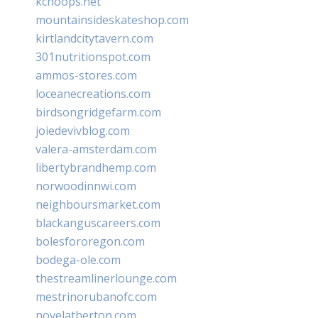
kchoops.net
mountainsideskateshop.com
kirtlandcitytavern.com
301nutritionspot.com
ammos-stores.com
loceanecreations.com
birdsongridgefarm.com
joiedevivblog.com
valera-amsterdam.com
libertybrandhemp.com
norwoodinnwi.com
neighboursmarket.com
blackanguscareers.com
bolesfororegon.com
bodega-ole.com
thestreamlinerlounge.com
mestrinorubanofc.com
novelatherton.com