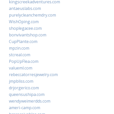
kingscreekadventures.com
antaeuslabs.com
purelycleanchemdry.com
WishOping.com
shoplegacee.com
bonvivantshop.com
CupPlante.com
mpzin.com
stcreal.com
PopUpFlea.com
valueml.com
rebeccatorresjewelry.com
jmpbliss.com
drjorgerico.com
queensushipa.com
wendyweimerdds.com
ameri-camp.com