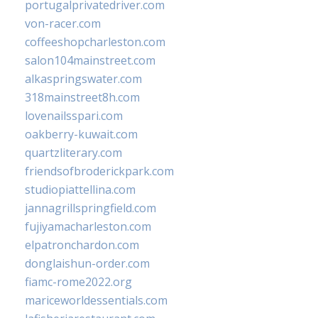
portugalprivatedriver.com
von-racer.com
coffeeshopcharleston.com
salon104mainstreet.com
alkaspringswater.com
318mainstreet8h.com
lovenailsspari.com
oakberry-kuwait.com
quartzliterary.com
friendsofbroderickpark.com
studiopiattellina.com
jannagrillspringfield.com
fujiyamacharleston.com
elpatronchardon.com
donglaishun-order.com
fiamc-rome2022.org
mariceworldessentials.com