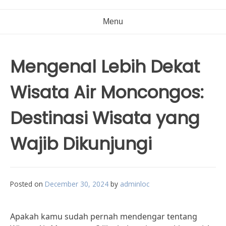
Menu
Mengenal Lebih Dekat
Wisata Air Moncongos:
Destinasi Wisata yang
Wajib Dikunjungi
Posted on
December 30, 2024
by
adminloc
Apakah kamu sudah pernah mendengar tentang