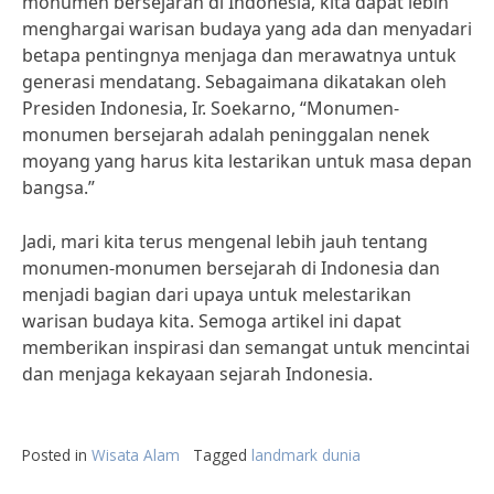
monumen bersejarah di Indonesia, kita dapat lebih
menghargai warisan budaya yang ada dan menyadari
betapa pentingnya menjaga dan merawatnya untuk
generasi mendatang. Sebagaimana dikatakan oleh
Presiden Indonesia, Ir. Soekarno, “Monumen-
monumen bersejarah adalah peninggalan nenek
moyang yang harus kita lestarikan untuk masa depan
bangsa.”
Jadi, mari kita terus mengenal lebih jauh tentang
monumen-monumen bersejarah di Indonesia dan
menjadi bagian dari upaya untuk melestarikan
warisan budaya kita. Semoga artikel ini dapat
memberikan inspirasi dan semangat untuk mencintai
dan menjaga kekayaan sejarah Indonesia.
Posted in
Wisata Alam
Tagged
landmark dunia