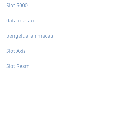
Slot 5000
data macau
pengeluaran macau
Slot Axis
Slot Resmi