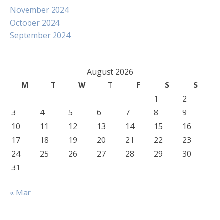
November 2024
October 2024
September 2024
August 2026
M
T
W
T
F
S
S
1
2
3
4
5
6
7
8
9
10
11
12
13
14
15
16
17
18
19
20
21
22
23
24
25
26
27
28
29
30
31
« Mar