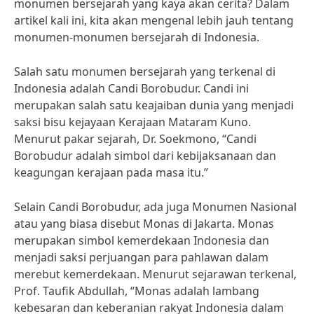
monumen bersejarah yang kaya akan cerita? Dalam
artikel kali ini, kita akan mengenal lebih jauh tentang
monumen-monumen bersejarah di Indonesia.
Salah satu monumen bersejarah yang terkenal di
Indonesia adalah Candi Borobudur. Candi ini
merupakan salah satu keajaiban dunia yang menjadi
saksi bisu kejayaan Kerajaan Mataram Kuno.
Menurut pakar sejarah, Dr. Soekmono, “Candi
Borobudur adalah simbol dari kebijaksanaan dan
keagungan kerajaan pada masa itu.”
Selain Candi Borobudur, ada juga Monumen Nasional
atau yang biasa disebut Monas di Jakarta. Monas
merupakan simbol kemerdekaan Indonesia dan
menjadi saksi perjuangan para pahlawan dalam
merebut kemerdekaan. Menurut sejarawan terkenal,
Prof. Taufik Abdullah, “Monas adalah lambang
kebesaran dan keberanian rakyat Indonesia dalam