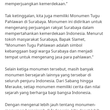
memperjuangkan kemerdekaan.”
Tak ketinggalan, kita juga memiliki Monumen Tugu
Pahlawan di Surabaya. Monumen ini didirikan untuk
mengenang perjuangan rakyat Surabaya dalam
mempertahankan kemerdekaan Indonesia. Menurut
tokoh masyarakat Surabaya, Bapak Slamet,
“Monumen Tugu Pahlawan adalah simbol
kebanggaan bagi warga Surabaya dan menjadi
tempat untuk mengenang jasa para pahlawan.”
Selain ketiga monumen tersebut, masih banyak
monumen bersejarah lainnya yang tersebar di
seluruh penjuru Indonesia. Dari Sabang hingga
Merauke, setiap monumen memiliki cerita dan nilai
sejarah yang berharga bagi bangsa Indonesia.
Dengan mengenal lebih jauh tentang monumen-