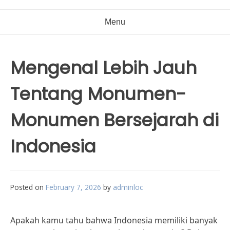
Menu
Mengenal Lebih Jauh
Tentang Monumen-
Monumen Bersejarah di
Indonesia
Posted on
February 7, 2026
by
adminloc
Apakah kamu tahu bahwa Indonesia memiliki banyak