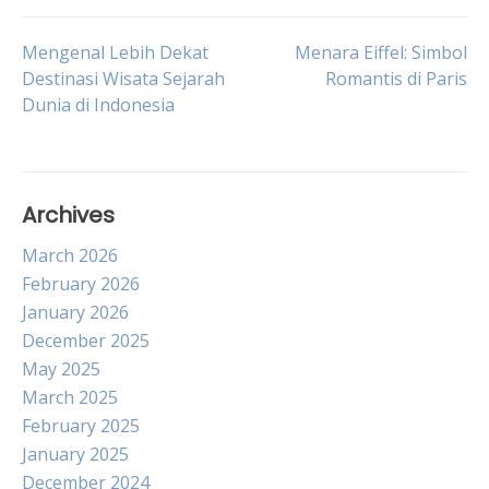
Post
Mengenal Lebih Dekat
Menara Eiffel: Simbol
Destinasi Wisata Sejarah
Romantis di Paris
Dunia di Indonesia
navigation
Archives
March 2026
February 2026
January 2026
December 2025
May 2025
March 2025
February 2025
January 2025
December 2024