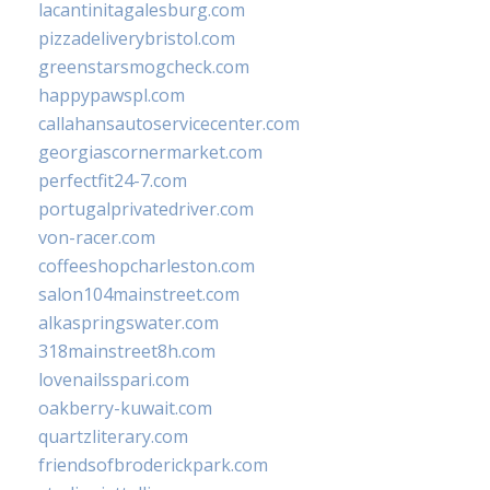
lacantinitagalesburg.com
pizzadeliverybristol.com
greenstarsmogcheck.com
happypawspl.com
callahansautoservicecenter.com
georgiascornermarket.com
perfectfit24-7.com
portugalprivatedriver.com
von-racer.com
coffeeshopcharleston.com
salon104mainstreet.com
alkaspringswater.com
318mainstreet8h.com
lovenailsspari.com
oakberry-kuwait.com
quartzliterary.com
friendsofbroderickpark.com