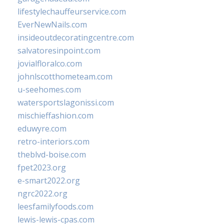
lifestylechauffeurservice.com
EverNewNails.com
insideoutdecoratingcentre.com
salvatoresinpoint.com
jovialfloralco.com
johnlscotthometeam.com
u-seehomes.com
watersportslagonissi.com
mischieffashion.com
eduwyre.com
retro-interiors.com
theblvd-boise.com
fpet2023.org
e-smart2022.org
ngrc2022.org
leesfamilyfoods.com
lewis-lewis-cpas.com