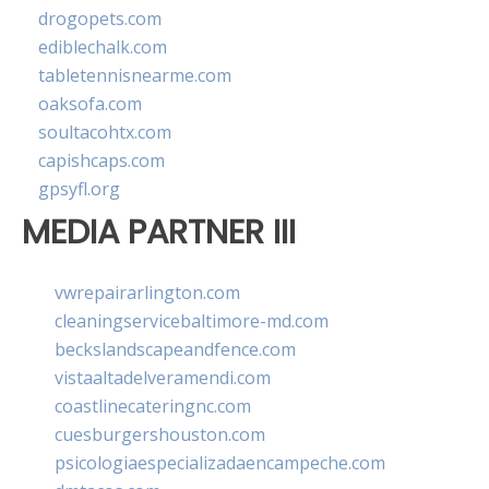
drogopets.com
ediblechalk.com
tabletennisnearme.com
oaksofa.com
soultacohtx.com
capishcaps.com
gpsyfl.org
MEDIA PARTNER III
vwrepairarlington.com
cleaningservicebaltimore-md.com
beckslandscapeandfence.com
vistaaltadelveramendi.com
coastlinecateringnc.com
cuesburgershouston.com
psicologiaespecializadaencampeche.com