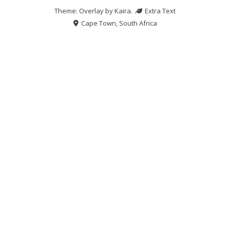
Theme: Overlay by
Kaira
.
Extra Text
Cape Town, South Africa