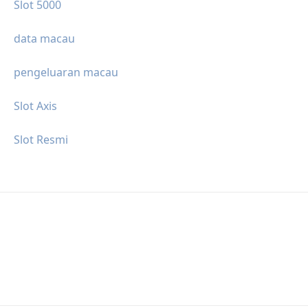
Slot 5000
data macau
pengeluaran macau
Slot Axis
Slot Resmi