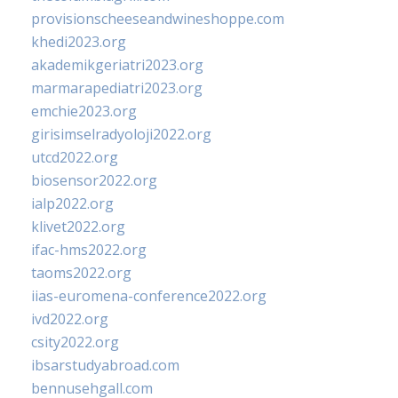
provisionscheeseandwineshoppe.com
khedi2023.org
akademikgeriatri2023.org
marmarapediatri2023.org
emchie2023.org
girisimselradyoloji2022.org
utcd2022.org
biosensor2022.org
ialp2022.org
klivet2022.org
ifac-hms2022.org
taoms2022.org
iias-euromena-conference2022.org
ivd2022.org
csity2022.org
ibsarstudyabroad.com
bennusehgall.com