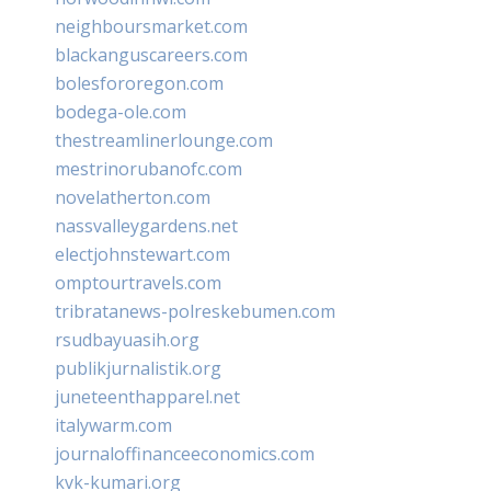
neighboursmarket.com
blackanguscareers.com
bolesfororegon.com
bodega-ole.com
thestreamlinerlounge.com
mestrinorubanofc.com
novelatherton.com
nassvalleygardens.net
electjohnstewart.com
omptourtravels.com
tribratanews-polreskebumen.com
rsudbayuasih.org
publikjurnalistik.org
juneteenthapparel.net
italywarm.com
journaloffinanceeconomics.com
kvk-kumari.org