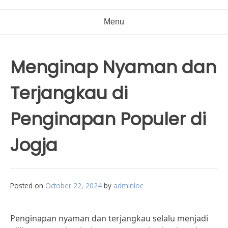
Menu
Menginap Nyaman dan
Terjangkau di
Penginapan Populer di
Jogja
Posted on
October 22, 2024
by
adminloc
Penginapan nyaman dan terjangkau selalu menjadi