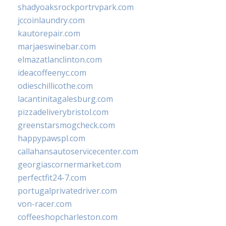
shadyoaksrockportrvpark.com
jccoinlaundry.com
kautorepair.com
marjaeswinebar.com
elmazatlanclinton.com
ideacoffeenyc.com
odieschillicothe.com
lacantinitagalesburg.com
pizzadeliverybristol.com
greenstarsmogcheck.com
happypawspl.com
callahansautoservicecenter.com
georgiascornermarket.com
perfectfit24-7.com
portugalprivatedriver.com
von-racer.com
coffeeshopcharleston.com