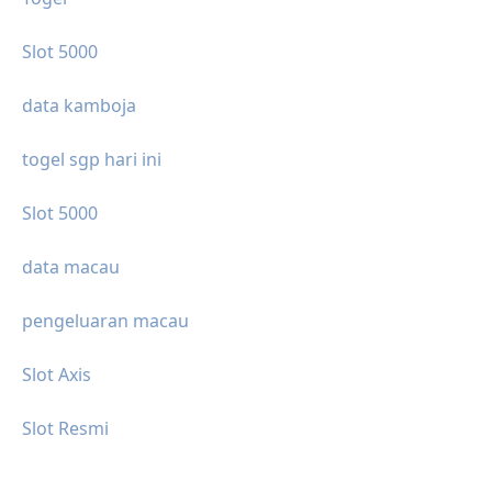
Slot 5000
data kamboja
togel sgp hari ini
Slot 5000
data macau
pengeluaran macau
Slot Axis
Slot Resmi