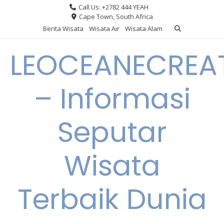
Skip
Call Us: +2782 444 YEAH
to
Cape Town, South Africa
content
Berita Wisata
Wisata Air
Wisata Alam
LEOCEANECREA
– Informasi
Seputar
Wisata
Terbaik Dunia