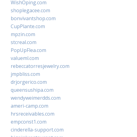
WishOping.com
shoplegacee.com
bonvivantshop.com
CupPlante.com
mpzin.com
stcreal.com
PopUpFlea.com
valueml.com
rebeccatorresjewelry.com
jmpbliss.com
drjorgerico.com
queensushipa.com
wendyweimerdds.com
ameri-camp.com
hrsreceivables.com
empconst1.com
cinderella-support.com