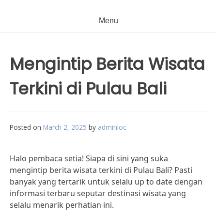
Menu
Mengintip Berita Wisata
Terkini di Pulau Bali
Posted on
March 2, 2025
by
adminloc
Halo pembaca setia! Siapa di sini yang suka
mengintip berita wisata terkini di Pulau Bali? Pasti
banyak yang tertarik untuk selalu up to date dengan
informasi terbaru seputar destinasi wisata yang
selalu menarik perhatian ini.