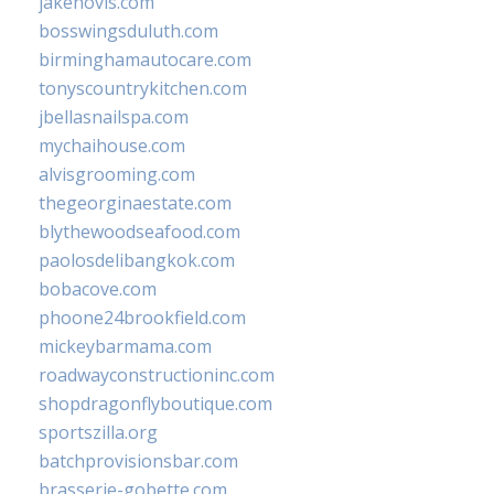
jakehovis.com
bosswingsduluth.com
birminghamautocare.com
tonyscountrykitchen.com
jbellasnailspa.com
mychaihouse.com
alvisgrooming.com
thegeorginaestate.com
blythewoodseafood.com
paolosdelibangkok.com
bobacove.com
phoone24brookfield.com
mickeybarmama.com
roadwayconstructioninc.com
shopdragonflyboutique.com
sportszilla.org
batchprovisionsbar.com
brasserie-gobette.com