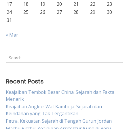
17
18
19
20
21
22
23
24
25
26
27
28
29
30
31
« Mar
Search
for:
Recent Posts
Keajaiban Tembok Besar China: Sejarah dan Fakta
Menarik
Keajaiban Angkor Wat Kamboja: Sejarah dan
Keindahan yang Tak Tergantikan
Petra, Kekuatan Sejarah di Tengah Gurun Jordan
Machu Picchu: Keajaiban Arsitektur Kuno di Peru