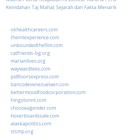
Keindahan Taj Mahal: Sejarah dan Fakta Menarik
okhealthcareers.com
theintexperience.com
unboundedthefilm.com
catfriends-bg.org
marianlives.org
waywardtees.com
pidfloorsexpress.com
bancodevenezuelaen.com
bettermoodfoodcorporation.com
hingstonnt.com
chooseagender.com
hoverboardssale.com
alaskapolitics.com
stsmp.org