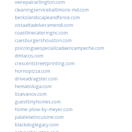
vwrepairarlington.com
cleaningservicebaltimore-md.com
beckslandscapeandfence.com
vistaaltadelveramendi.com
coastlinecateringnc.com
cuesburgershouston.com
psicologiaespecializadaencampeche.com
dmtacos.com
crescentstreetprinting.com
hornopizza.com
driveadragster.com
hematologa.com
lizaivanov.com
guesttinyhomes.com
home-plow-by-meyer.com
palatelatincuisine.com
blackdoglegacy.com