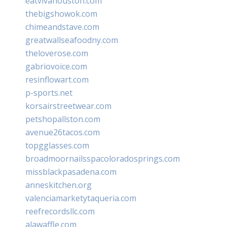
eatvivahouston.com
thebigshowok.com
chimeandstave.com
greatwallseafoodny.com
theloverose.com
gabriovoice.com
resinflowart.com
p-sports.net
korsairstreetwear.com
petshopallston.com
avenue26tacos.com
topgglasses.com
broadmoornailsspacoloradosprings.com
missblackpasadena.com
anneskitchen.org
valenciamarketytaqueria.com
reefrecordsllc.com
alawaffle.com