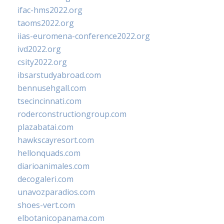
ifac-hms2022.org
taoms2022.org
iias-euromena-conference2022.org
ivd2022.org
csity2022.org
ibsarstudyabroad.com
bennusehgall.com
tsecincinnati.com
roderconstructiongroup.com
plazabatai.com
hawkscayresort.com
hellonquads.com
diarioanimales.com
decogaleri.com
unavozparadios.com
shoes-vert.com
elbotanicopanama.com