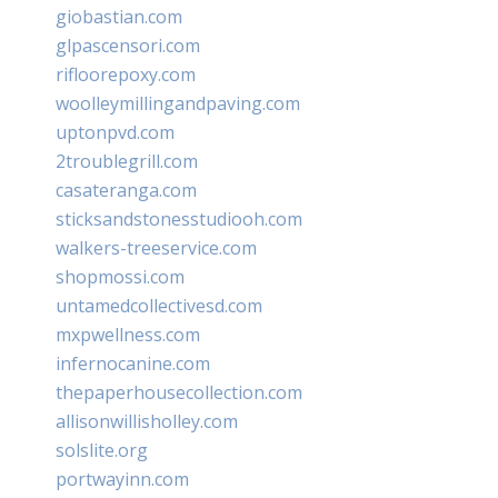
giobastian.com
glpascensori.com
rifloorepoxy.com
woolleymillingandpaving.com
uptonpvd.com
2troublegrill.com
casateranga.com
sticksandstonesstudiooh.com
walkers-treeservice.com
shopmossi.com
untamedcollectivesd.com
mxpwellness.com
infernocanine.com
thepaperhousecollection.com
allisonwillisholley.com
solslite.org
portwayinn.com