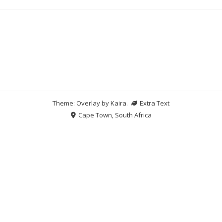
Theme: Overlay by
Kaira
.
Extra Text
Cape Town, South Africa