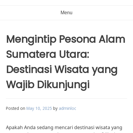
Menu
Mengintip Pesona Alam
Sumatera Utara:
Destinasi Wisata yang
Wajib Dikunjungi
Posted on
May 10, 2025
by
adminloc
Apakah Anda sedang mencari destinasi wisata yang