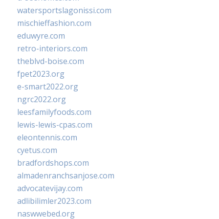
watersportslagonissi.com
mischieffashion.com
eduwyre.com
retro-interiors.com
theblvd-boise.com
fpet2023.org
e-smart2022.org
ngrc2022.org
leesfamilyfoods.com
lewis-lewis-cpas.com
eleontennis.com
cyetus.com
bradfordshops.com
almadenranchsanjose.com
advocatevijay.com
adlibilimler2023.com
naswwebed.org