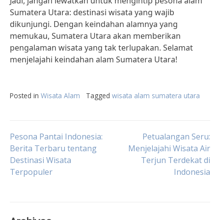
Jadi, jangan lewatkan untuk mengintip pesona alam
Sumatera Utara: destinasi wisata yang wajib
dikunjungi. Dengan keindahan alamnya yang
memukau, Sumatera Utara akan memberikan
pengalaman wisata yang tak terlupakan. Selamat
menjelajahi keindahan alam Sumatera Utara!
Posted in
Wisata Alam
Tagged
wisata alam sumatera utara
Post
Pesona Pantai Indonesia:
Petualangan Seru:
Berita Terbaru tentang
Menjelajahi Wisata Air
Destinasi Wisata
Terjun Terdekat di
navigation
Terpopuler
Indonesia