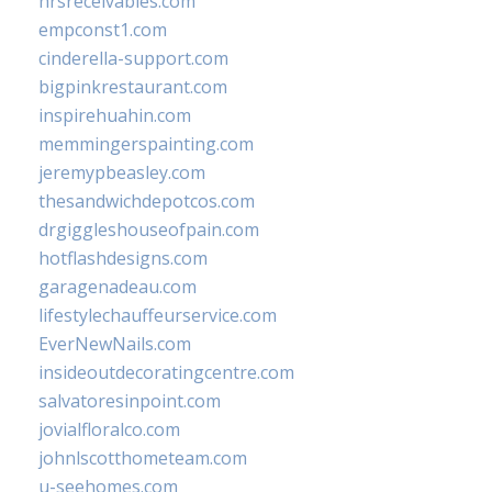
hrsreceivables.com
empconst1.com
cinderella-support.com
bigpinkrestaurant.com
inspirehuahin.com
memmingerspainting.com
jeremypbeasley.com
thesandwichdepotcos.com
drgiggleshouseofpain.com
hotflashdesigns.com
garagenadeau.com
lifestylechauffeurservice.com
EverNewNails.com
insideoutdecoratingcentre.com
salvatoresinpoint.com
jovialfloralco.com
johnlscotthometeam.com
u-seehomes.com