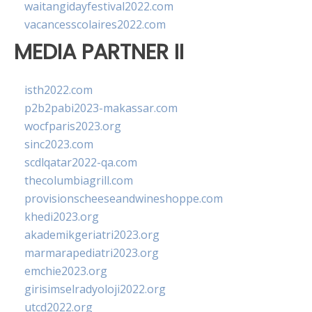
waitangidayfestival2022.com
vacancesscolaires2022.com
MEDIA PARTNER II
isth2022.com
p2b2pabi2023-makassar.com
wocfparis2023.org
sinc2023.com
scdlqatar2022-qa.com
thecolumbiagrill.com
provisionscheeseandwineshoppe.com
khedi2023.org
akademikgeriatri2023.org
marmarapediatri2023.org
emchie2023.org
girisimselradyoloji2022.org
utcd2022.org