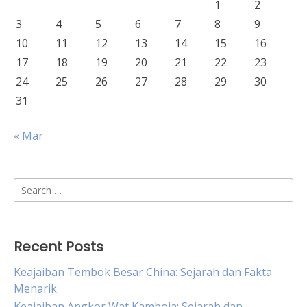
1
2
3
4
5
6
7
8
9
10
11
12
13
14
15
16
17
18
19
20
21
22
23
24
25
26
27
28
29
30
31
« Mar
Search
for:
Recent Posts
Keajaiban Tembok Besar China: Sejarah dan Fakta
Menarik
Keajaiban Angkor Wat Kamboja: Sejarah dan