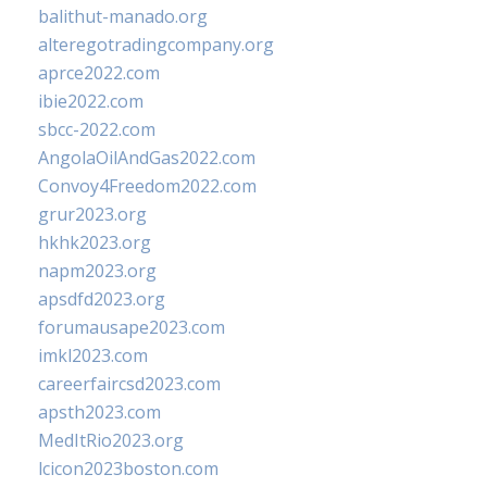
balithut-manado.org
alteregotradingcompany.org
aprce2022.com
ibie2022.com
sbcc-2022.com
AngolaOilAndGas2022.com
Convoy4Freedom2022.com
grur2023.org
hkhk2023.org
napm2023.org
apsdfd2023.org
forumausape2023.com
imkl2023.com
careerfaircsd2023.com
apsth2023.com
MedItRio2023.org
lcicon2023boston.com