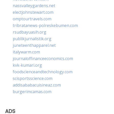
nassvalleygardens.net
electjohnstewart.com
omptourtravels.com
tribratanews-polreskebumen.com
rsudbayuasih.org
publikjurnalistik.org
juneteenthapparel.net
italywarm.com
journaloffinanceeconomics.com
kvk-kumari.org
foodscienceandtechnology.com
scisportsscience.com
addisababacuisineaz.com
burgerimcamas.com
ADS