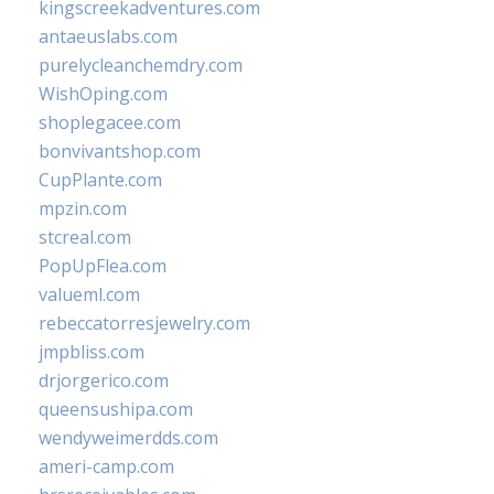
kingscreekadventures.com
antaeuslabs.com
purelycleanchemdry.com
WishOping.com
shoplegacee.com
bonvivantshop.com
CupPlante.com
mpzin.com
stcreal.com
PopUpFlea.com
valueml.com
rebeccatorresjewelry.com
jmpbliss.com
drjorgerico.com
queensushipa.com
wendyweimerdds.com
ameri-camp.com