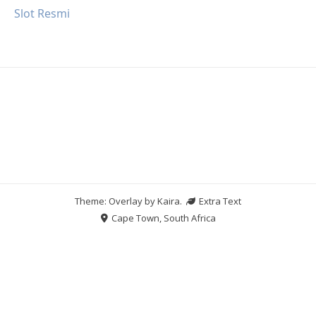
Slot Resmi
Theme: Overlay by
Kaira
.
Extra Text
Cape Town, South Africa