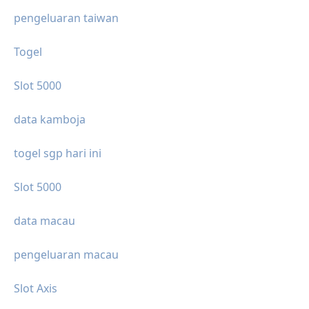
pengeluaran taiwan
Togel
Slot 5000
data kamboja
togel sgp hari ini
Slot 5000
data macau
pengeluaran macau
Slot Axis