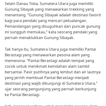
Selain Danau Toba, Sumatera Utara juga memiliki
Gunung Sibayak yang menawarkan trekking yang
menantang. “Gunung Sibayak adalah destinasi favorit
bagi para pendaki yang mencari petualangan.
Pemandangan yang disuguhkan dari puncak gunung
ini sungguh memukau,” kata seorang pendaki yang
pernah menaklukkan Gunung Sibayak.
Tak hanya itu, Sumatera Utara juga memiliki Pantai
Berastagi yang menawarkan pesona alam yang
memesona. “Pantai Berastagi adalah tempat yang
cocok untuk menikmati keindahan alam sambil
bersantai. Pasir putihnya yang lembut dan air lautnya
yang jernih membuat Pantai Berastagi menjadi
destinasi yang wajib dikunjungi di Sumatera Utara,”
ujar seorang pengunjung yang pernah berkunjung
ke Pantai Berastagi.