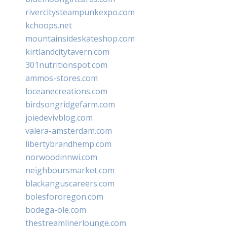
rivercitysteampunkexpo.com
kchoops.net
mountainsideskateshop.com
kirtlandcitytavern.com
301nutritionspot.com
ammos-stores.com
loceanecreations.com
birdsongridgefarm.com
joiedevivblog.com
valera-amsterdam.com
libertybrandhemp.com
norwoodinnwi.com
neighboursmarket.com
blackanguscareers.com
bolesfororegon.com
bodega-ole.com
thestreamlinerlounge.com