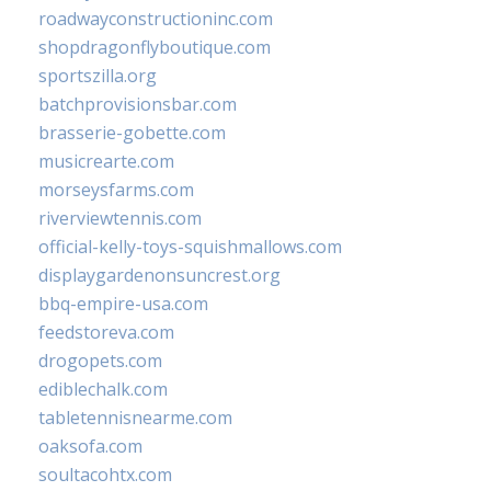
roadwayconstructioninc.com
shopdragonflyboutique.com
sportszilla.org
batchprovisionsbar.com
brasserie-gobette.com
musicrearte.com
morseysfarms.com
riverviewtennis.com
official-kelly-toys-squishmallows.com
displaygardenonsuncrest.org
bbq-empire-usa.com
feedstoreva.com
drogopets.com
ediblechalk.com
tabletennisnearme.com
oaksofa.com
soultacohtx.com