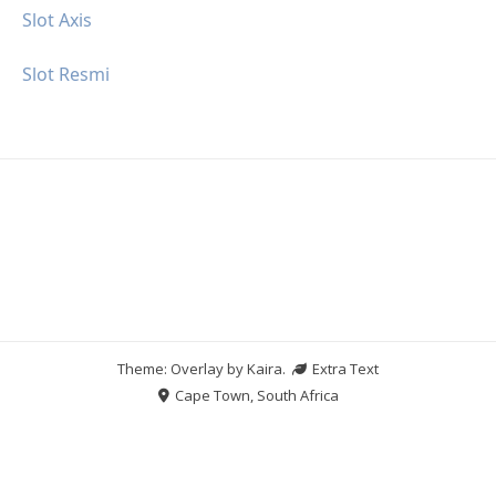
Slot Axis
Slot Resmi
Theme: Overlay by
Kaira
.
Extra Text
Cape Town, South Africa