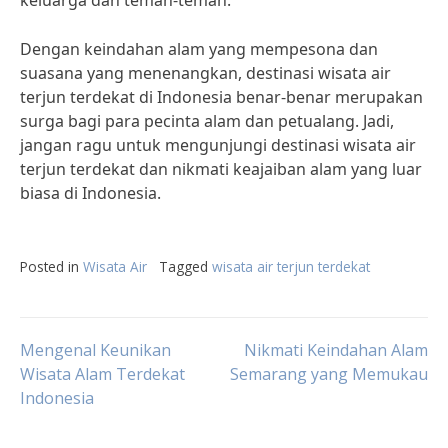
keluarga dan teman-teman.
Dengan keindahan alam yang mempesona dan
suasana yang menenangkan, destinasi wisata air
terjun terdekat di Indonesia benar-benar merupakan
surga bagi para pecinta alam dan petualang. Jadi,
jangan ragu untuk mengunjungi destinasi wisata air
terjun terdekat dan nikmati keajaiban alam yang luar
biasa di Indonesia.
Posted in
Wisata Air
Tagged
wisata air terjun terdekat
Post
Mengenal Keunikan
Nikmati Keindahan Alam
Wisata Alam Terdekat
Semarang yang Memukau
Indonesia
navigation