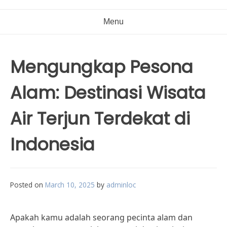
Menu
Mengungkap Pesona
Alam: Destinasi Wisata
Air Terjun Terdekat di
Indonesia
Posted on
March 10, 2025
by
adminloc
Apakah kamu adalah seorang pecinta alam dan