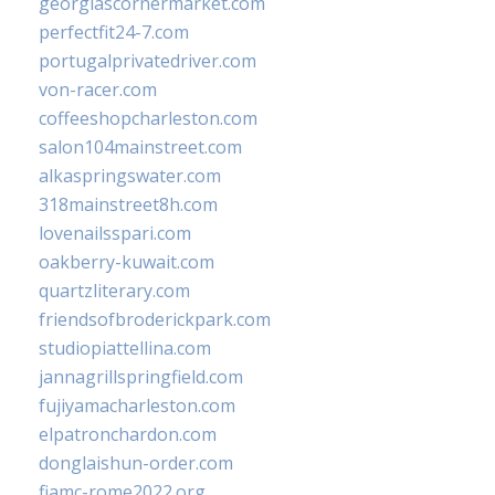
georgiascornermarket.com
perfectfit24-7.com
portugalprivatedriver.com
von-racer.com
coffeeshopcharleston.com
salon104mainstreet.com
alkaspringswater.com
318mainstreet8h.com
lovenailsspari.com
oakberry-kuwait.com
quartzliterary.com
friendsofbroderickpark.com
studiopiattellina.com
jannagrillspringfield.com
fujiyamacharleston.com
elpatronchardon.com
donglaishun-order.com
fiamc-rome2022.org