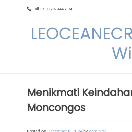
Skip
Call Us: +2782 444 YEAH
to
content
LEOCEANECRE
Wi
Menikmati Keindahan 
Moncongos
Posted on
December 8, 2024
by
adminloc