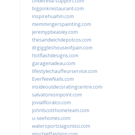
cinderella-support.com
bigpinkrestaurant.com
inspirehuahin.com
memmingerspainting.com
jeremypbeasley.com
thesandwichdepotcos.com
drgiggleshouseofpain.com
hotflashdesigns.com
garagenadeau.com
lifestylechauffeurservice.com
EverNewNails.com
insideoutdecoratingcentre.com
salvatoresinpoint.com
jovialfloralco.com
johnlscotthometeam.com
u-seehomes.com
watersportslagonissi.com
mischieffashion.com