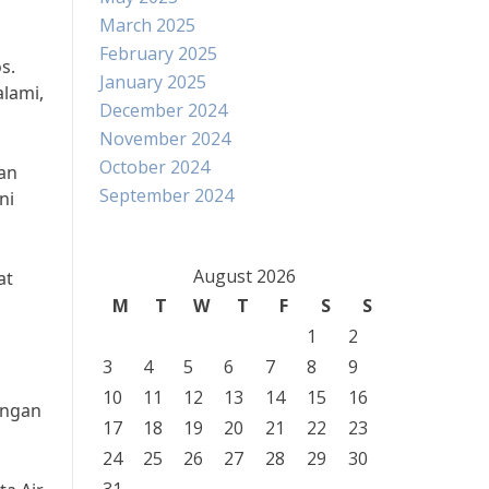
March 2025
February 2025
s.
January 2025
lami,
December 2024
November 2024
October 2024
an
September 2024
ni
August 2026
at
M
T
W
T
F
S
S
1
2
3
4
5
6
7
8
9
10
11
12
13
14
15
16
ungan
17
18
19
20
21
22
23
24
25
26
27
28
29
30