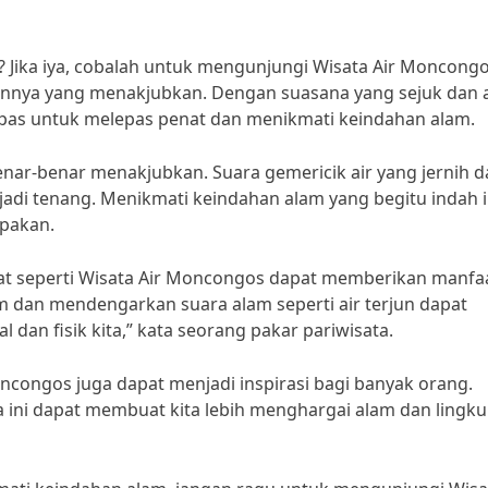
Jika iya, cobalah untuk mengunjungi Wisata Air Moncongo
junnya yang menakjubkan. Dengan suasana yang sejuk dan a
 pas untuk melepas penat dan menikmati keindahan alam.
nar-benar menakjubkan. Suara gemericik air yang jernih d
jadi tenang. Menikmati keindahan alam yang begitu indah i
upakan.
at seperti Wisata Air Moncongos dapat memberikan manfa
am dan mendengarkan suara alam seperti air terjun dapat
dan fisik kita,” kata seorang pakar pariwisata.
oncongos juga dapat menjadi inspirasi bagi banyak orang.
sa ini dapat membuat kita lebih menghargai alam dan lingk