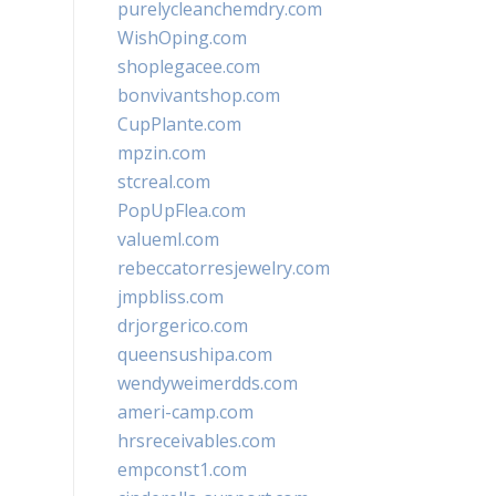
purelycleanchemdry.com
WishOping.com
shoplegacee.com
bonvivantshop.com
CupPlante.com
mpzin.com
stcreal.com
PopUpFlea.com
valueml.com
rebeccatorresjewelry.com
jmpbliss.com
drjorgerico.com
queensushipa.com
wendyweimerdds.com
ameri-camp.com
hrsreceivables.com
empconst1.com