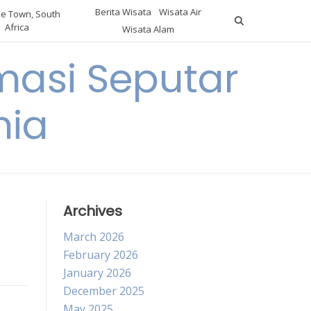
Berita Wisata
Wisata Air
e Town, South
Africa
Wisata Alam
masi Seputar
nia
Archives
March 2026
February 2026
January 2026
December 2025
May 2025