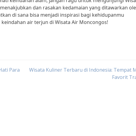
kmati keindahan alam, jangan ragu untuk mengunjungi Wisa
g menakjubkan dan rasakan kedamaian yang ditawarkan ol
kan di sana bisa menjadi inspirasi bagi kehidupanmu
 keindahan air terjun di Wisata Air Moncongos!
Hati Para
Wisata Kuliner Terbaru di Indonesia: Tempat
Favorit Tr