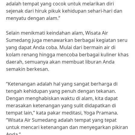
adalah tempat yang cocok untuk melarikan diri
sejenak dari hiruk pikuk kehidupan sehari-hari dan
menyatu dengan alam.”
Selain menikmati keindahan alam, Wisata Air
Sumedang juga menawarkan berbagai kegiatan seru
yang dapat Anda coba. Mulai dari bermain air di
kolam renang hingga mencoba berbagai kuliner khas
daerah, semuanya akan membuat liburan Anda
semakin berkesan.
“Ketenangan adalah hal yang sangat berharga di
tengah kehidupan yang penuh dengan tekanan.
Dengan menghabiskan waktu di alam, kita dapat
merasakan ketenangan yang sulit didapatkan di
tempat lain,” kata pakar meditasi, Yoga Pramana.
“Wisata Air Sumedang adalah tempat yang tepat
untuk mencari ketenangan dan menyegarkan pikiran
Anda.”