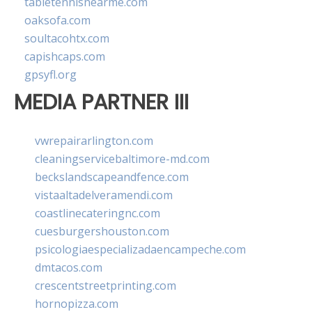
tabletennisnearme.com
oaksofa.com
soultacohtx.com
capishcaps.com
gpsyfl.org
MEDIA PARTNER III
vwrepairarlington.com
cleaningservicebaltimore-md.com
beckslandscapeandfence.com
vistaaltadelveramendi.com
coastlinecateringnc.com
cuesburgershouston.com
psicologiaespecializadaencampeche.com
dmtacos.com
crescentstreetprinting.com
hornopizza.com