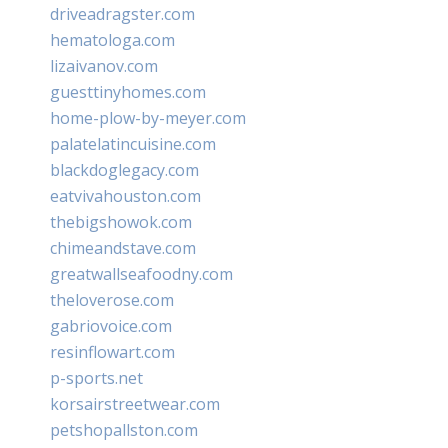
driveadragster.com
hematologa.com
lizaivanov.com
guesttinyhomes.com
home-plow-by-meyer.com
palatelatincuisine.com
blackdoglegacy.com
eatvivahouston.com
thebigshowok.com
chimeandstave.com
greatwallseafoodny.com
theloverose.com
gabriovoice.com
resinflowart.com
p-sports.net
korsairstreetwear.com
petshopallston.com