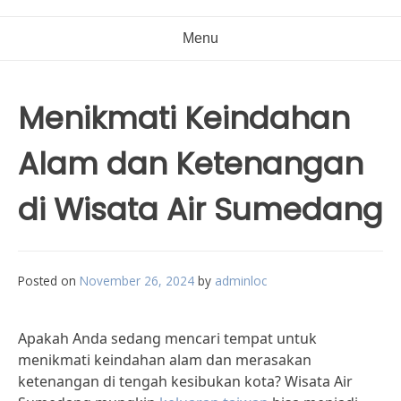
Menu
Menikmati Keindahan
Alam dan Ketenangan
di Wisata Air Sumedang
Posted on
November 26, 2024
by
adminloc
Apakah Anda sedang mencari tempat untuk
menikmati keindahan alam dan merasakan
ketenangan di tengah kesibukan kota? Wisata Air