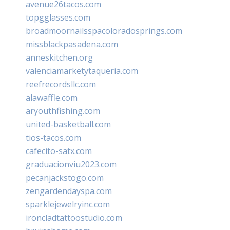
avenue26tacos.com
topgglasses.com
broadmoornailsspacoloradosprings.com
missblackpasadena.com
anneskitchen.org
valenciamarketytaqueria.com
reefrecordsllc.com
alawaffle.com
aryouthfishing.com
united-basketball.com
tios-tacos.com
cafecito-satx.com
graduacionviu2023.com
pecanjackstogo.com
zengardendayspa.com
sparklejewelryinc.com
ironcladtattoostudio.com