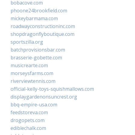
bobacove.com
phoone24brookfield.com
mickeybarmama.com
roadwayconstructioninc.com
shopdragonflyboutique.com
sportszilla.org
batchprovisionsbar.com
brasserie-gobette.com
musicrearte.com
morseysfarms.com
riverviewtennis.com
official-kelly-toys-squishmallows.com
displaygardenonsuncrest.org
bbq-empire-usa.com
feedstoreva.com
drogopets.com
ediblechalk.com