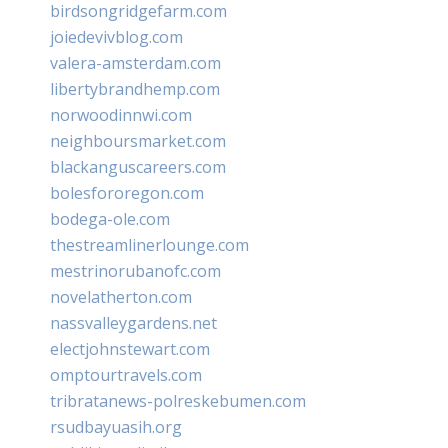
birdsongridgefarm.com
joiedevivblog.com
valera-amsterdam.com
libertybrandhemp.com
norwoodinnwi.com
neighboursmarket.com
blackanguscareers.com
bolesfororegon.com
bodega-ole.com
thestreamlinerlounge.com
mestrinorubanofc.com
novelatherton.com
nassvalleygardens.net
electjohnstewart.com
omptourtravels.com
tribratanews-polreskebumen.com
rsudbayuasih.org