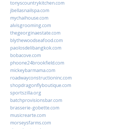
tonyscountrykitchen.com
jbellasnailspa.com
mychaihouse.com
alvisgrooming.com
thegeorginaestate.com
blythewoodseafood.com
paolosdelibangkok.com
bobacove.com
phoone24brookfield.com
mickeybarmama.com
roadwayconstructioninc.com
shopdragonflyboutique.com
sportszilla.org
batchprovisionsbar.com
brasserie-gobette.com
musicrearte.com
morseysfarms.com