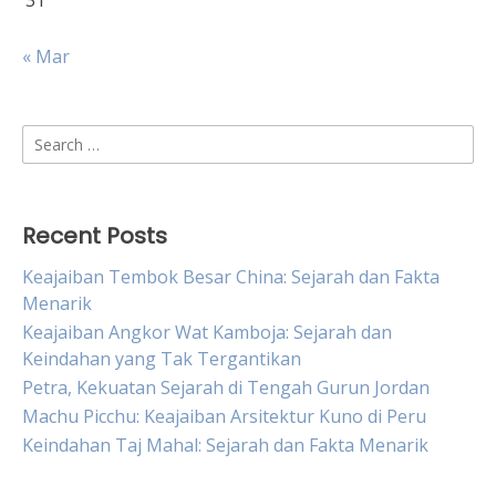
31
« Mar
Search
for:
Recent Posts
Keajaiban Tembok Besar China: Sejarah dan Fakta
Menarik
Keajaiban Angkor Wat Kamboja: Sejarah dan
Keindahan yang Tak Tergantikan
Petra, Kekuatan Sejarah di Tengah Gurun Jordan
Machu Picchu: Keajaiban Arsitektur Kuno di Peru
Keindahan Taj Mahal: Sejarah dan Fakta Menarik