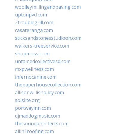
woolleymillingandpaving.com
uptonpvd.com
2troublegrill.com
casateranga.com
sticksandstonesstudiooh.com
walkers-treeservice.com
shopmossi.com
untamedcollectivesd.com
mxpwellness.com
infernocanine.com
thepaperhousecollection.com
allisonwillisholley.com
solslite.org
portwayinn.com
djmaddogmusic.com
thesoundarchitects.com
allin1roofing.com