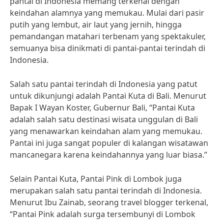
pantai di Indonesia memang terkenal dengan
keindahan alamnya yang memukau. Mulai dari pasir
putih yang lembut, air laut yang jernih, hingga
pemandangan matahari terbenam yang spektakuler,
semuanya bisa dinikmati di pantai-pantai terindah di
Indonesia.
Salah satu pantai terindah di Indonesia yang patut
untuk dikunjungi adalah Pantai Kuta di Bali. Menurut
Bapak I Wayan Koster, Gubernur Bali, “Pantai Kuta
adalah salah satu destinasi wisata unggulan di Bali
yang menawarkan keindahan alam yang memukau.
Pantai ini juga sangat populer di kalangan wisatawan
mancanegara karena keindahannya yang luar biasa.”
Selain Pantai Kuta, Pantai Pink di Lombok juga
merupakan salah satu pantai terindah di Indonesia.
Menurut Ibu Zainab, seorang travel blogger terkenal,
“Pantai Pink adalah surga tersembunyi di Lombok