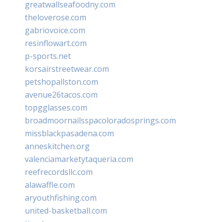
greatwallseafoodny.com
theloverose.com
gabriovoice.com
resinflowart.com
p-sports.net
korsairstreetwear.com
petshopallston.com
avenue26tacos.com
topgglasses.com
broadmoornailsspacoloradosprings.com
missblackpasadena.com
anneskitchen.org
valenciamarketytaqueria.com
reefrecordsllc.com
alawaffle.com
aryouthfishing.com
united-basketball.com