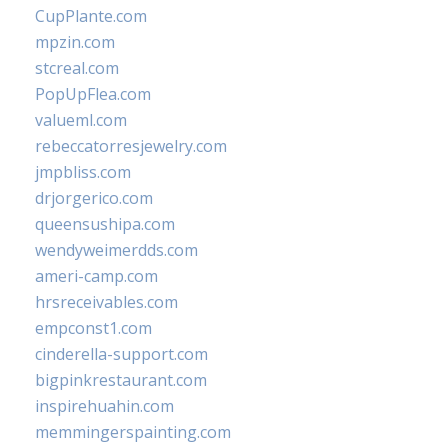
CupPlante.com
mpzin.com
stcreal.com
PopUpFlea.com
valueml.com
rebeccatorresjewelry.com
jmpbliss.com
drjorgerico.com
queensushipa.com
wendyweimerdds.com
ameri-camp.com
hrsreceivables.com
empconst1.com
cinderella-support.com
bigpinkrestaurant.com
inspirehuahin.com
memmingerspainting.com