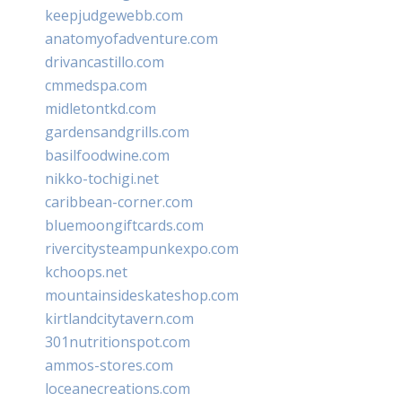
keepjudgewebb.com
anatomyofadventure.com
drivancastillo.com
cmmedspa.com
midletontkd.com
gardensandgrills.com
basilfoodwine.com
nikko-tochigi.net
caribbean-corner.com
bluemoongiftcards.com
rivercitysteampunkexpo.com
kchoops.net
mountainsideskateshop.com
kirtlandcitytavern.com
301nutritionspot.com
ammos-stores.com
loceanecreations.com