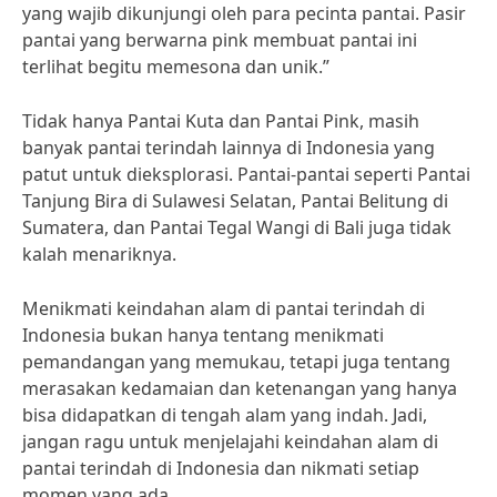
yang wajib dikunjungi oleh para pecinta pantai. Pasir
pantai yang berwarna pink membuat pantai ini
terlihat begitu memesona dan unik.”
Tidak hanya Pantai Kuta dan Pantai Pink, masih
banyak pantai terindah lainnya di Indonesia yang
patut untuk dieksplorasi. Pantai-pantai seperti Pantai
Tanjung Bira di Sulawesi Selatan, Pantai Belitung di
Sumatera, dan Pantai Tegal Wangi di Bali juga tidak
kalah menariknya.
Menikmati keindahan alam di pantai terindah di
Indonesia bukan hanya tentang menikmati
pemandangan yang memukau, tetapi juga tentang
merasakan kedamaian dan ketenangan yang hanya
bisa didapatkan di tengah alam yang indah. Jadi,
jangan ragu untuk menjelajahi keindahan alam di
pantai terindah di Indonesia dan nikmati setiap
momen yang ada.