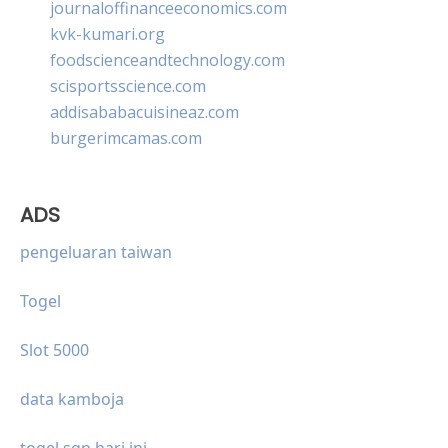
journaloffinanceeconomics.com
kvk-kumari.org
foodscienceandtechnology.com
scisportsscience.com
addisababacuisineaz.com
burgerimcamas.com
ADS
pengeluaran taiwan
Togel
Slot 5000
data kamboja
togel sgp hari ini