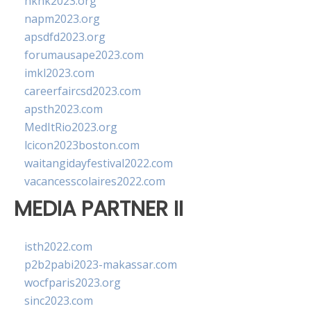
hkhk2023.org
napm2023.org
apsdfd2023.org
forumausape2023.com
imkl2023.com
careerfaircsd2023.com
apsth2023.com
MedItRio2023.org
lcicon2023boston.com
waitangidayfestival2022.com
vacancesscolaires2022.com
MEDIA PARTNER II
isth2022.com
p2b2pabi2023-makassar.com
wocfparis2023.org
sinc2023.com