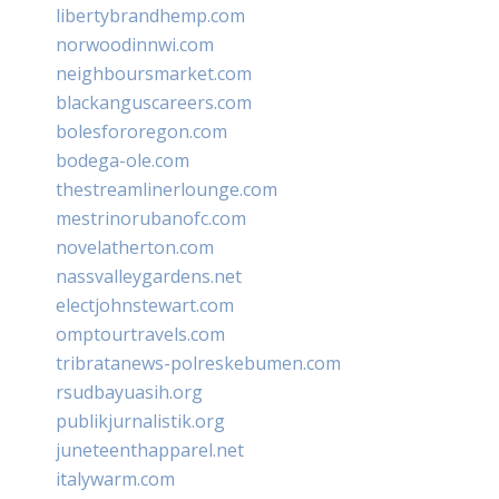
libertybrandhemp.com
norwoodinnwi.com
neighboursmarket.com
blackanguscareers.com
bolesfororegon.com
bodega-ole.com
thestreamlinerlounge.com
mestrinorubanofc.com
novelatherton.com
nassvalleygardens.net
electjohnstewart.com
omptourtravels.com
tribratanews-polreskebumen.com
rsudbayuasih.org
publikjurnalistik.org
juneteenthapparel.net
italywarm.com