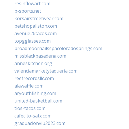
resinflowart.com
p-sports.net
korsairstreetwear.com
petshopallston.com
avenue26tacos.com
topgglasses.com
broadmoornailsspacoloradosprings.com
missblackpasadena.com
anneskitchen.org
valenciamarketytaqueria.com
reefrecordsllc.com
alawaffle.com
aryouthfishing.com
united-basketball.com
tios-tacos.com
cafecito-satx.com
graduacionviu2023.com