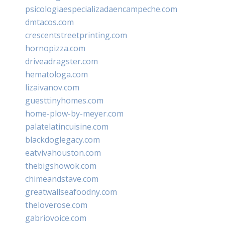
psicologiaespecializadaencampeche.com
dmtacos.com
crescentstreetprinting.com
hornopizza.com
driveadragster.com
hematologa.com
lizaivanov.com
guesttinyhomes.com
home-plow-by-meyer.com
palatelatincuisine.com
blackdoglegacy.com
eatvivahouston.com
thebigshowok.com
chimeandstave.com
greatwallseafoodny.com
theloverose.com
gabriovoice.com