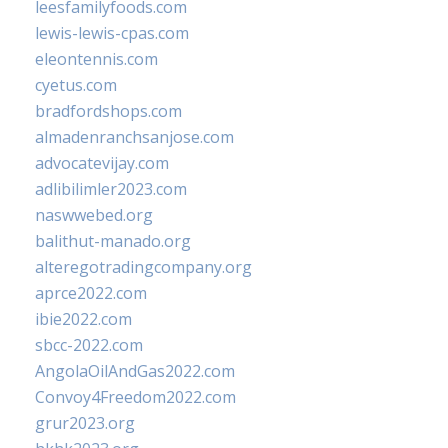
leesfamilyfoods.com
lewis-lewis-cpas.com
eleontennis.com
cyetus.com
bradfordshops.com
almadenranchsanjose.com
advocatevijay.com
adlibilimler2023.com
naswwebed.org
balithut-manado.org
alteregotradingcompany.org
aprce2022.com
ibie2022.com
sbcc-2022.com
AngolaOilAndGas2022.com
Convoy4Freedom2022.com
grur2023.org