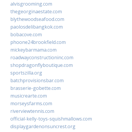
alvisgrooming.com
thegeorginaestate.com
blythewoodseafood.com
paolosdelibangkok.com
bobacove.com
phoone24brookfield.com
mickeybarmama.com
roadwayconstructioninc.com
shopdragonflyboutique.com
sportszilla.org
batchprovisionsbar.com
brasserie-gobette.com
musicrearte.com
morseysfarms.com
riverviewtennis.com
official-kelly-toys-squishmallows.com
displaygardenonsuncrest.org