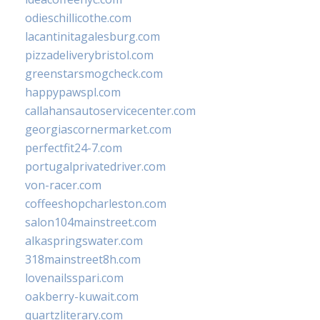
odieschillicothe.com
lacantinitagalesburg.com
pizzadeliverybristol.com
greenstarsmogcheck.com
happypawspl.com
callahansautoservicecenter.com
georgiascornermarket.com
perfectfit24-7.com
portugalprivatedriver.com
von-racer.com
coffeeshopcharleston.com
salon104mainstreet.com
alkaspringswater.com
318mainstreet8h.com
lovenailsspari.com
oakberry-kuwait.com
quartzliterary.com