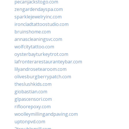
pecanjackstogo.com
zengardendayspa.com
sparklejewelryinc.com
ironcladtattoostudio.com
bruinshome.com
annascleaningsvc.com
wolfcitytattoo.com
oysterbayturkeytrot.com
lafronterarestauranteybar.com
lilyandrosetearoom.com
olivesburgberrypatch.com
theslushkids.com
giobastian.com
glpascensori.com
rifloorepoxy.com
woolleymillingandpaving.com
uptonpvd.com
2troublegrill.com