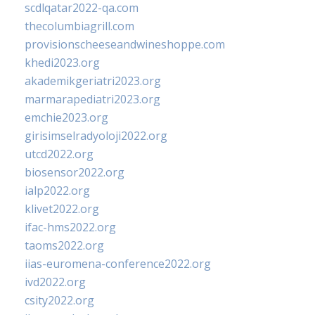
scdlqatar2022-qa.com
thecolumbiagrill.com
provisionscheeseandwineshoppe.com
khedi2023.org
akademikgeriatri2023.org
marmarapediatri2023.org
emchie2023.org
girisimselradyoloji2022.org
utcd2022.org
biosensor2022.org
ialp2022.org
klivet2022.org
ifac-hms2022.org
taoms2022.org
iias-euromena-conference2022.org
ivd2022.org
csity2022.org