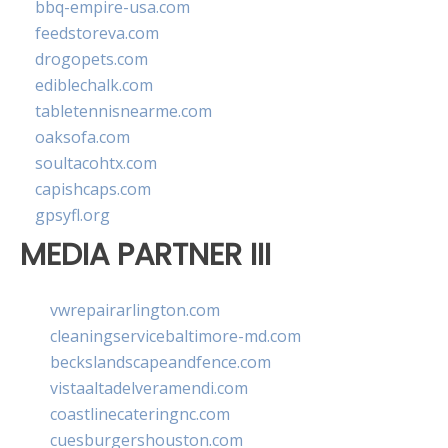
bbq-empire-usa.com
feedstoreva.com
drogopets.com
ediblechalk.com
tabletennisnearme.com
oaksofa.com
soultacohtx.com
capishcaps.com
gpsyfl.org
MEDIA PARTNER III
vwrepairarlington.com
cleaningservicebaltimore-md.com
beckslandscapeandfence.com
vistaaltadelveramendi.com
coastlinecateringnc.com
cuesburgershouston.com