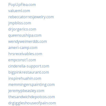
PopUpFlea.com
valueml.com
rebeccatorresjewelry.com
jmpbliss.com
drjorgerico.com
queensushipa.com
wendyweimerdds.com
ameri-camp.com
hrsreceivables.com
empconst1.com
cinderella-support.com
bigpinkrestaurant.com
inspirehuahin.com
memmingerspainting.com
jeremypbeasley.com
thesandwichdepotcos.com
drgiggleshouseofpain.com