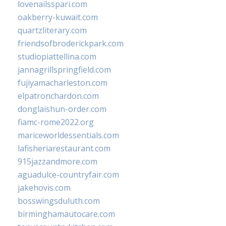
lovenailsspari.com
oakberry-kuwait.com
quartzliterary.com
friendsofbroderickpark.com
studiopiattellina.com
jannagrillspringfield.com
fujiyamacharleston.com
elpatronchardon.com
donglaishun-order.com
fiamc-rome2022.org
mariceworldessentials.com
lafisheriarestaurant.com
915jazzandmore.com
aguadulce-countryfair.com
jakehovis.com
bosswingsduluth.com
birminghamautocare.com