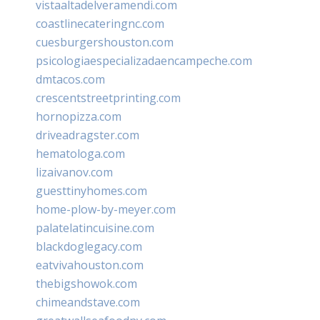
vistaaltadelveramendi.com
coastlinecateringnc.com
cuesburgershouston.com
psicologiaespecializadaencampeche.com
dmtacos.com
crescentstreetprinting.com
hornopizza.com
driveadragster.com
hematologa.com
lizaivanov.com
guesttinyhomes.com
home-plow-by-meyer.com
palatelatincuisine.com
blackdoglegacy.com
eatvivahouston.com
thebigshowok.com
chimeandstave.com