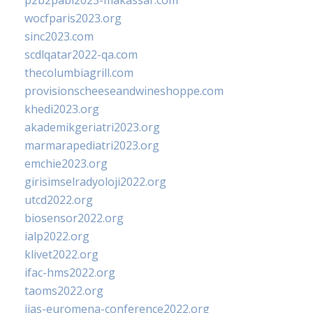
p2b2pabi2023-makassar.com
wocfparis2023.org
sinc2023.com
scdlqatar2022-qa.com
thecolumbiagrill.com
provisionscheeseandwineshoppe.com
khedi2023.org
akademikgeriatri2023.org
marmarapediatri2023.org
emchie2023.org
girisimselradyoloji2022.org
utcd2022.org
biosensor2022.org
ialp2022.org
klivet2022.org
ifac-hms2022.org
taoms2022.org
iias-euromena-conference2022.org