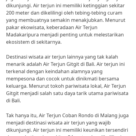
dikunjungi. Air terjun ini memiliki ketinggian sekitar
200 meter dan dikelilingi oleh tebing-tebing curam
yang membuatnya semakin menakjubkan. Menurut
pakar ekowisata, keberadaan Air Terjun
Madakaripura menjadi penting untuk melestarikan
ekosistem di sekitarnya.
Destinasi wisata air terjun lainnya yang tak kalah
menarik adalah Air Terjun Gitgit di Bali. Air terjun ini
terkenal dengan keindahan alamnya yang
mempesona dan cocok untuk dinikmati bersama
keluarga. Menurut tokoh pariwisata lokal, Air Terjun
Gitgit menjadi salah satu daya tarik utama pariwisata
di Bali.
Tak hanya itu, Air Terjun Coban Rondo di Malang juga
menjadi destinasi wisata air terjun yang wajib
dikunjungi. Air terjun ini memiliki keunikan tersendiri