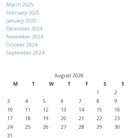
March 2025
February 2025
January 2025
December 2024
November 2024
October 2024
September 2024
August 2026
M
T
W
T
F
S
S
1
2
3
4
5
6
7
8
9
10
11
12
13
14
15
16
17
18
19
20
21
22
23
24
25
26
27
28
29
30
31