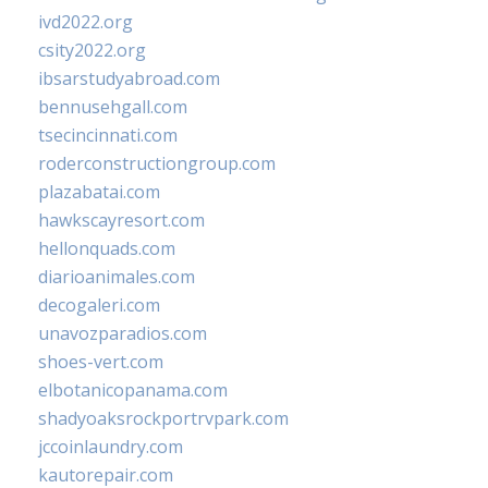
ivd2022.org
csity2022.org
ibsarstudyabroad.com
bennusehgall.com
tsecincinnati.com
roderconstructiongroup.com
plazabatai.com
hawkscayresort.com
hellonquads.com
diarioanimales.com
decogaleri.com
unavozparadios.com
shoes-vert.com
elbotanicopanama.com
shadyoaksrockportrvpark.com
jccoinlaundry.com
kautorepair.com