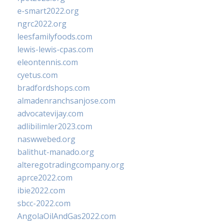
e-smart2022.org
ngrc2022.org
leesfamilyfoods.com
lewis-lewis-cpas.com
eleontennis.com
cyetus.com
bradfordshops.com
almadenranchsanjose.com
advocatevijay.com
adlibilimler2023.com
naswwebed.org
balithut-manado.org
alteregotradingcompany.org
aprce2022.com
ibie2022.com
sbcc-2022.com
AngolaOilAndGas2022.com