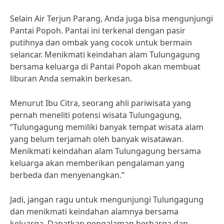
Selain Air Terjun Parang, Anda juga bisa mengunjungi
Pantai Popoh. Pantai ini terkenal dengan pasir
putihnya dan ombak yang cocok untuk bermain
selancar. Menikmati keindahan alam Tulungagung
bersama keluarga di Pantai Popoh akan membuat
liburan Anda semakin berkesan.
Menurut Ibu Citra, seorang ahli pariwisata yang
pernah meneliti potensi wisata Tulungagung,
“Tulungagung memiliki banyak tempat wisata alam
yang belum terjamah oleh banyak wisatawan.
Menikmati keindahan alam Tulungagung bersama
keluarga akan memberikan pengalaman yang
berbeda dan menyenangkan.”
Jadi, jangan ragu untuk mengunjungi Tulungagung
dan menikmati keindahan alamnya bersama
keluarga. Dapatkan pengalaman berharga dan