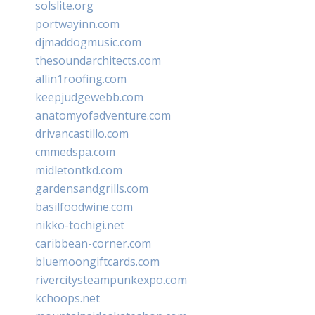
solslite.org
portwayinn.com
djmaddogmusic.com
thesoundarchitects.com
allin1roofing.com
keepjudgewebb.com
anatomyofadventure.com
drivancastillo.com
cmmedspa.com
midletontkd.com
gardensandgrills.com
basilfoodwine.com
nikko-tochigi.net
caribbean-corner.com
bluemoongiftcards.com
rivercitysteampunkexpo.com
kchoops.net