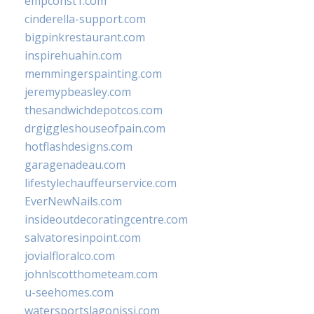
empconst1.com
cinderella-support.com
bigpinkrestaurant.com
inspirehuahin.com
memmingerspainting.com
jeremypbeasley.com
thesandwichdepotcos.com
drgiggleshouseofpain.com
hotflashdesigns.com
garagenadeau.com
lifestylechauffeurservice.com
EverNewNails.com
insideoutdecoratingcentre.com
salvatoresinpoint.com
jovialfloralco.com
johnlscotthometeam.com
u-seehomes.com
watersportslagonissi.com