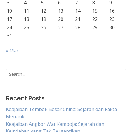
3
4
5
6
7
8
9
10
11
12
13
14
15
16
17
18
19
20
21
22
23
24
25
26
27
28
29
30
31
« Mar
Search
for:
Recent Posts
Keajaiban Tembok Besar China: Sejarah dan Fakta
Menarik
Keajaiban Angkor Wat Kamboja: Sejarah dan
Keindahan yang Tak Tergantikan