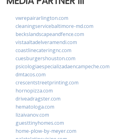
MEDIA PARTNER III
vwrepairarlington.com
cleaningservicebaltimore-md.com
beckslandscapeandfence.com
vistaaltadelveramendi.com
coastlinecateringnc.com
cuesburgershouston.com
psicologiaespecializadaencampeche.com
dmtacos.com
crescentstreetprinting.com
hornopizza.com
driveadragster.com
hematologa.com
lizaivanov.com
guesttinyhomes.com
home-plow-by-meyer.com
palatelatincuisine.com