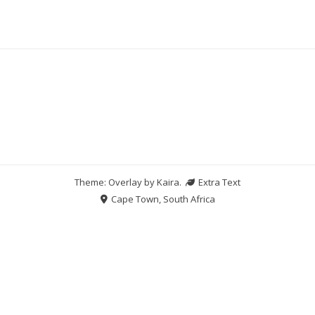
Theme: Overlay by
Kaira
.
Extra Text
Cape Town, South Africa