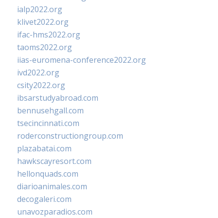
ialp2022.org
klivet2022.org
ifac-hms2022.org
taoms2022.org
iias-euromena-conference2022.org
ivd2022.org
csity2022.org
ibsarstudyabroad.com
bennusehgall.com
tsecincinnati.com
roderconstructiongroup.com
plazabatai.com
hawkscayresort.com
hellonquads.com
diarioanimales.com
decogaleri.com
unavozparadios.com