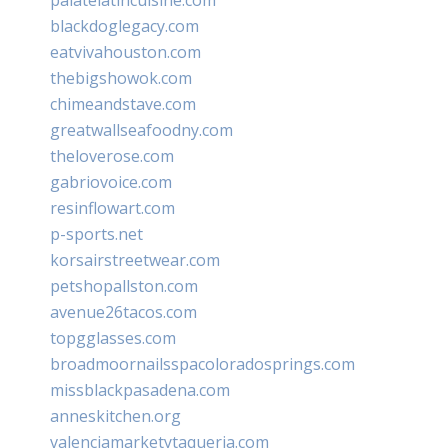
blackdoglegacy.com
eatvivahouston.com
thebigshowok.com
chimeandstave.com
greatwallseafoodny.com
theloverose.com
gabriovoice.com
resinflowart.com
p-sports.net
korsairstreetwear.com
petshopallston.com
avenue26tacos.com
topgglasses.com
broadmoornailsspacoloradosprings.com
missblackpasadena.com
anneskitchen.org
valenciamarketytaqueria.com