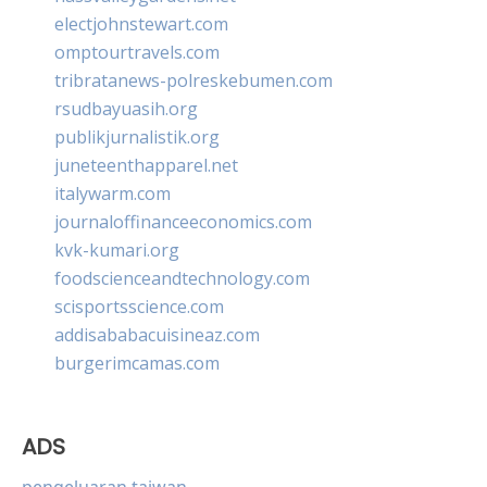
electjohnstewart.com
omptourtravels.com
tribratanews-polreskebumen.com
rsudbayuasih.org
publikjurnalistik.org
juneteenthapparel.net
italywarm.com
journaloffinanceeconomics.com
kvk-kumari.org
foodscienceandtechnology.com
scisportsscience.com
addisababacuisineaz.com
burgerimcamas.com
ADS
pengeluaran taiwan