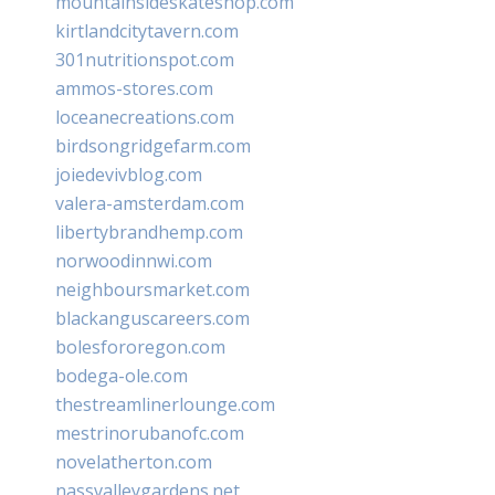
mountainsideskateshop.com
kirtlandcitytavern.com
301nutritionspot.com
ammos-stores.com
loceanecreations.com
birdsongridgefarm.com
joiedevivblog.com
valera-amsterdam.com
libertybrandhemp.com
norwoodinnwi.com
neighboursmarket.com
blackanguscareers.com
bolesfororegon.com
bodega-ole.com
thestreamlinerlounge.com
mestrinorubanofc.com
novelatherton.com
nassvalleygardens.net