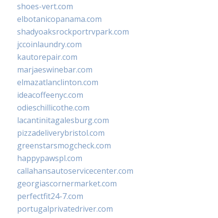
shoes-vert.com
elbotanicopanama.com
shadyoaksrockportrvpark.com
jccoinlaundry.com
kautorepair.com
marjaeswinebar.com
elmazatlanclinton.com
ideacoffeenyc.com
odieschillicothe.com
lacantinitagalesburg.com
pizzadeliverybristol.com
greenstarsmogcheck.com
happypawspl.com
callahansautoservicecenter.com
georgiascornermarket.com
perfectfit24-7.com
portugalprivatedriver.com