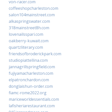
von-racer.com
coffeeshopcharleston.com
salon104mainstreet.com
alkaspringswater.com
318mainstreet8h.com
lovenailsspari.com
oakberry-kuwait.com
quartzliterary.com
friendsofbroderickpark.com
studiopiattellina.com
jannagrillspringfield.com
fujiyamacharleston.com
elpatronchardon.com
donglaishun-order.com
fiamc-rome2022.org
mariceworldessentials.com
lafisheriarestaurant.com