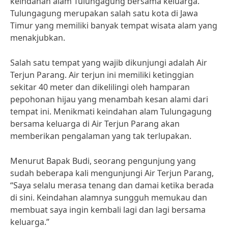
keindahan alam Tulungagung bersama keluarga.
Tulungagung merupakan salah satu kota di Jawa
Timur yang memiliki banyak tempat wisata alam yang
menakjubkan.
Salah satu tempat yang wajib dikunjungi adalah Air
Terjun Parang. Air terjun ini memiliki ketinggian
sekitar 40 meter dan dikelilingi oleh hamparan
pepohonan hijau yang menambah kesan alami dari
tempat ini. Menikmati keindahan alam Tulungagung
bersama keluarga di Air Terjun Parang akan
memberikan pengalaman yang tak terlupakan.
Menurut Bapak Budi, seorang pengunjung yang
sudah beberapa kali mengunjungi Air Terjun Parang,
“Saya selalu merasa tenang dan damai ketika berada
di sini. Keindahan alamnya sungguh memukau dan
membuat saya ingin kembali lagi dan lagi bersama
keluarga.”