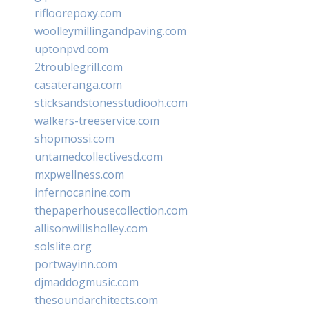
rifloorepoxy.com
woolleymillingandpaving.com
uptonpvd.com
2troublegrill.com
casateranga.com
sticksandstonesstudiooh.com
walkers-treeservice.com
shopmossi.com
untamedcollectivesd.com
mxpwellness.com
infernocanine.com
thepaperhousecollection.com
allisonwillisholley.com
solslite.org
portwayinn.com
djmaddogmusic.com
thesoundarchitects.com