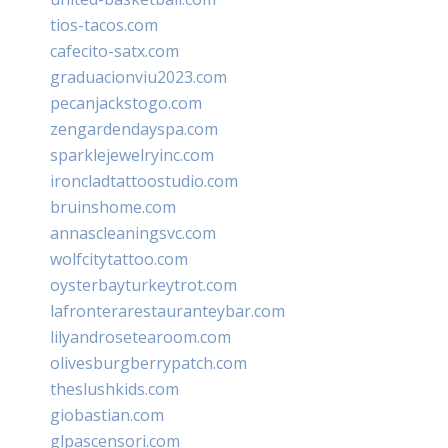
tios-tacos.com
cafecito-satx.com
graduacionviu2023.com
pecanjackstogo.com
zengardendayspa.com
sparklejewelryinc.com
ironcladtattoostudio.com
bruinshome.com
annascleaningsvc.com
wolfcitytattoo.com
oysterbayturkeytrot.com
lafronterarestauranteybar.com
lilyandrosetearoom.com
olivesburgberrypatch.com
theslushkids.com
giobastian.com
glpascensori.com