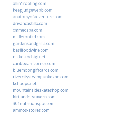
allin1roofing.com
keepjudgewebb.com
anatomyofadventure.com
drivancastillo.com
cmmedspa.com
midletontkd.com
gardensandgrills.com
basilfoodwine.com
nikko-tochigi.net
caribbean-corner.com
bluemoongiftcards.com
rivercitysteampunkexpo.com
kchoops.net
mountainsideskateshop.com
kirtlandcitytavern.com
301nutritionspot.com
ammos-stores.com