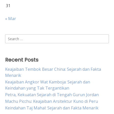
31
« Mar
Search
for:
Recent Posts
Keajaiban Tembok Besar China: Sejarah dan Fakta
Menarik
Keajaiban Angkor Wat Kamboja: Sejarah dan
Keindahan yang Tak Tergantikan
Petra, Kekuatan Sejarah di Tengah Gurun Jordan
Machu Picchu: Keajaiban Arsitektur Kuno di Peru
Keindahan Taj Mahal: Sejarah dan Fakta Menarik