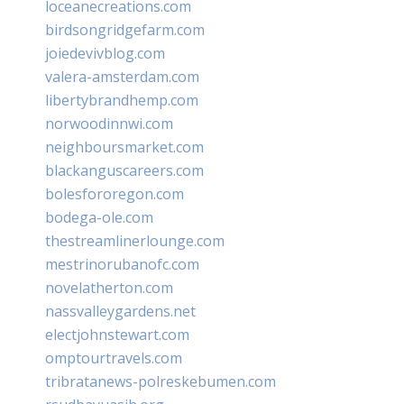
loceanecreations.com
birdsongridgefarm.com
joiedevivblog.com
valera-amsterdam.com
libertybrandhemp.com
norwoodinnwi.com
neighboursmarket.com
blackanguscareers.com
bolesfororegon.com
bodega-ole.com
thestreamlinerlounge.com
mestrinorubanofc.com
novelatherton.com
nassvalleygardens.net
electjohnstewart.com
omptourtravels.com
tribratanews-polreskebumen.com