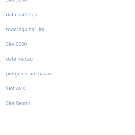
data kamboja
togel sgp hari ini
Slot 5000
data macau
pengeluaran macau
Slot Axis
Slot Resmi