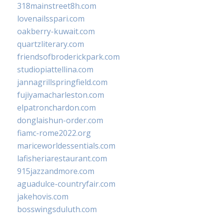
318mainstreet8h.com
lovenailsspari.com
oakberry-kuwait.com
quartzliterary.com
friendsofbroderickpark.com
studiopiattellina.com
jannagrillspringfield.com
fujiyamacharleston.com
elpatronchardon.com
donglaishun-order.com
fiamc-rome2022.org
mariceworldessentials.com
lafisheriarestaurant.com
915jazzandmore.com
aguadulce-countryfair.com
jakehovis.com
bosswingsduluth.com