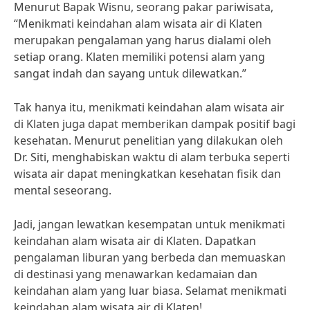
Menurut Bapak Wisnu, seorang pakar pariwisata,
“Menikmati keindahan alam wisata air di Klaten
merupakan pengalaman yang harus dialami oleh
setiap orang. Klaten memiliki potensi alam yang
sangat indah dan sayang untuk dilewatkan.”
Tak hanya itu, menikmati keindahan alam wisata air
di Klaten juga dapat memberikan dampak positif bagi
kesehatan. Menurut penelitian yang dilakukan oleh
Dr. Siti, menghabiskan waktu di alam terbuka seperti
wisata air dapat meningkatkan kesehatan fisik dan
mental seseorang.
Jadi, jangan lewatkan kesempatan untuk menikmati
keindahan alam wisata air di Klaten. Dapatkan
pengalaman liburan yang berbeda dan memuaskan
di destinasi yang menawarkan kedamaian dan
keindahan alam yang luar biasa. Selamat menikmati
keindahan alam wisata air di Klaten!