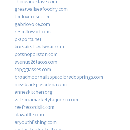
chimeandstave.com
greatwallseafoodny.com
theloverose.com
gabriovoice.com
resinflowart.com
p-sports.net
korsairstreetwear.com
petshopallston.com
avenue26tacos.com
topgglasses.com
broadmoornailsspacoloradosprings.com
missblackpasadena.com
anneskitchen.org
valenciamarketytaqueria.com
reefrecordsllc.com
alawaffle.com
aryouthfishing.com
united-basketball.com