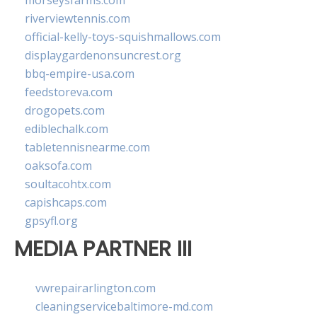
morseysfarms.com
riverviewtennis.com
official-kelly-toys-squishmallows.com
displaygardenonsuncrest.org
bbq-empire-usa.com
feedstoreva.com
drogopets.com
ediblechalk.com
tabletennisnearme.com
oaksofa.com
soultacohtx.com
capishcaps.com
gpsyfl.org
MEDIA PARTNER III
vwrepairarlington.com
cleaningservicebaltimore-md.com