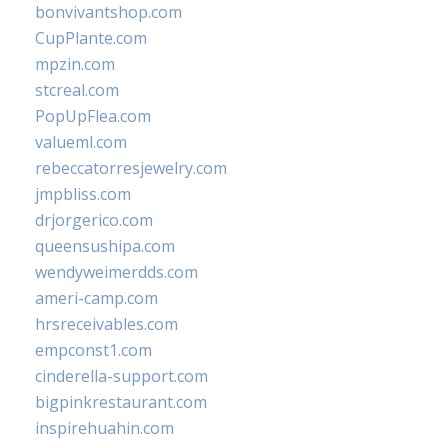
bonvivantshop.com
CupPlante.com
mpzin.com
stcreal.com
PopUpFlea.com
valueml.com
rebeccatorresjewelry.com
jmpbliss.com
drjorgerico.com
queensushipa.com
wendyweimerdds.com
ameri-camp.com
hrsreceivables.com
empconst1.com
cinderella-support.com
bigpinkrestaurant.com
inspirehuahin.com