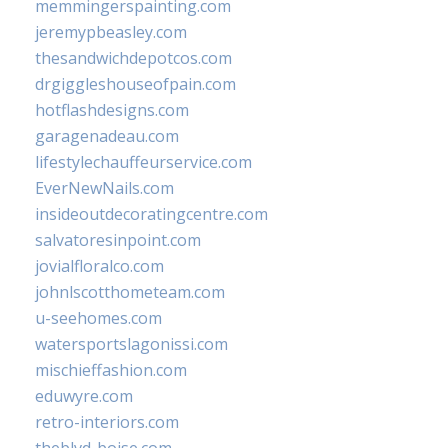
memmingerspainting.com
jeremypbeasley.com
thesandwichdepotcos.com
drgiggleshouseofpain.com
hotflashdesigns.com
garagenadeau.com
lifestylechauffeurservice.com
EverNewNails.com
insideoutdecoratingcentre.com
salvatoresinpoint.com
jovialfloralco.com
johnlscotthometeam.com
u-seehomes.com
watersportslagonissi.com
mischieffashion.com
eduwyre.com
retro-interiors.com