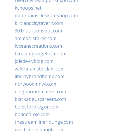
rivercitysteampunkexpo.com
kchoops.net
mountainsideskateshop.com
kirtlandcitytavern.com
301nutritionspot.com
ammos-stores.com
loceanecreations.com
birdsongridgefarm.com
joiedevivblog.com
valera-amsterdam.com
libertybrandhemp.com
norwoodinnwi.com
neighboursmarket.com
blackanguscareers.com
bolesfororegon.com
bodega-ole.com
thestreamlinerlounge.com
mestrinorubanofc.com