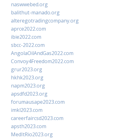
naswwebed.org
balithut-manado.org
alteregotradingcompany.org
aprce2022.com
ibie2022.com
sbcc-2022.com
AngolaOilAndGas2022.com
Convoy4Freedom2022.com
grur2023.org
hkhk2023.org
napm2023.org
apsdfd2023.org
forumausape2023.com
imkl2023.com
careerfaircsd2023.com
apsth2023.com
MedItRio2023.org