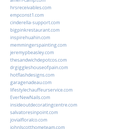
ameri-camp.com
hrsreceivables.com
empconst1.com
cinderella-support.com
bigpinkrestaurant.com
inspirehuahin.com
memmingerspainting.com
jeremypbeasley.com
thesandwichdepotcos.com
drgiggleshouseofpain.com
hotflashdesigns.com
garagenadeau.com
lifestylechauffeurservice.com
EverNewNails.com
insideoutdecoratingcentre.com
salvatoresinpoint.com
jovialfloralco.com
johnlscotthometeam.com