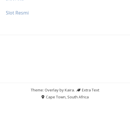
Slot Resmi
Theme: Overlay by
Kaira
.
Extra Text
Cape Town, South Africa