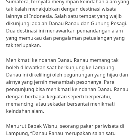
Sumatera, ternyata menyimpan keindahan alam yang
tak kalah menakjubkan dengan destinasi wisata
lainnya di Indonesia. Salah satu tempat yang wajib
dikunjungi adalah Danau Ranau dan Gunung Pesagi.
Dua destinasi ini menawarkan pemandangan alam
yang memukau dan pengalaman petualangan yang
tak terlupakan.
Menikmati keindahan Danau Ranau memang tak
boleh dilewatkan saat berkunjung ke Lampung.
Danau ini dikelilingi oleh pegunungan yang hijau dan
airnya yang jernih menambah pesonanya. Para
pengunjung bisa menikmati keindahan Danau Ranau
dengan berbagai kegiatan seperti berperahu,
memancing, atau sekadar bersantai menikmati
keindahan alam.
Menurut Bapak Wisnu, seorang pakar pariwisata di
Lampung, “Danau Ranau merupakan salah satu