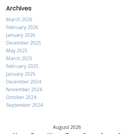
Archives
March 2026
February 2026
January 2026
December 2025
May 2025
March 2025
February 2025
January 2025
December 2024
November 2024
October 2024
September 2024
August 2026