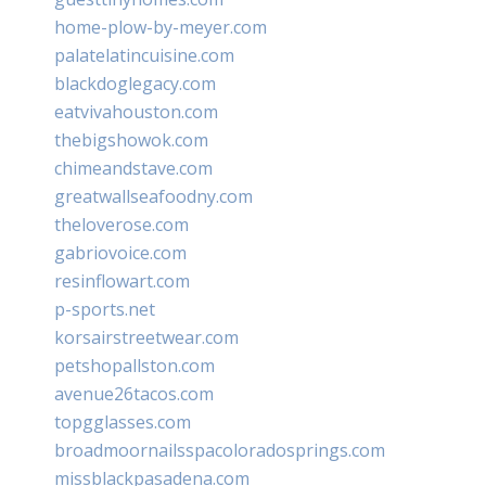
home-plow-by-meyer.com
palatelatincuisine.com
blackdoglegacy.com
eatvivahouston.com
thebigshowok.com
chimeandstave.com
greatwallseafoodny.com
theloverose.com
gabriovoice.com
resinflowart.com
p-sports.net
korsairstreetwear.com
petshopallston.com
avenue26tacos.com
topgglasses.com
broadmoornailsspacoloradosprings.com
missblackpasadena.com