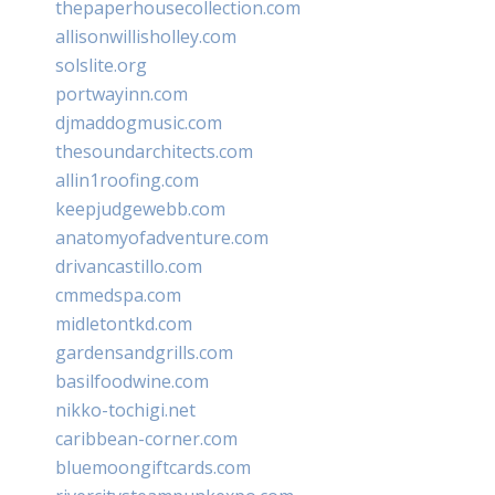
thepaperhousecollection.com
allisonwillisholley.com
solslite.org
portwayinn.com
djmaddogmusic.com
thesoundarchitects.com
allin1roofing.com
keepjudgewebb.com
anatomyofadventure.com
drivancastillo.com
cmmedspa.com
midletontkd.com
gardensandgrills.com
basilfoodwine.com
nikko-tochigi.net
caribbean-corner.com
bluemoongiftcards.com