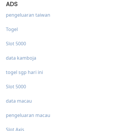
ADS
pengeluaran taiwan
Togel
Slot 5000
data kamboja
togel sgp hari ini
Slot 5000
data macau
pengeluaran macau
Slot Axis