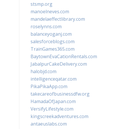
stsmp.org
manoelneves.com
mandelaeffectlibrary.com
roselynns.com
balanceyoganj.com
salesforceblogs.com
TrainGames365.com
BaytownEvaCationRentals.com
JabalpurCakeDelivery.com
halobjd.com
intelligenceqatar.com
PikaPikaApp.com
takecareofbusinessdfw.org
HamadaOfJapan.com
VersifyLifestyle.com
kingscreekadventures.com
antaeuslabs.com