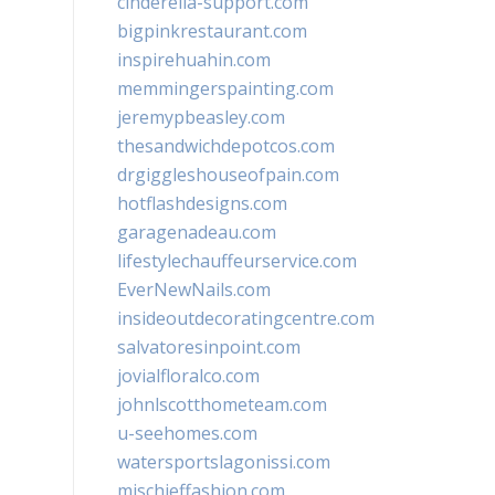
cinderella-support.com
bigpinkrestaurant.com
inspirehuahin.com
memmingerspainting.com
jeremypbeasley.com
thesandwichdepotcos.com
drgiggleshouseofpain.com
hotflashdesigns.com
garagenadeau.com
lifestylechauffeurservice.com
EverNewNails.com
insideoutdecoratingcentre.com
salvatoresinpoint.com
jovialfloralco.com
johnlscotthometeam.com
u-seehomes.com
watersportslagonissi.com
mischieffashion.com