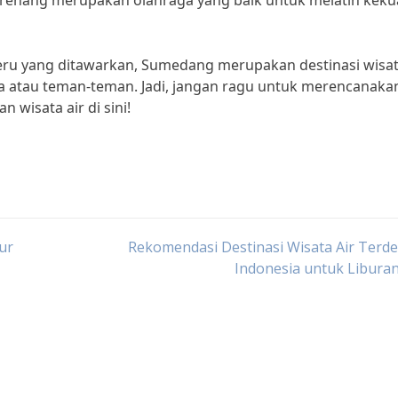
 berenang merupakan olahraga yang baik untuk melatih kek
seru yang ditawarkan, Sumedang merupakan destinasi wisa
a atau teman-teman. Jadi, jangan ragu untuk merencanaka
 wisata air di sini!
ur
Rekomendasi Destinasi Wisata Air Terde
Indonesia untuk Libura