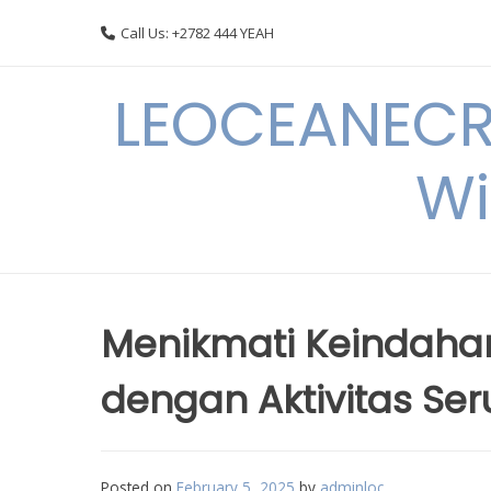
Skip
Call Us: +2782 444 YEAH
to
content
LEOCEANECRE
Wi
Menikmati Keindaha
dengan Aktivitas Ser
Posted on
February 5, 2025
by
adminloc