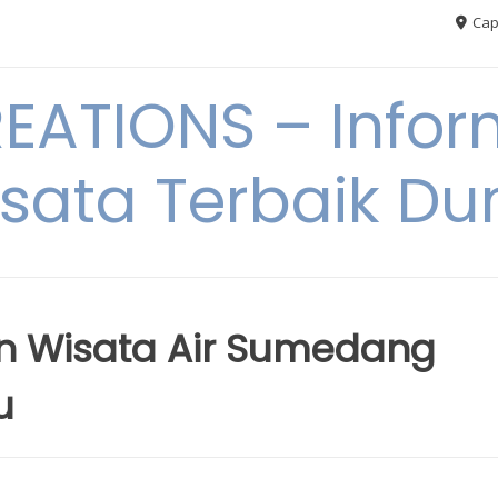
Cap
ATIONS – Infor
sata Terbaik Du
n Wisata Air Sumedang
u