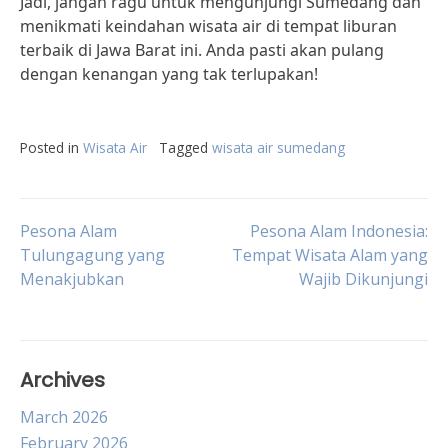
Jadi, jangan ragu untuk mengunjungi Sumedang dan
menikmati keindahan wisata air di tempat liburan
terbaik di Jawa Barat ini. Anda pasti akan pulang
dengan kenangan yang tak terlupakan!
Posted in
Wisata Air
Tagged
wisata air sumedang
Post
Pesona Alam
Pesona Alam Indonesia:
Tulungagung yang
Tempat Wisata Alam yang
Menakjubkan
Wajib Dikunjungi
navigation
Archives
March 2026
February 2026