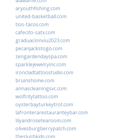
alawaffle.com
aryouthfishing.com
united-basketball.com
tios-tacos.com
cafecito-satx.com
graduacionviu2023.com
pecanjackstogo.com
zengardendayspa.com
sparklejewelryinc.com
ironcladtattoostudio.com
bruinshome.com
annascleaningsvc.com
wolfcitytattoo.com
oysterbayturkeytrot.com
lafronterarestauranteybar.com
lilyandrosetearoom.com
olivesburgberrypatch.com
theslushkids.com