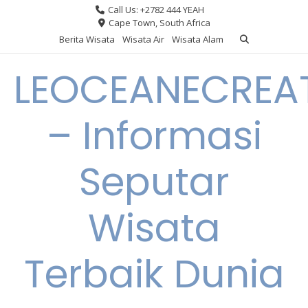
Skip
Call Us: +2782 444 YEAH
to
Cape Town, South Africa
content
Berita Wisata
Wisata Air
Wisata Alam
LEOCEANECREA
– Informasi
Seputar
Wisata
Terbaik Dunia