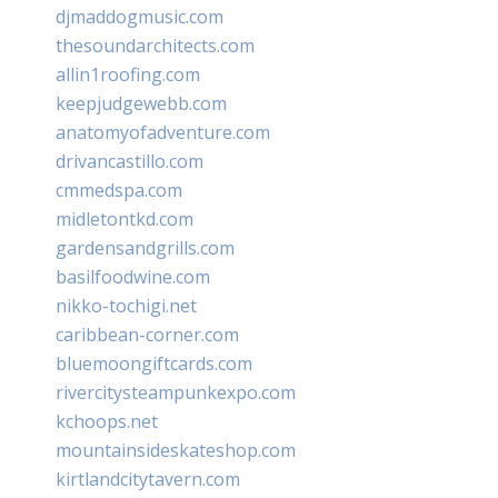
djmaddogmusic.com
thesoundarchitects.com
allin1roofing.com
keepjudgewebb.com
anatomyofadventure.com
drivancastillo.com
cmmedspa.com
midletontkd.com
gardensandgrills.com
basilfoodwine.com
nikko-tochigi.net
caribbean-corner.com
bluemoongiftcards.com
rivercitysteampunkexpo.com
kchoops.net
mountainsideskateshop.com
kirtlandcitytavern.com