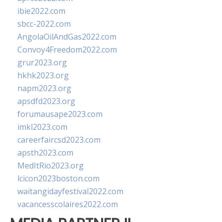
ibie2022.com
sbcc-2022.com
AngolaOilAndGas2022.com
Convoy4Freedom2022.com
grur2023.org
hkhk2023.org
napm2023.org
apsdfd2023.org
forumausape2023.com
imkl2023.com
careerfaircsd2023.com
apsth2023.com
MedItRio2023.org
lcicon2023boston.com
waitangidayfestival2022.com
vacancesscolaires2022.com