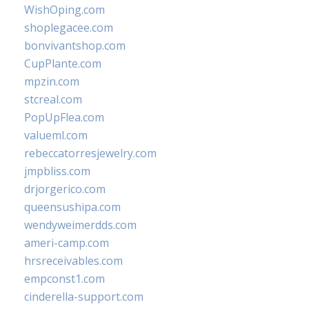
WishOping.com
shoplegacee.com
bonvivantshop.com
CupPlante.com
mpzin.com
stcreal.com
PopUpFlea.com
valueml.com
rebeccatorresjewelry.com
jmpbliss.com
drjorgerico.com
queensushipa.com
wendyweimerdds.com
ameri-camp.com
hrsreceivables.com
empconst1.com
cinderella-support.com