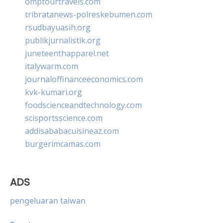
omptourtravels.com
tribratanews-polreskebumen.com
rsudbayuasih.org
publikjurnalistik.org
juneteenthapparel.net
italywarm.com
journaloffinanceeconomics.com
kvk-kumari.org
foodscienceandtechnology.com
scisportsscience.com
addisababacuisineaz.com
burgerimcamas.com
ADS
pengeluaran taiwan