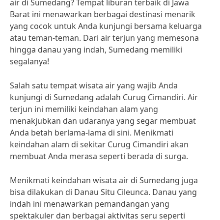
air di Sumedang? Tempat liburan terbaik di Jawa
Barat ini menawarkan berbagai destinasi menarik
yang cocok untuk Anda kunjungi bersama keluarga
atau teman-teman. Dari air terjun yang memesona
hingga danau yang indah, Sumedang memiliki
segalanya!
Salah satu tempat wisata air yang wajib Anda
kunjungi di Sumedang adalah Curug Cimandiri. Air
terjun ini memiliki keindahan alam yang
menakjubkan dan udaranya yang segar membuat
Anda betah berlama-lama di sini. Menikmati
keindahan alam di sekitar Curug Cimandiri akan
membuat Anda merasa seperti berada di surga.
Menikmati keindahan wisata air di Sumedang juga
bisa dilakukan di Danau Situ Cileunca. Danau yang
indah ini menawarkan pemandangan yang
spektakuler dan berbagai aktivitas seru seperti