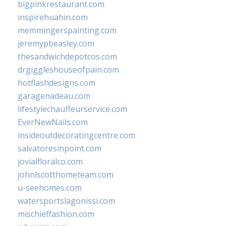
bigpinkrestaurant.com
inspirehuahin.com
memmingerspainting.com
jeremypbeasley.com
thesandwichdepotcos.com
drgiggleshouseofpain.com
hotflashdesigns.com
garagenadeau.com
lifestylechauffeurservice.com
EverNewNails.com
insideoutdecoratingcentre.com
salvatoresinpoint.com
jovialfloralco.com
johnlscotthometeam.com
u-seehomes.com
watersportslagonissi.com
mischieffashion.com