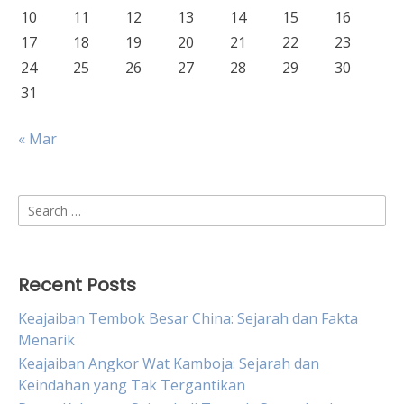
10
11
12
13
14
15
16
17
18
19
20
21
22
23
24
25
26
27
28
29
30
31
« Mar
Search
for:
Recent Posts
Keajaiban Tembok Besar China: Sejarah dan Fakta
Menarik
Keajaiban Angkor Wat Kamboja: Sejarah dan
Keindahan yang Tak Tergantikan