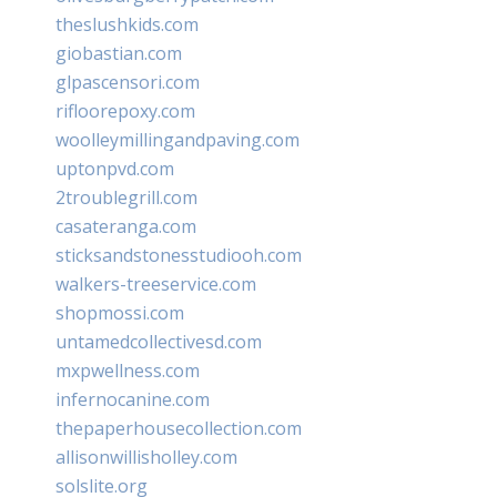
theslushkids.com
giobastian.com
glpascensori.com
rifloorepoxy.com
woolleymillingandpaving.com
uptonpvd.com
2troublegrill.com
casateranga.com
sticksandstonesstudiooh.com
walkers-treeservice.com
shopmossi.com
untamedcollectivesd.com
mxpwellness.com
infernocanine.com
thepaperhousecollection.com
allisonwillisholley.com
solslite.org