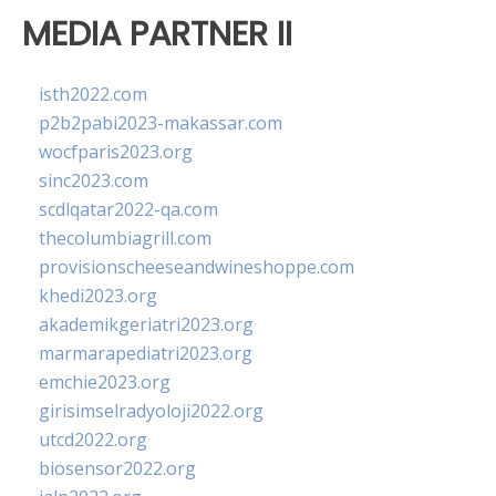
MEDIA PARTNER II
isth2022.com
p2b2pabi2023-makassar.com
wocfparis2023.org
sinc2023.com
scdlqatar2022-qa.com
thecolumbiagrill.com
provisionscheeseandwineshoppe.com
khedi2023.org
akademikgeriatri2023.org
marmarapediatri2023.org
emchie2023.org
girisimselradyoloji2022.org
utcd2022.org
biosensor2022.org