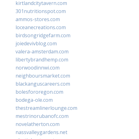
kirtlandcitytavern.com
301nutritionspot.com
ammos-stores.com
loceanecreations.com
birdsongridgefarm.com
joiedevivblog.com
valera-amsterdam.com
libertybrandhemp.com
norwoodinnwi.com
neighboursmarket.com
blackanguscareers.com
bolesfororegon.com
bodega-ole.com
thestreamlinerlounge.com
mestrinorubanofc.com
novelatherton.com
nassvalleygardens.net