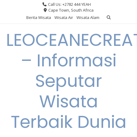
Skip
Call Us: +2782 444 YEAH
to
Cape Town, South Africa
content
Berita Wisata
Wisata Air
Wisata Alam
LEOCEANECREA
– Informasi
Seputar
Wisata
Terbaik Dunia