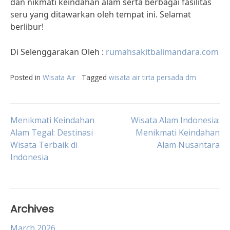
dan nikmati keindahan alam serta berbagai fasilitas
seru yang ditawarkan oleh tempat ini. Selamat
berlibur!
Di Selenggarakan Oleh :
rumahsakitbalimandara.com
Posted in
Wisata Air
Tagged
wisata air tirta persada dm
Post
Menikmati Keindahan
Wisata Alam Indonesia:
Alam Tegal: Destinasi
Menikmati Keindahan
Wisata Terbaik di
Alam Nusantara
navigation
Indonesia
Archives
March 2026