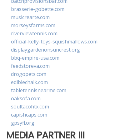
batchprovisionsbar.com
brasserie-gobette.com
musicrearte.com
morseysfarms.com
riverviewtennis.com
official-kelly-toys-squishmallows.com
displaygardenonsuncrest.org
bbq-empire-usa.com
feedstoreva.com
drogopets.com
ediblechalk.com
tabletennisnearme.com
oaksofa.com
soultacohtx.com
capishcaps.com
gpsyfl.org
MEDIA PARTNER III