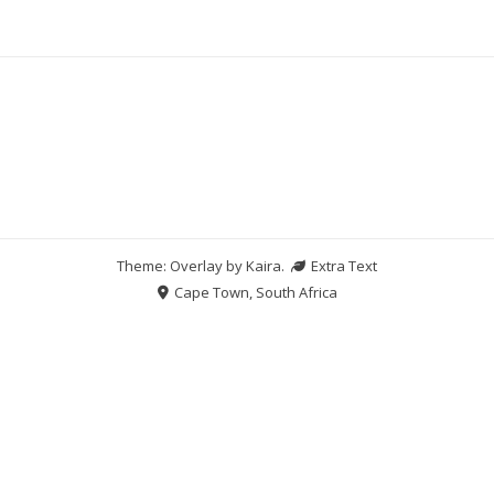
Theme: Overlay by
Kaira
.
Extra Text
Cape Town, South Africa