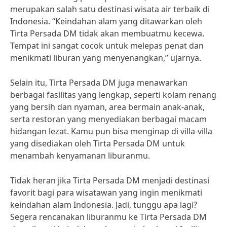
merupakan salah satu destinasi wisata air terbaik di
Indonesia. “Keindahan alam yang ditawarkan oleh
Tirta Persada DM tidak akan membuatmu kecewa.
Tempat ini sangat cocok untuk melepas penat dan
menikmati liburan yang menyenangkan,” ujarnya.
Selain itu, Tirta Persada DM juga menawarkan
berbagai fasilitas yang lengkap, seperti kolam renang
yang bersih dan nyaman, area bermain anak-anak,
serta restoran yang menyediakan berbagai macam
hidangan lezat. Kamu pun bisa menginap di villa-villa
yang disediakan oleh Tirta Persada DM untuk
menambah kenyamanan liburanmu.
Tidak heran jika Tirta Persada DM menjadi destinasi
favorit bagi para wisatawan yang ingin menikmati
keindahan alam Indonesia. Jadi, tunggu apa lagi?
Segera rencanakan liburanmu ke Tirta Persada DM