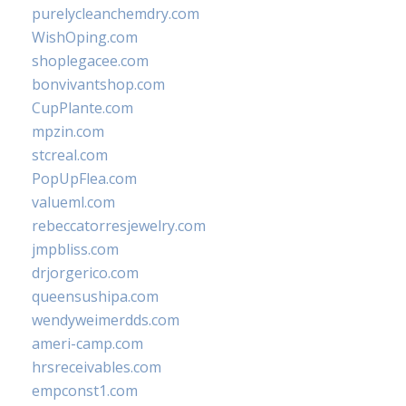
purelycleanchemdry.com
WishOping.com
shoplegacee.com
bonvivantshop.com
CupPlante.com
mpzin.com
stcreal.com
PopUpFlea.com
valueml.com
rebeccatorresjewelry.com
jmpbliss.com
drjorgerico.com
queensushipa.com
wendyweimerdds.com
ameri-camp.com
hrsreceivables.com
empconst1.com