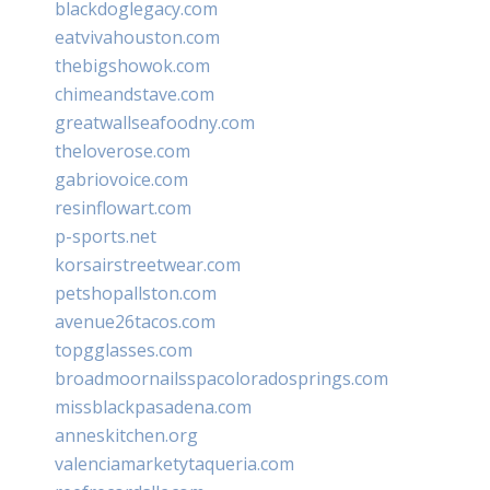
blackdoglegacy.com
eatvivahouston.com
thebigshowok.com
chimeandstave.com
greatwallseafoodny.com
theloverose.com
gabriovoice.com
resinflowart.com
p-sports.net
korsairstreetwear.com
petshopallston.com
avenue26tacos.com
topgglasses.com
broadmoornailsspacoloradosprings.com
missblackpasadena.com
anneskitchen.org
valenciamarketytaqueria.com