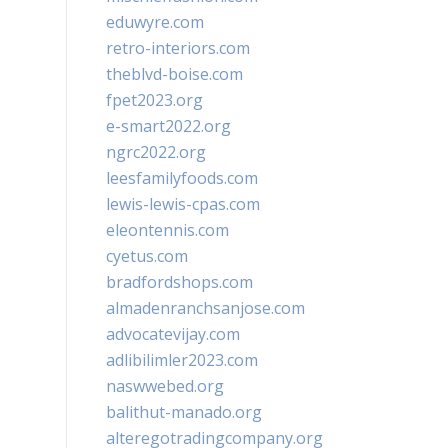
eduwyre.com
retro-interiors.com
theblvd-boise.com
fpet2023.org
e-smart2022.org
ngrc2022.org
leesfamilyfoods.com
lewis-lewis-cpas.com
eleontennis.com
cyetus.com
bradfordshops.com
almadenranchsanjose.com
advocatevijay.com
adlibilimler2023.com
naswwebed.org
balithut-manado.org
alteregotradingcompany.org