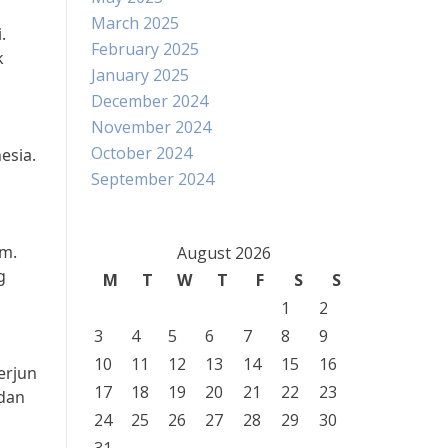
March 2025
.
February 2025
k
January 2025
December 2024
November 2024
u
October 2024
esia.
September 2024
am.
August 2026
g
M
T
W
T
F
S
S
1
2
3
4
5
6
7
8
9
10
11
12
13
14
15
16
erjun
17
18
19
20
21
22
23
dan
24
25
26
27
28
29
30