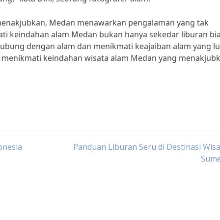
 menakjubkan, Medan menawarkan pengalaman yang tak
ti keindahan alam Medan bukan hanya sekedar liburan bia
hubung dengan alam dan menikmati keajaiban alam yang lu
uk menikmati keindahan wisata alam Medan yang menakjub
onesia
Panduan Liburan Seru di Destinasi Wisa
Sum