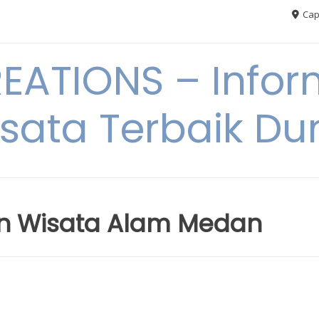
Cap
ATIONS – Infor
sata Terbaik Du
n Wisata Alam Medan