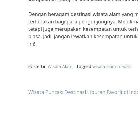
Dengan beragam destinasi wisata alam yang
terlupakan bagi para pengunjungnya. Menikma
tetapi juga merupakan kesempatan untuk ter
biasa. Jadi, jangan lewatkan kesempatan unt
ini!
Posted in
Wisata Alam
Tagged
wisata alam medan
Post
Wisata Puncak: Destinasi Liburan Favorit di Ind
navigation