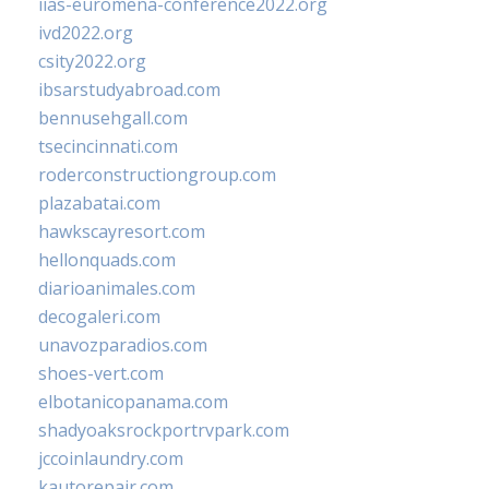
iias-euromena-conference2022.org
ivd2022.org
csity2022.org
ibsarstudyabroad.com
bennusehgall.com
tsecincinnati.com
roderconstructiongroup.com
plazabatai.com
hawkscayresort.com
hellonquads.com
diarioanimales.com
decogaleri.com
unavozparadios.com
shoes-vert.com
elbotanicopanama.com
shadyoaksrockportrvpark.com
jccoinlaundry.com
kautorepair.com