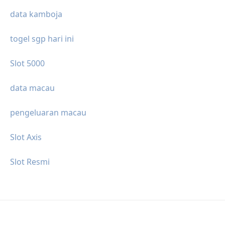
data kamboja
togel sgp hari ini
Slot 5000
data macau
pengeluaran macau
Slot Axis
Slot Resmi