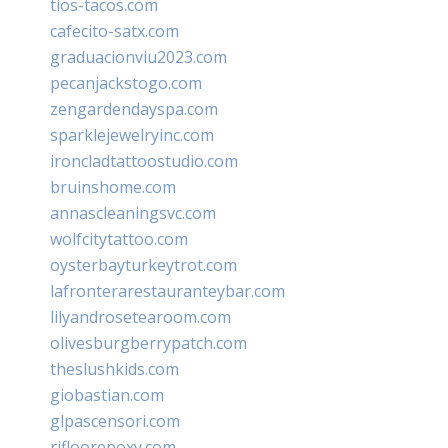
tios-tacos.com
cafecito-satx.com
graduacionviu2023.com
pecanjackstogo.com
zengardendayspa.com
sparklejewelryinc.com
ironcladtattoostudio.com
bruinshome.com
annascleaningsvc.com
wolfcitytattoo.com
oysterbayturkeytrot.com
lafronterarestauranteybar.com
lilyandrosetearoom.com
olivesburgberrypatch.com
theslushkids.com
giobastian.com
glpascensori.com
rifloorepoxy.com