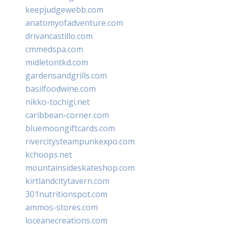
keepjudgewebb.com
anatomyofadventure.com
drivancastillo.com
cmmedspa.com
midletontkd.com
gardensandgrills.com
basilfoodwine.com
nikko-tochigi.net
caribbean-corner.com
bluemoongiftcards.com
rivercitysteampunkexpo.com
kchoops.net
mountainsideskateshop.com
kirtlandcitytavern.com
301nutritionspot.com
ammos-stores.com
loceanecreations.com