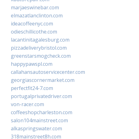
marjaeswinebar.com
elmazatlanclinton.com
ideacoffeenyc.com
odieschillicothe.com
lacantinitagalesburg.com
pizzadeliverybristol.com
greenstarsmogcheck.com
happypawspl.com
callahansautoservicecenter.com
georgiascornermarket.com
perfectfit24-7.com
portugalprivatedriver.com
von-racer.com
coffeeshopcharleston.com
salon104mainstreet.com
alkaspringswater.com
318mainstreet8h.com