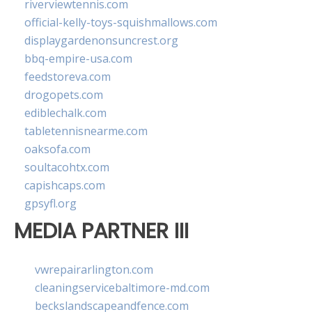
riverviewtennis.com
official-kelly-toys-squishmallows.com
displaygardenonsuncrest.org
bbq-empire-usa.com
feedstoreva.com
drogopets.com
ediblechalk.com
tabletennisnearme.com
oaksofa.com
soultacohtx.com
capishcaps.com
gpsyfl.org
MEDIA PARTNER III
vwrepairarlington.com
cleaningservicebaltimore-md.com
beckslandscapeandfence.com