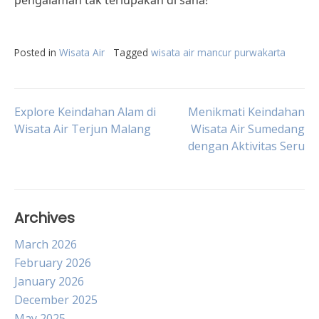
pengalaman tak terlupakan di sana!
Posted in
Wisata Air
Tagged
wisata air mancur purwakarta
Post
Explore Keindahan Alam di
Menikmati Keindahan
Wisata Air Terjun Malang
Wisata Air Sumedang
dengan Aktivitas Seru
navigation
Archives
March 2026
February 2026
January 2026
December 2025
May 2025