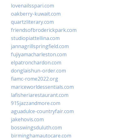
lovenailsspari.com
oakberry-kuwait.com
quartzliterary.com
friendsofbroderickpark.com
studiopiattellina.com
jannagrillspringfield.com
fujiyamacharleston.com
elpatronchardon.com
donglaishun-order.com
fiamc-rome2022.org
mariceworldessentials.com
lafisheriarestaurant.com
915jazzandmore.com
aguadulce-countryfair.com
jakehovis.com
bosswingsduluth.com
birminghamautocare.com