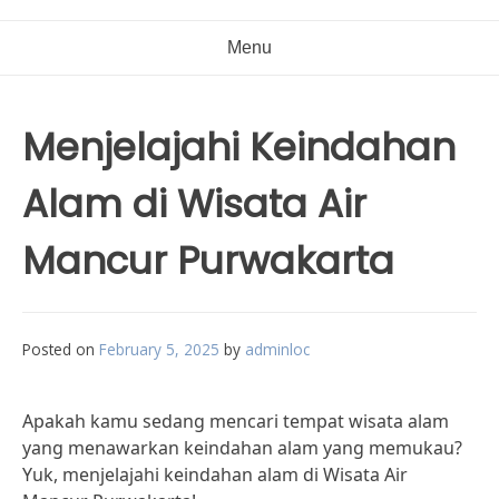
Menu
Menjelajahi Keindahan
Alam di Wisata Air
Mancur Purwakarta
Posted on
February 5, 2025
by
adminloc
Apakah kamu sedang mencari tempat wisata alam
yang menawarkan keindahan alam yang memukau?
Yuk, menjelajahi keindahan alam di Wisata Air