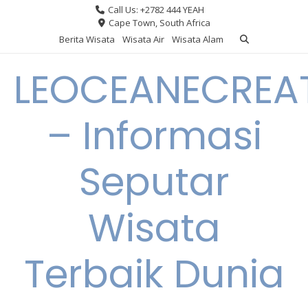
Skip
Call Us: +2782 444 YEAH
to
Cape Town, South Africa
content
Berita Wisata
Wisata Air
Wisata Alam
LEOCEANECREA
– Informasi
Seputar
Wisata
Terbaik Dunia