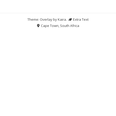
Theme: Overlay by
Kaira
.
Extra Text
Cape Town, South Africa