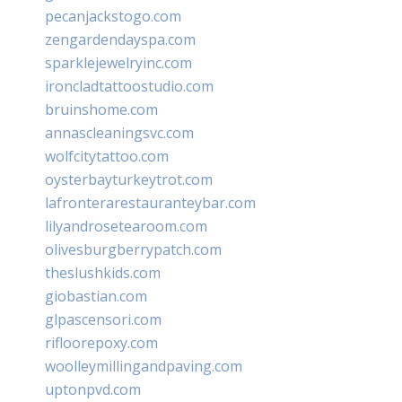
pecanjackstogo.com
zengardendayspa.com
sparklejewelryinc.com
ironcladtattoostudio.com
bruinshome.com
annascleaningsvc.com
wolfcitytattoo.com
oysterbayturkeytrot.com
lafronterarestauranteybar.com
lilyandrosetearoom.com
olivesburgberrypatch.com
theslushkids.com
giobastian.com
glpascensori.com
rifloorepoxy.com
woolleymillingandpaving.com
uptonpvd.com