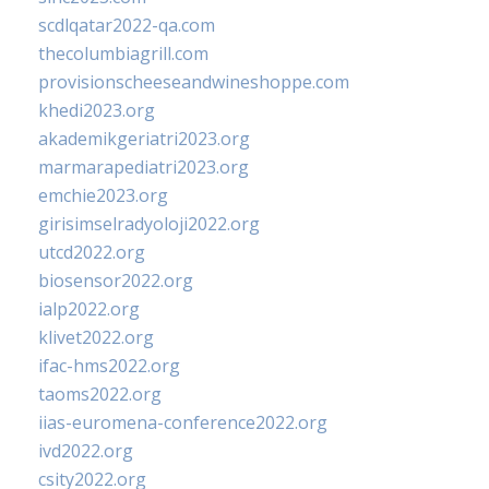
scdlqatar2022-qa.com
thecolumbiagrill.com
provisionscheeseandwineshoppe.com
khedi2023.org
akademikgeriatri2023.org
marmarapediatri2023.org
emchie2023.org
girisimselradyoloji2022.org
utcd2022.org
biosensor2022.org
ialp2022.org
klivet2022.org
ifac-hms2022.org
taoms2022.org
iias-euromena-conference2022.org
ivd2022.org
csity2022.org