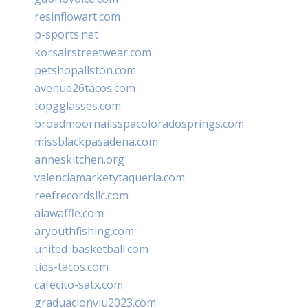
resinflowart.com
p-sports.net
korsairstreetwear.com
petshopallston.com
avenue26tacos.com
topgglasses.com
broadmoornailsspacoloradosprings.com
missblackpasadena.com
anneskitchen.org
valenciamarketytaqueria.com
reefrecordsllc.com
alawaffle.com
aryouthfishing.com
united-basketball.com
tios-tacos.com
cafecito-satx.com
graduacionviu2023.com