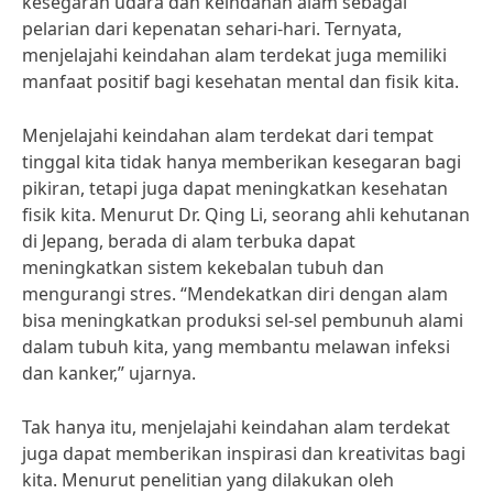
kesegaran udara dan keindahan alam sebagai
pelarian dari kepenatan sehari-hari. Ternyata,
menjelajahi keindahan alam terdekat juga memiliki
manfaat positif bagi kesehatan mental dan fisik kita.
Menjelajahi keindahan alam terdekat dari tempat
tinggal kita tidak hanya memberikan kesegaran bagi
pikiran, tetapi juga dapat meningkatkan kesehatan
fisik kita. Menurut Dr. Qing Li, seorang ahli kehutanan
di Jepang, berada di alam terbuka dapat
meningkatkan sistem kekebalan tubuh dan
mengurangi stres. “Mendekatkan diri dengan alam
bisa meningkatkan produksi sel-sel pembunuh alami
dalam tubuh kita, yang membantu melawan infeksi
dan kanker,” ujarnya.
Tak hanya itu, menjelajahi keindahan alam terdekat
juga dapat memberikan inspirasi dan kreativitas bagi
kita. Menurut penelitian yang dilakukan oleh