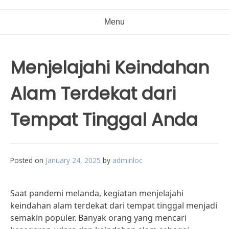
Menu
Menjelajahi Keindahan
Alam Terdekat dari
Tempat Tinggal Anda
Posted on
January 24, 2025
by
adminloc
Saat pandemi melanda, kegiatan menjelajahi
keindahan alam terdekat dari tempat tinggal menjadi
semakin populer. Banyak orang yang mencari