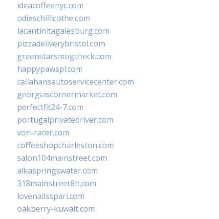
ideacoffeenyc.com
odieschillicothe.com
lacantinitagalesburg.com
pizzadeliverybristol.com
greenstarsmogcheck.com
happypawspl.com
callahansautoservicecenter.com
georgiascornermarket.com
perfectfit24-7.com
portugalprivatedriver.com
von-racer.com
coffeeshopcharleston.com
salon104mainstreet.com
alkaspringswater.com
318mainstreet8h.com
lovenailsspari.com
oakberry-kuwait.com