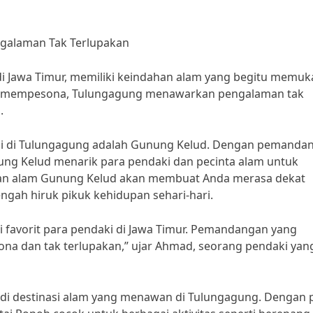
ngalaman Tak Terlupakan
 di Jawa Timur, memiliki keindahan alam yang begitu memuk
ang mempesona, Tulungagung menawarkan pengalaman tak
.
ungi di Tulungagung adalah Gunung Kelud. Dengan pemanda
ng Kelud menarik para pendaki dan pecinta alam untuk
han alam Gunung Kelud akan membuat Anda merasa dekat
ah hiruk pikuk kehidupan sehari-hari.
 favorit para pendaki di Jawa Timur. Pemandangan yang
a dan tak terlupakan,” ujar Ahmad, seorang pendaki yan
adi destinasi alam yang menawan di Tulungagung. Dengan p