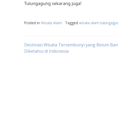
Tulungagung sekarang juga!
Posted in
Wisata Alam
Tagged
wisata alam tulungagu
Post
Destinasi Wisata Tersembunyi yang Belum Ba
Diketahui di Indonesia
navigation