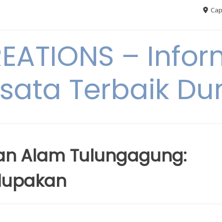
Cap
ATIONS – Infor
sata Terbaik Du
han Alam Tulungagung:
lupakan