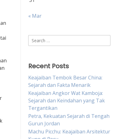
31
« Mar
kan
tai
Search
for:
nan
Recent Posts
an
Keajaiban Tembok Besar China:
Sejarah dan Fakta Menarik
Keajaiban Angkor Wat Kamboja:
r
Sejarah dan Keindahan yang Tak
Tergantikan
Petra, Kekuatan Sejarah di Tengah
k
Gurun Jordan
Machu Picchu: Keajaiban Arsitektur