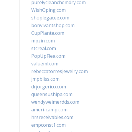
purelycleanchemdry.com
WishOping.com
shoplegacee.com
bonvivantshop.com
CupPlante.com
mpzin.com
stcreal.com
PopUpFlea.com
valueml.com
rebeccatorresjewelry.com
jmpbliss.com
drjorgerico.com
queensushipa.com
wendyweimerdds.com
ameri-camp.com
hrsreceivables.com
empconst1.com