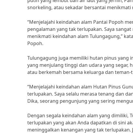
putih yang lembut dan air laut yang jernih, Pa
snorkeling, atau sekadar bersantai menikmati
“Menjelajahi keindahan alam Pantai Popoh 
pengalaman yang tak terlupakan. Saya sangat 
menikmati keindahan alam Tulungagung,” kata
Popoh.
Tulungagung juga memiliki hutan pinus yang 
yang menjulang tinggi dan udara yang segar, hu
atau berkemah bersama keluarga dan teman-
“Menjelajahi keindahan alam Hutan Pinus Gu
terlupakan. Saya selalu merasa tenang dan dam
Dika, seorang pengunjung yang sering mengun
Dengan segala keindahan alam yang dimiliki, 
terlupakan yang akan Anda dapatkan di sini
meninggalkan kenangan yang tak terlupakan. J