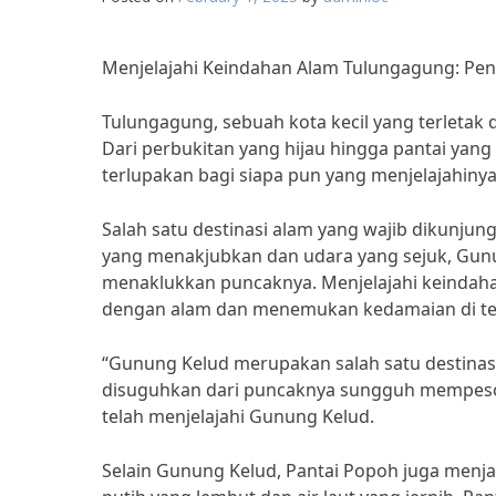
Menjelajahi Keindahan Alam Tulungagung: Pe
Tulungagung, sebuah kota kecil yang terletak
Dari perbukitan yang hijau hingga pantai y
terlupakan bagi siapa pun yang menjelajahinya
Salah satu destinasi alam yang wajib dikunj
yang menakjubkan dan udara yang sejuk, Gunu
menaklukkan puncaknya. Menjelajahi keinda
dengan alam dan menemukan kedamaian di teng
“Gunung Kelud merupakan salah satu destinasi
disuguhkan dari puncaknya sungguh mempeson
telah menjelajahi Gunung Kelud.
Selain Gunung Kelud, Pantai Popoh juga menj