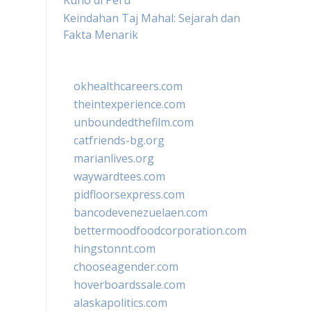
Kuno di Peru
Keindahan Taj Mahal: Sejarah dan
Fakta Menarik
okhealthcareers.com
theintexperience.com
unboundedthefilm.com
catfriends-bg.org
marianlives.org
waywardtees.com
pidfloorsexpress.com
bancodevenezuelaen.com
bettermoodfoodcorporation.com
hingstonnt.com
chooseagender.com
hoverboardssale.com
alaskapolitics.com