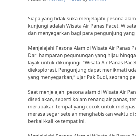
Siapa yang tidak suka menjelajahi pesona ala
kunjungi adalah Wisata Air Panas Pacet. Wisa
dan menyegarkan bagi para pengunjung yang 
Menjelajahi Pesona Alam di Wisata Air Panas
Dari hamparan pegunungan yang hijau hingga
layak untuk dikunjungi. “Wisata Air Panas Pac
dieksplorasi. Pengunjung dapat menikmati ud
yang menyegarkan,” ujar Pak Budi, seorang pen
Saat menjelajahi pesona alam di Wisata Air Pan
disediakan, seperti kolam renang air panas, t
merupakan tempat yang cocok untuk melepas p
merasa segar setelah menghabiskan waktu di s
berkali-kali ke tempat ini.