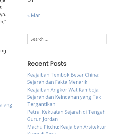
ajar
31
s
ya.
« Mar
m,”
Search
for:
ang
Recent Posts
Keajaiban Tembok Besar China:
Sejarah dan Fakta Menarik
Keajaiban Angkor Wat Kamboja:
Sejarah dan Keindahan yang Tak
Tergantikan
Malang
Petra, Kekuatan Sejarah di Tengah
Gurun Jordan
Machu Picchu: Keajaiban Arsitektur