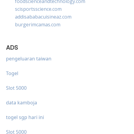
foodscienceandtechnology.com
scisportsscience.com
addisababacuisineaz.com
burgerimcamas.com
ADS
pengeluaran taiwan
Togel
Slot 5000
data kamboja
togel sgp hari ini
Slot 5000