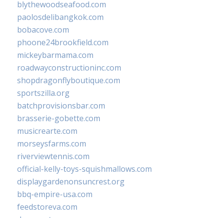
blythewoodseafood.com
paolosdelibangkok.com
bobacove.com
phoone24brookfield.com
mickeybarmama.com
roadwayconstructioninc.com
shopdragonflyboutique.com
sportszilla.org
batchprovisionsbar.com
brasserie-gobette.com
musicrearte.com
morseysfarms.com
riverviewtennis.com
official-kelly-toys-squishmallows.com
displaygardenonsuncrest.org
bbq-empire-usa.com
feedstoreva.com