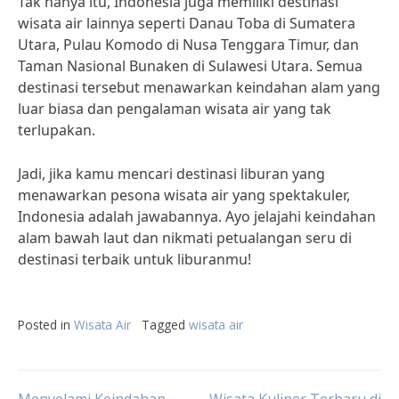
Tak hanya itu, Indonesia juga memiliki destinasi
wisata air lainnya seperti Danau Toba di Sumatera
Utara, Pulau Komodo di Nusa Tenggara Timur, dan
Taman Nasional Bunaken di Sulawesi Utara. Semua
destinasi tersebut menawarkan keindahan alam yang
luar biasa dan pengalaman wisata air yang tak
terlupakan.
Jadi, jika kamu mencari destinasi liburan yang
menawarkan pesona wisata air yang spektakuler,
Indonesia adalah jawabannya. Ayo jelajahi keindahan
alam bawah laut dan nikmati petualangan seru di
destinasi terbaik untuk liburanmu!
Posted in
Wisata Air
Tagged
wisata air