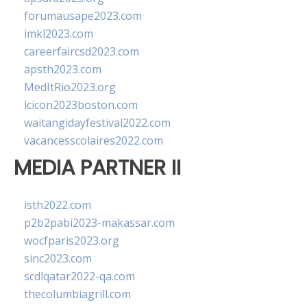
forumausape2023.com
imkl2023.com
careerfaircsd2023.com
apsth2023.com
MedItRio2023.org
lcicon2023boston.com
waitangidayfestival2022.com
vacancesscolaires2022.com
MEDIA PARTNER II
isth2022.com
p2b2pabi2023-makassar.com
wocfparis2023.org
sinc2023.com
scdlqatar2022-qa.com
thecolumbiagrill.com