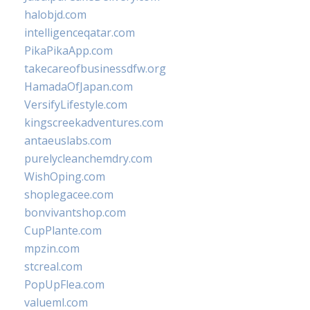
halobjd.com
intelligenceqatar.com
PikaPikaApp.com
takecareofbusinessdfw.org
HamadaOfJapan.com
VersifyLifestyle.com
kingscreekadventures.com
antaeuslabs.com
purelycleanchemdry.com
WishOping.com
shoplegacee.com
bonvivantshop.com
CupPlante.com
mpzin.com
stcreal.com
PopUpFlea.com
valueml.com