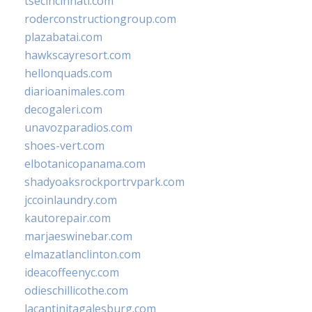
tsecincinnati.com
roderconstructiongroup.com
plazabatai.com
hawkscayresort.com
hellonquads.com
diarioanimales.com
decogaleri.com
unavozparadios.com
shoes-vert.com
elbotanicopanama.com
shadyoaksrockportrvpark.com
jccoinlaundry.com
kautorepair.com
marjaeswinebar.com
elmazatlanclinton.com
ideacoffeenyc.com
odieschillicothe.com
lacantinitagalesburg.com