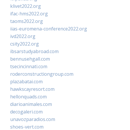
klivet2022.org
ifac-hms2022.org
taoms2022.org
iias-euromena-conference2022.org
ivd2022.org
csity2022.org
ibsarstudyabroad.com
bennusehgall.com
tsecincinnati.com
roderconstructiongroup.com
plazabatai.com
hawkscayresort.com
hellonquads.com
diarioanimales.com
decogaleri.com
unavozparadios.com
shoes-vert.com