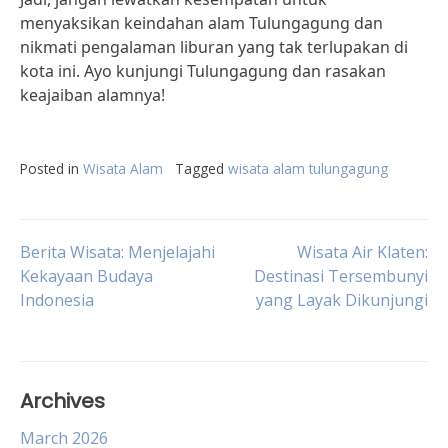
menyaksikan keindahan alam Tulungagung dan
nikmati pengalaman liburan yang tak terlupakan di
kota ini. Ayo kunjungi Tulungagung dan rasakan
keajaiban alamnya!
Posted in
Wisata Alam
Tagged
wisata alam tulungagung
Post
Berita Wisata: Menjelajahi
Wisata Air Klaten:
Kekayaan Budaya
Destinasi Tersembunyi
Indonesia
yang Layak Dikunjungi
navigation
Archives
March 2026