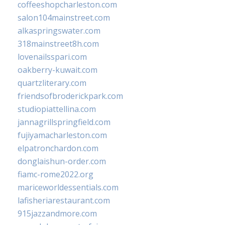
coffeeshopcharleston.com
salon104mainstreet.com
alkaspringswater.com
318mainstreet8h.com
lovenailsspari.com
oakberry-kuwait.com
quartzliterary.com
friendsofbroderickpark.com
studiopiattellina.com
jannagrillspringfield.com
fujiyamacharleston.com
elpatronchardon.com
donglaishun-order.com
fiamc-rome2022.org
mariceworldessentials.com
lafisheriarestaurant.com
915jazzandmore.com