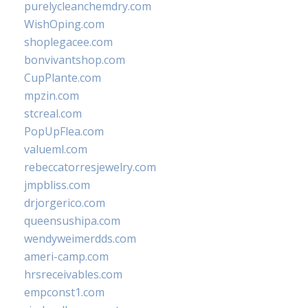
purelycleanchemdry.com
WishOping.com
shoplegacee.com
bonvivantshop.com
CupPlante.com
mpzin.com
stcreal.com
PopUpFlea.com
valueml.com
rebeccatorresjewelry.com
jmpbliss.com
drjorgerico.com
queensushipa.com
wendyweimerdds.com
ameri-camp.com
hrsreceivables.com
empconst1.com