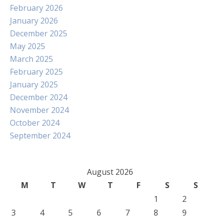
February 2026
January 2026
December 2025
May 2025
March 2025
February 2025
January 2025
December 2024
November 2024
October 2024
September 2024
August 2026
M
T
W
T
F
S
S
1
2
3
4
5
6
7
8
9