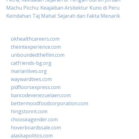
Machu Picchu: Keajaiban Arsitektur Kuno di Peru
Keindahan Taj Mahal: Sejarah dan Fakta Menarik
okhealthcareers.com
theintexperience.com
unboundedthefilm.com
catfriends-bg.org
marianlives.org
waywardtees.com
pidfloorsexpress.com
bancodevenezuelaen.com
bettermoodfoodcorporation.com
hingstonnt.com
chooseagender.com
hoverboardssale.com
alaskapolitics.com