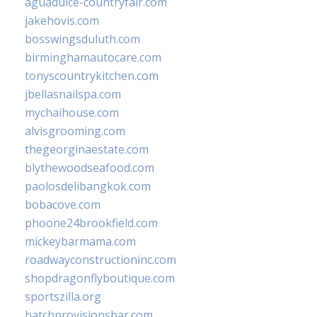
aguadulce-countryfair.com
jakehovis.com
bosswingsduluth.com
birminghamautocare.com
tonyscountrykitchen.com
jbellasnailspa.com
mychaihouse.com
alvisgrooming.com
thegeorginaestate.com
blythewoodseafood.com
paolosdelibangkok.com
bobacove.com
phoone24brookfield.com
mickeybarmama.com
roadwayconstructioninc.com
shopdragonflyboutique.com
sportszilla.org
batchprovisionsbar.com