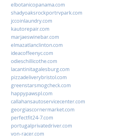
elbotanicopanama.com
shadyoaksrockportrvpark.com
jccoinlaundry.com
kautorepair.com
marjaeswinebar.com
elmazatlanclinton.com
ideacoffeenyc.com
odieschillicothe.com
lacantinitagalesburg.com
pizzadeliverybristol.com
greenstarsmogcheck.com
happypawspl.com
callahansautoservicecenter.com
georgiascornermarket.com
perfectfit24-7.com
portugalprivatedriver.com
von-racer.com