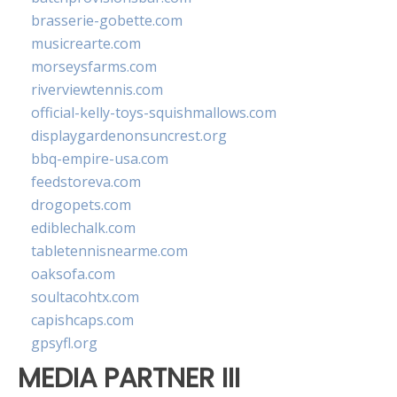
brasserie-gobette.com
musicrearte.com
morseysfarms.com
riverviewtennis.com
official-kelly-toys-squishmallows.com
displaygardenonsuncrest.org
bbq-empire-usa.com
feedstoreva.com
drogopets.com
ediblechalk.com
tabletennisnearme.com
oaksofa.com
soultacohtx.com
capishcaps.com
gpsyfl.org
MEDIA PARTNER III