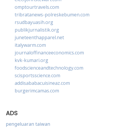
omptourtravels.com
tribratanews-polreskebumen.com
rsudbayuasih.org
publikjurnalistik.org
juneteenthapparel.net
italywarm.com
journaloffinanceeconomics.com
kvk-kumari.org
foodscienceandtechnology.com
scisportsscience.com
addisababacuisineaz.com
burgerimcamas.com
ADS
pengeluaran taiwan