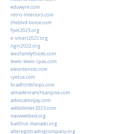
eduwyre.com
retro-interiors.com
theblvd-boise.com
fpet2023.org
e-smart2022.org
ngrc2022.org
leesfamilyfoods.com
lewis-lewis-cpas.com
eleontennis.com
cyetus.com
bradfordshops.com
almadenranchsanjose.com
advocatevijay.com
adlibilimler2023.com
naswwebed.org
balithut-manado.org
alteregotradingcompany.org