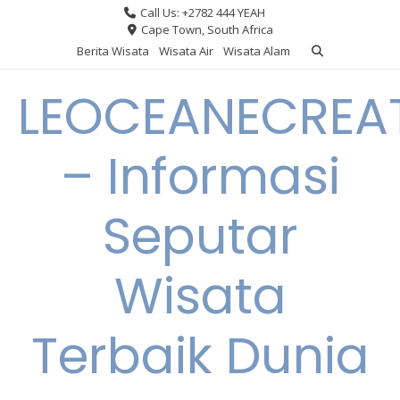
Skip
Call Us: +2782 444 YEAH
to
Cape Town, South Africa
content
Berita Wisata
Wisata Air
Wisata Alam
LEOCEANECREA
– Informasi
Seputar
Wisata
Terbaik Dunia