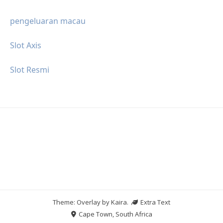
pengeluaran macau
Slot Axis
Slot Resmi
Theme: Overlay by
Kaira
.
Extra Text
Cape Town, South Africa