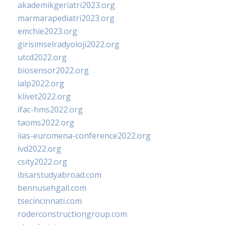
akademikgeriatri2023.org
marmarapediatri2023.org
emchie2023.org
girisimselradyoloji2022.org
utcd2022.org
biosensor2022.org
ialp2022.org
klivet2022.org
ifac-hms2022.org
taoms2022.org
iias-euromena-conference2022.org
ivd2022.org
csity2022.org
ibsarstudyabroad.com
bennusehgall.com
tsecincinnati.com
roderconstructiongroup.com