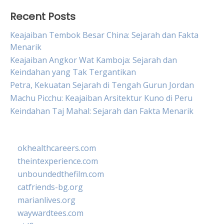
Recent Posts
Keajaiban Tembok Besar China: Sejarah dan Fakta
Menarik
Keajaiban Angkor Wat Kamboja: Sejarah dan
Keindahan yang Tak Tergantikan
Petra, Kekuatan Sejarah di Tengah Gurun Jordan
Machu Picchu: Keajaiban Arsitektur Kuno di Peru
Keindahan Taj Mahal: Sejarah dan Fakta Menarik
okhealthcareers.com
theintexperience.com
unboundedthefilm.com
catfriends-bg.org
marianlives.org
waywardtees.com