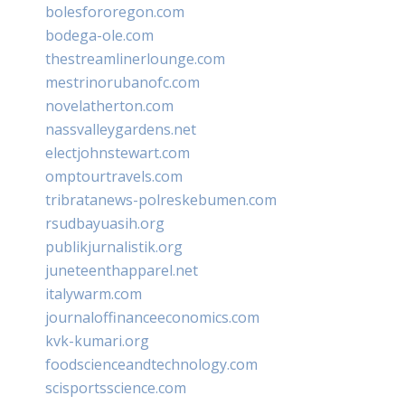
bolesfororegon.com
bodega-ole.com
thestreamlinerlounge.com
mestrinorubanofc.com
novelatherton.com
nassvalleygardens.net
electjohnstewart.com
omptourtravels.com
tribratanews-polreskebumen.com
rsudbayuasih.org
publikjurnalistik.org
juneteenthapparel.net
italywarm.com
journaloffinanceeconomics.com
kvk-kumari.org
foodscienceandtechnology.com
scisportsscience.com