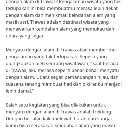
dengan alam di Trawas? Pengalaman wisata yang tak
terlupakan ini bisa membuatmu merasa lebih dekat
dengan alam dan menikmati keindahan alam yang
masih asri. Trawas adalah destinasi wisata yang
menawarkan keindahan alam yang memukau dan
udara yang segar.
Menyatu dengan alam di Trawas akan memberimu
pengalaman yang tak terlupakan. Seperti yang
diungkapkan oleh seorang wisatawan, “Saat berada
di Trawas, aku merasa seperti benar-benar menyatu
dengan alam. Udara segar, pemandangan hijau, dan
suasana tenang membuat hati dan pikiranku menjadi
lebih damai.”
Salah satu kegiatan yang bisa dilakukan untuk
menyatu dengan alam di Trawas adalah trekking.
Dengan berjalan kaki melewati hutan dan sungai,
kamu bisa merasakan keindahan alam yang masih