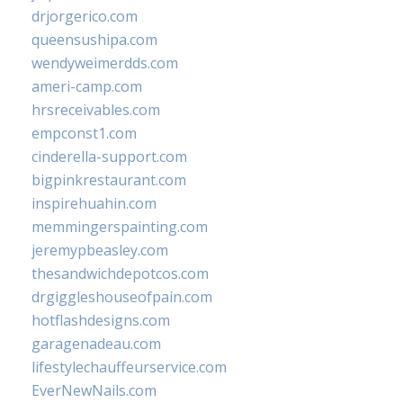
drjorgerico.com
queensushipa.com
wendyweimerdds.com
ameri-camp.com
hrsreceivables.com
empconst1.com
cinderella-support.com
bigpinkrestaurant.com
inspirehuahin.com
memmingerspainting.com
jeremypbeasley.com
thesandwichdepotcos.com
drgiggleshouseofpain.com
hotflashdesigns.com
garagenadeau.com
lifestylechauffeurservice.com
EverNewNails.com