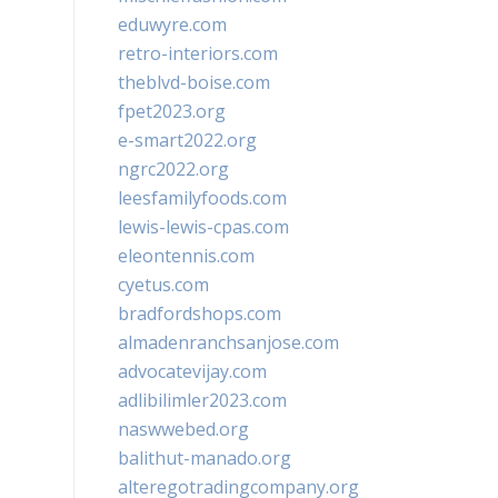
eduwyre.com
retro-interiors.com
theblvd-boise.com
fpet2023.org
e-smart2022.org
ngrc2022.org
leesfamilyfoods.com
lewis-lewis-cpas.com
eleontennis.com
cyetus.com
bradfordshops.com
almadenranchsanjose.com
advocatevijay.com
adlibilimler2023.com
naswwebed.org
balithut-manado.org
alteregotradingcompany.org