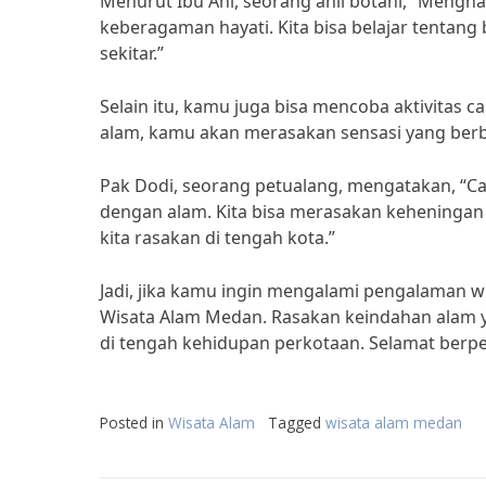
Menurut Ibu Ani, seorang ahli botani, “Mengh
keberagaman hayati. Kita bisa belajar tentan
sekitar.”
Selain itu, kamu juga bisa mencoba aktivitas
alam, kamu akan merasakan sensasi yang ber
Pak Dodi, seorang petualang, mengatakan, “C
dengan alam. Kita bisa merasakan keheningan 
kita rasakan di tengah kota.”
Jadi, jika kamu ingin mengalami pengalaman w
Wisata Alam Medan. Rasakan keindahan alam y
di tengah kehidupan perkotaan. Selamat berpe
Posted in
Wisata Alam
Tagged
wisata alam medan