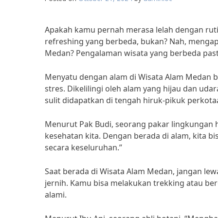
Apakah kamu pernah merasa lelah dengan ruti
refreshing yang berbeda, bukan? Nah, menga
Medan? Pengalaman wisata yang berbeda past
Menyatu dengan alam di Wisata Alam Medan bi
stres. Dikelilingi oleh alam yang hijau dan 
sulit didapatkan di tengah hiruk-pikuk perkota
Menurut Pak Budi, seorang pakar lingkungan 
kesehatan kita. Dengan berada di alam, kita 
secara keseluruhan.”
Saat berada di Wisata Alam Medan, jangan lew
jernih. Kamu bisa melakukan trekking atau b
alami.