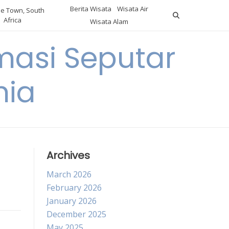
Berita Wisata
Wisata Air
e Town, South
Africa
Wisata Alam
masi Seputar
nia
Archives
March 2026
February 2026
January 2026
December 2025
May 2025