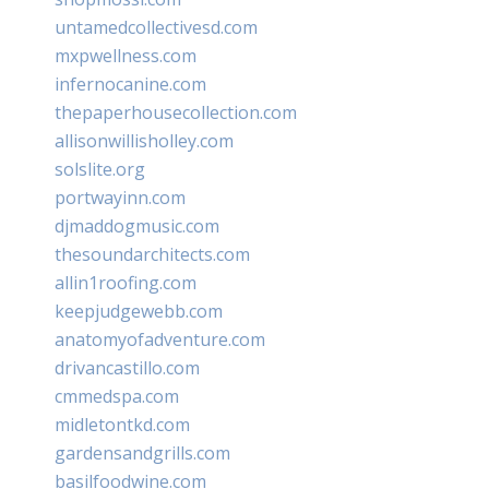
untamedcollectivesd.com
mxpwellness.com
infernocanine.com
thepaperhousecollection.com
allisonwillisholley.com
solslite.org
portwayinn.com
djmaddogmusic.com
thesoundarchitects.com
allin1roofing.com
keepjudgewebb.com
anatomyofadventure.com
drivancastillo.com
cmmedspa.com
midletontkd.com
gardensandgrills.com
basilfoodwine.com