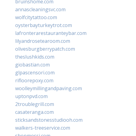
bruinshome.com
annascleaningsvc.com
wolfcitytattoo.com
oysterbayturkeytrot.com
lafronterarestauranteybar.com
lilyandrosetearoom.com
olivesburgberrypatch.com
theslushkids.com
giobastian.com
glpascensori.com
rifloorepoxy.com
woolleymillingandpaving.com
uptonpvd.com
2troublegrill.com
casateranga.com
sticksandstonesstudiooh.com
walkers-treeservice.com
shopmossi.com