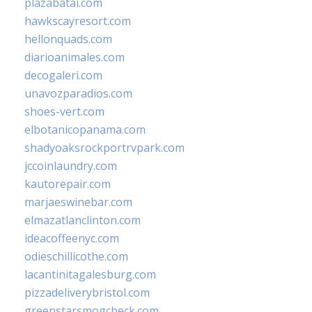
plazabatai.com
hawkscayresort.com
hellonquads.com
diarioanimales.com
decogaleri.com
unavozparadios.com
shoes-vert.com
elbotanicopanama.com
shadyoaksrockportrvpark.com
jccoinlaundry.com
kautorepair.com
marjaeswinebar.com
elmazatlanclinton.com
ideacoffeenyc.com
odieschillicothe.com
lacantinitagalesburg.com
pizzadeliverybristol.com
greenstarsmogcheck.com