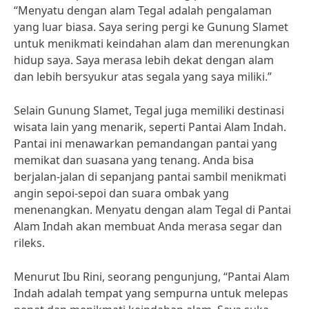
“Menyatu dengan alam Tegal adalah pengalaman
yang luar biasa. Saya sering pergi ke Gunung Slamet
untuk menikmati keindahan alam dan merenungkan
hidup saya. Saya merasa lebih dekat dengan alam
dan lebih bersyukur atas segala yang saya miliki.”
Selain Gunung Slamet, Tegal juga memiliki destinasi
wisata lain yang menarik, seperti Pantai Alam Indah.
Pantai ini menawarkan pemandangan pantai yang
memikat dan suasana yang tenang. Anda bisa
berjalan-jalan di sepanjang pantai sambil menikmati
angin sepoi-sepoi dan suara ombak yang
menenangkan. Menyatu dengan alam Tegal di Pantai
Alam Indah akan membuat Anda merasa segar dan
rileks.
Menurut Ibu Rini, seorang pengunjung, “Pantai Alam
Indah adalah tempat yang sempurna untuk melepas