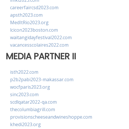
imkl2023.com
careerfaircsd2023.com
apsth2023.com
MedItRio2023.org
lcicon2023boston.com
waitangidayfestival2022.com
vacancesscolaires2022.com
MEDIA PARTNER II
isth2022.com
p2b2pabi2023-makassar.com
wocfparis2023.org
sinc2023.com
scdlqatar2022-qa.com
thecolumbiagrill.com
provisionscheeseandwineshoppe.com
khedi2023.org