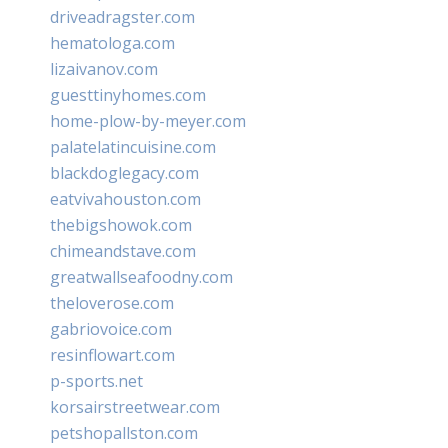
driveadragster.com
hematologa.com
lizaivanov.com
guesttinyhomes.com
home-plow-by-meyer.com
palatelatincuisine.com
blackdoglegacy.com
eatvivahouston.com
thebigshowok.com
chimeandstave.com
greatwallseafoodny.com
theloverose.com
gabriovoice.com
resinflowart.com
p-sports.net
korsairstreetwear.com
petshopallston.com