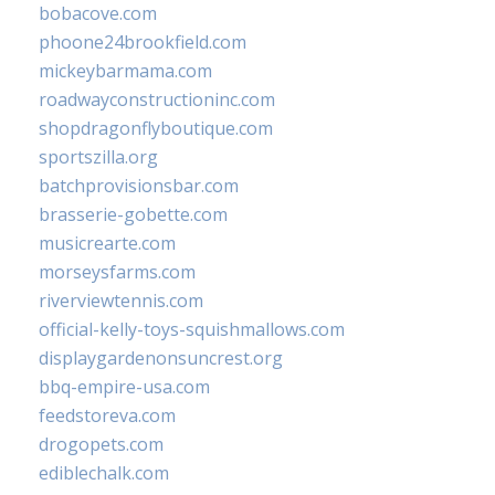
bobacove.com
phoone24brookfield.com
mickeybarmama.com
roadwayconstructioninc.com
shopdragonflyboutique.com
sportszilla.org
batchprovisionsbar.com
brasserie-gobette.com
musicrearte.com
morseysfarms.com
riverviewtennis.com
official-kelly-toys-squishmallows.com
displaygardenonsuncrest.org
bbq-empire-usa.com
feedstoreva.com
drogopets.com
ediblechalk.com