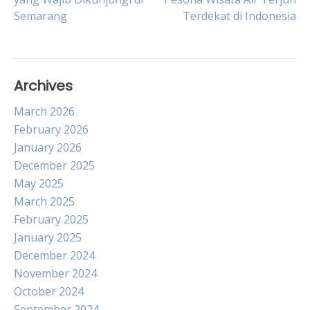
Semarang
Terdekat di Indonesia
navigation
Archives
March 2026
February 2026
January 2026
December 2025
May 2025
March 2025
February 2025
January 2025
December 2024
November 2024
October 2024
September 2024