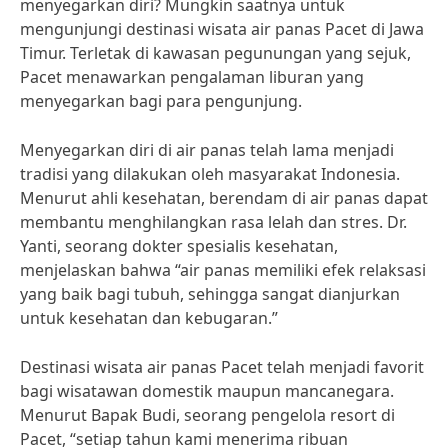
menyegarkan diri? Mungkin saatnya untuk
mengunjungi destinasi wisata air panas Pacet di Jawa
Timur. Terletak di kawasan pegunungan yang sejuk,
Pacet menawarkan pengalaman liburan yang
menyegarkan bagi para pengunjung.
Menyegarkan diri di air panas telah lama menjadi
tradisi yang dilakukan oleh masyarakat Indonesia.
Menurut ahli kesehatan, berendam di air panas dapat
membantu menghilangkan rasa lelah dan stres. Dr.
Yanti, seorang dokter spesialis kesehatan,
menjelaskan bahwa “air panas memiliki efek relaksasi
yang baik bagi tubuh, sehingga sangat dianjurkan
untuk kesehatan dan kebugaran.”
Destinasi wisata air panas Pacet telah menjadi favorit
bagi wisatawan domestik maupun mancanegara.
Menurut Bapak Budi, seorang pengelola resort di
Pacet, “setiap tahun kami menerima ribuan