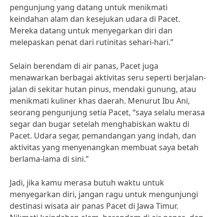
pengunjung yang datang untuk menikmati
keindahan alam dan kesejukan udara di Pacet.
Mereka datang untuk menyegarkan diri dan
melepaskan penat dari rutinitas sehari-hari.”
Selain berendam di air panas, Pacet juga
menawarkan berbagai aktivitas seru seperti berjalan-
jalan di sekitar hutan pinus, mendaki gunung, atau
menikmati kuliner khas daerah. Menurut Ibu Ani,
seorang pengunjung setia Pacet, “saya selalu merasa
segar dan bugar setelah menghabiskan waktu di
Pacet. Udara segar, pemandangan yang indah, dan
aktivitas yang menyenangkan membuat saya betah
berlama-lama di sini.”
Jadi, jika kamu merasa butuh waktu untuk
menyegarkan diri, jangan ragu untuk mengunjungi
destinasi wisata air panas Pacet di Jawa Timur.