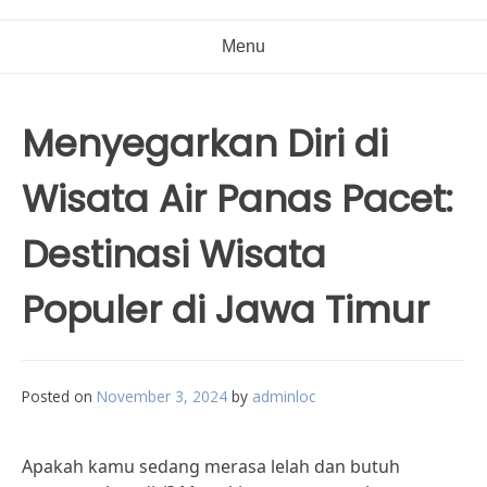
Menu
Menyegarkan Diri di
Wisata Air Panas Pacet:
Destinasi Wisata
Populer di Jawa Timur
Posted on
November 3, 2024
by
adminloc
Apakah kamu sedang merasa lelah dan butuh