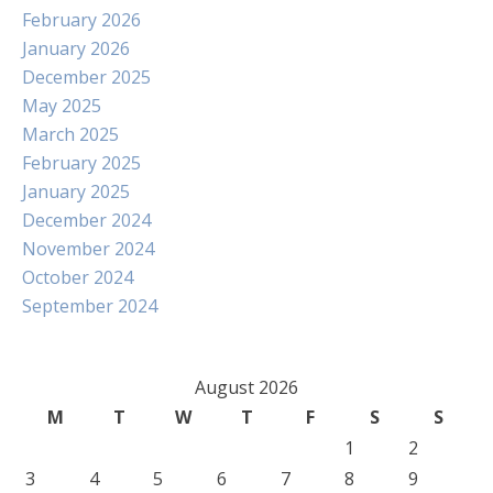
February 2026
January 2026
December 2025
May 2025
March 2025
February 2025
January 2025
December 2024
November 2024
October 2024
September 2024
August 2026
M
T
W
T
F
S
S
1
2
3
4
5
6
7
8
9