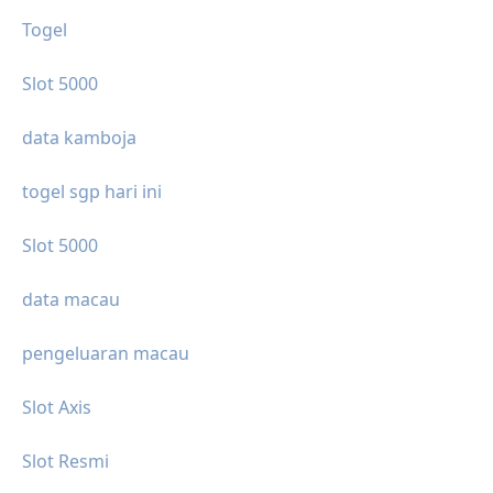
Togel
Slot 5000
data kamboja
togel sgp hari ini
Slot 5000
data macau
pengeluaran macau
Slot Axis
Slot Resmi