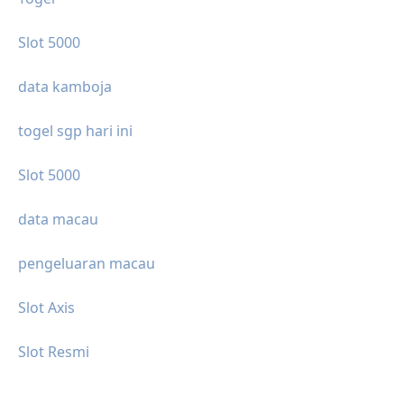
Slot 5000
data kamboja
togel sgp hari ini
Slot 5000
data macau
pengeluaran macau
Slot Axis
Slot Resmi