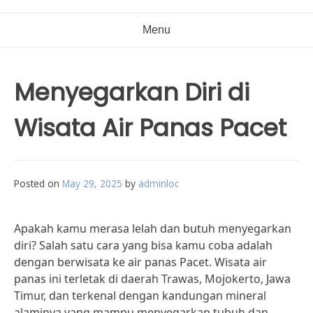
Menu
Menyegarkan Diri di
Wisata Air Panas Pacet
Posted on
May 29, 2025
by
adminloc
Apakah kamu merasa lelah dan butuh menyegarkan
diri? Salah satu cara yang bisa kamu coba adalah
dengan berwisata ke air panas Pacet. Wisata air
panas ini terletak di daerah Trawas, Mojokerto, Jawa
Timur, dan terkenal dengan kandungan mineral
alaminya yang mampu menyegarkan tubuh dan