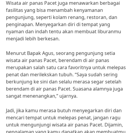
Wisata air panas Pacet juga menawarkan berbagai
fasilitas yang bisa menambah kenyamanan
pengunjung, seperti kolam renang, restoran, dan
penginapan. Menyegarkan diri di tempat yang
nyaman dan indah tentu akan membuat liburanmu
menjadi lebih berkesan.
Menurut Bapak Agus, seorang pengunjung setia
wisata air panas Pacet, berendam di air panas
merupakan salah satu cara favoritnya untuk melepas
penat dan merilekskan tubuh. “Saya sudah sering
berkunjung ke sini dan selalu merasa segar setelah
berendam di air panas Pacet. Suasana alamnya juga
sangat menenangkan,” ujarnya.
Jadi, jika kamu merasa butuh menyegarkan diri dan
mencari tempat untuk melepas penat, jangan ragu
untuk mengunjungi wisata air panas Pacet. Dijamin,
pengalaman yang kamu dapatkan akan membuatmu