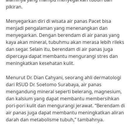
pikiran.
Menyegarkan diri di wisata air panas Pacet bisa
menjadi pengalaman yang menenangkan dan
menyegarkan. Dengan berendam di air panas yang
kaya akan mineral, tubuhmu akan merasa lebih rileks
dan segar. Selain itu, berendam di air panas juga
dipercaya dapat membantu mengurangi stres dan
meningkatkan kesehatan kulit.
Menurut Dr. Dian Cahyani, seorang ahli dermatologi
dari RSUD Dr. Soetomo Surabaya, air panas
mengandung mineral seperti belerang, magnesium,
dan kalsium yang dapat membantu membersihkan
pori-pori kulit dan mengurangi jerawat. “Berendam di
air panas juga dapat membantu meningkatkan aliran
darah dan metabolisme tubuh,” tambahnya.