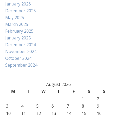
January 2026
December 2025
May 2025
March 2025
February 2025
January 2025
December 2024
November 2024
October 2024
September 2024
August 2026
M
T
W
T
F
S
S
1
2
3
4
5
6
7
8
9
10
11
12
13
14
15
16