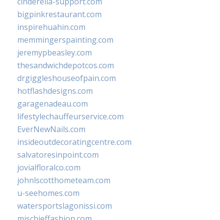
cinderella-support.com
bigpinkrestaurant.com
inspirehuahin.com
memmingerspainting.com
jeremypbeasley.com
thesandwichdepotcos.com
drgiggleshouseofpain.com
hotflashdesigns.com
garagenadeau.com
lifestylechauffeurservice.com
EverNewNails.com
insideoutdecoratingcentre.com
salvatoresinpoint.com
jovialfloralco.com
johnlscotthometeam.com
u-seehomes.com
watersportslagonissi.com
mischieffashion.com