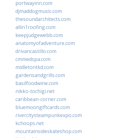
portwayinn.com
djmaddogmusic.com
thesoundarchitects.com
allin1roofing.com
keepjudgewebb.com
anatomyofadventure.com
drivancastillo.com
cmmedspa.com
midletontkd.com
gardensandgrills.com
basilfoodwine.com
nikko-tochigi.net
caribbean-corner.com
bluemoongiftcards.com
rivercitysteampunkexpo.com
kchoops.net
mountainsideskateshop.com