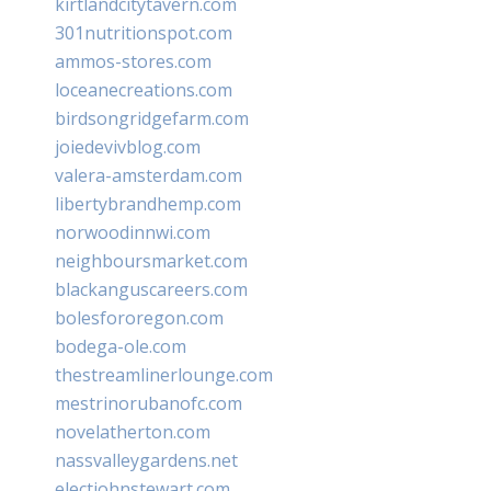
kirtlandcitytavern.com
301nutritionspot.com
ammos-stores.com
loceanecreations.com
birdsongridgefarm.com
joiedevivblog.com
valera-amsterdam.com
libertybrandhemp.com
norwoodinnwi.com
neighboursmarket.com
blackanguscareers.com
bolesfororegon.com
bodega-ole.com
thestreamlinerlounge.com
mestrinorubanofc.com
novelatherton.com
nassvalleygardens.net
electjohnstewart.com