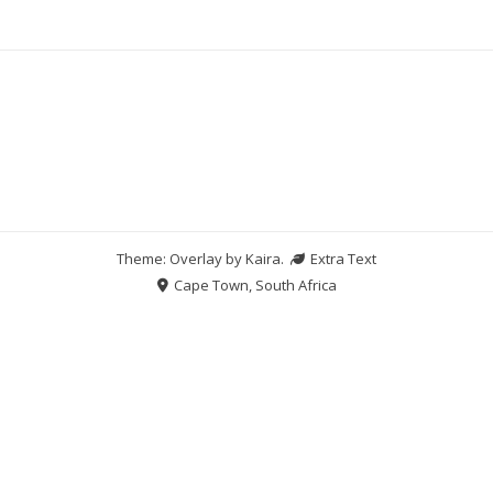
Theme: Overlay by
Kaira
.
Extra Text
Cape Town, South Africa