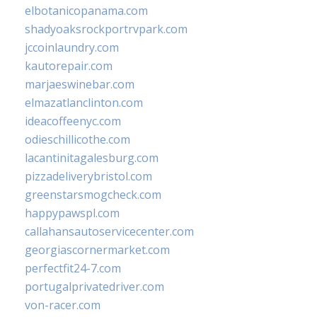
elbotanicopanama.com
shadyoaksrockportrvpark.com
jccoinlaundry.com
kautorepair.com
marjaeswinebar.com
elmazatlanclinton.com
ideacoffeenyc.com
odieschillicothe.com
lacantinitagalesburg.com
pizzadeliverybristol.com
greenstarsmogcheck.com
happypawspl.com
callahansautoservicecenter.com
georgiascornermarket.com
perfectfit24-7.com
portugalprivatedriver.com
von-racer.com