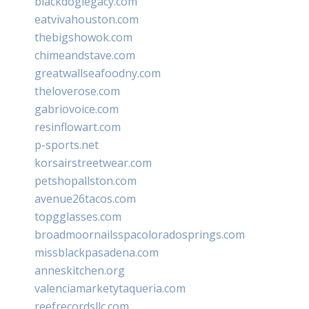
blackdoglegacy.com
eatvivahouston.com
thebigshowok.com
chimeandstave.com
greatwallseafoodny.com
theloverose.com
gabriovoice.com
resinflowart.com
p-sports.net
korsairstreetwear.com
petshopallston.com
avenue26tacos.com
topgglasses.com
broadmoornailsspacoloradosprings.com
missblackpasadena.com
anneskitchen.org
valenciamarketytaqueria.com
reefrecordsllc.com