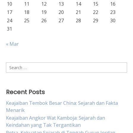
10
11
12
13
14
15
16
17
18
19
20
21
22
23
24
25
26
27
28
29
30
31
« Mar
Search
for:
Recent Posts
Keajaiban Tembok Besar China: Sejarah dan Fakta
Menarik
Keajaiban Angkor Wat Kamboja: Sejarah dan
Keindahan yang Tak Tergantikan
Petra, Kekuatan Sejarah di Tengah Gurun Jordan