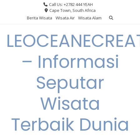
Skip
Call Us: +2782 444 YEAH
to
Cape Town, South Africa
content
Berita Wisata
Wisata Air
Wisata Alam
LEOCEANECREA
– Informasi
Seputar
Wisata
Terbaik Dunia