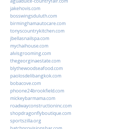
aguadulce-countryfair.com
jakehovis.com
bosswingsduluth.com
birminghamautocare.com
tonyscountrykitchen.com
jbellasnailspa.com
mychaihouse.com
alvisgrooming.com
thegeorginaestate.com
blythewoodseafood.com
paolosdelibangkok.com
bobacove.com
phoone24brookfield.com
mickeybarmama.com
roadwayconstructioninc.com
shopdragonflyboutique.com
sportszilla.org
batchprovisionsbar.com