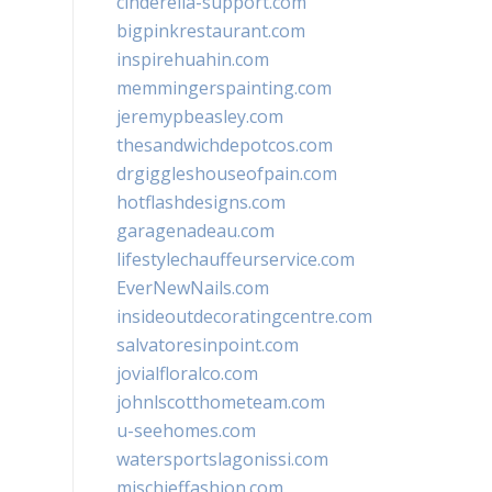
cinderella-support.com
bigpinkrestaurant.com
inspirehuahin.com
memmingerspainting.com
jeremypbeasley.com
thesandwichdepotcos.com
drgiggleshouseofpain.com
hotflashdesigns.com
garagenadeau.com
lifestylechauffeurservice.com
EverNewNails.com
insideoutdecoratingcentre.com
salvatoresinpoint.com
jovialfloralco.com
johnlscotthometeam.com
u-seehomes.com
watersportslagonissi.com
mischieffashion.com