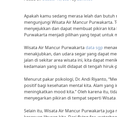
Apakah kamu sedang merasa lelah dan butuh me
mengunjungi Wisata Air Mancur Purwakarta. T
menyejukkan dan dapat membuat pikiran kita k
Purwakarta menjadi pilihan yang tepat untuk m
Wisata Air Mancur Purwakarta
data sgp
menawa
menakjubkan, dan udara segar yang dapat mem
jalan di sekitar area wisata ini, kita dapat 
kedamaian yang sulit didapat di tengah hiruk-p
Menurut pakar psikologi, Dr. Andi Riyanto, “
positif bagi kesehatan mental kita. Alam yan
meningkatkan mood kita.” Oleh karena itu, ti
menyegarkan pikiran di tempat seperti Wisata
Selain itu, Wisata Air Mancur Purwakarta ju