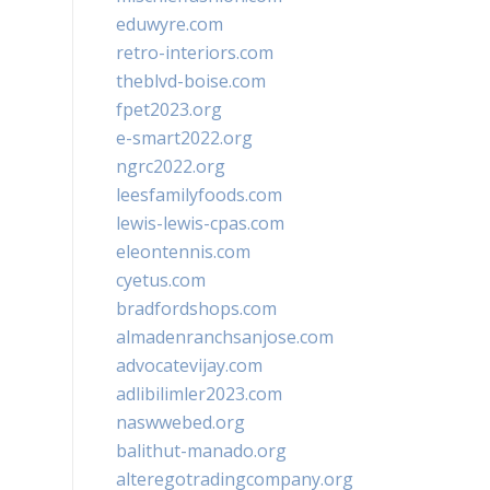
eduwyre.com
retro-interiors.com
theblvd-boise.com
fpet2023.org
e-smart2022.org
ngrc2022.org
leesfamilyfoods.com
lewis-lewis-cpas.com
eleontennis.com
cyetus.com
bradfordshops.com
almadenranchsanjose.com
advocatevijay.com
adlibilimler2023.com
naswwebed.org
balithut-manado.org
alteregotradingcompany.org