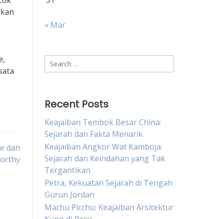
ocok
31
rkan
« Mar
e,
Search
sata
for:
Recent Posts
Keajaiban Tembok Besar China:
Sejarah dan Fakta Menarik
Keajaiban Angkor Wat Kamboja:
le dan
Sejarah dan Keindahan yang Tak
orthy
Tergantikan
Petra, Kekuatan Sejarah di Tengah
Gurun Jordan
Machu Picchu: Keajaiban Arsitektur