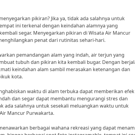
nyegarkan pikiran? Jika ya, tidak ada salahnya untuk
empat ini terkenal dengan keindahan alamnya yang
embali segar. Menyegarkan pikiran di Wisata Air Mancur
enghilangkan penat dari rutinitas sehari-hari.
rkan pemandangan alam yang indah, air terjun yang
buat tubuh dan pikiran kita kembali bugar. Dengan berjal
menikmati keindahan alam sambil merasakan ketenangan dan
ikuk kota.
Menghabiskan waktu di alam terbuka dapat memberikan efek
g indah dan segar dapat membantu mengurangi stres dan
dak ada salahnya untuk sesekali meluangkan waktu untuk
 Air Mancur Purwakarta.
ga menawarkan berbagai wahana rekreasi yang dapat mena