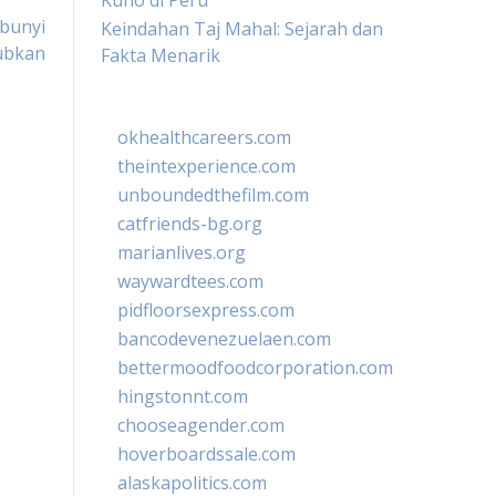
Kuno di Peru
mbunyi
Keindahan Taj Mahal: Sejarah dan
ubkan
Fakta Menarik
okhealthcareers.com
theintexperience.com
unboundedthefilm.com
catfriends-bg.org
marianlives.org
waywardtees.com
pidfloorsexpress.com
bancodevenezuelaen.com
bettermoodfoodcorporation.com
hingstonnt.com
chooseagender.com
hoverboardssale.com
alaskapolitics.com