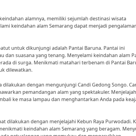
eindahan alamnya, memiliki sejumlah destinasi wisata
yelami keindahan alam Semarang dapat menjadi pengalama
atut untuk dikunjungi adalah Pantai Baruna. Pantai ini
dan suasana yang tenang. Menyelami keindahan alam Pa
ada di surga. Menikmati matahari terbenam di Pantai Ba
k dilewatkan.
a dilakukan dengan mengunjungi Candi Gedong Songo. Ca
enawarkan pemandangan alam yang spektakuler. Menjelajah
bali ke masa lampau dan menghantarkan Anda pada keaj
at dilakukan dengan menjelajahi Kebun Raya Purwodadi. 
 menikmati keindahan alam Semarang yang beragam. Meny