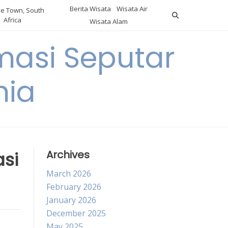
Berita Wisata
Wisata Air
e Town, South
Africa
Wisata Alam
masi Seputar
nia
si
Archives
March 2026
February 2026
January 2026
December 2025
May 2025