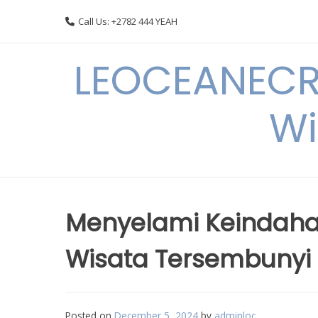
Skip
Call Us: +2782 444 YEAH
to
content
LEOCEANECRE
Wi
Menyelami Keindaha
Wisata Tersembunyi
Posted on
December 5, 2024
by
adminloc