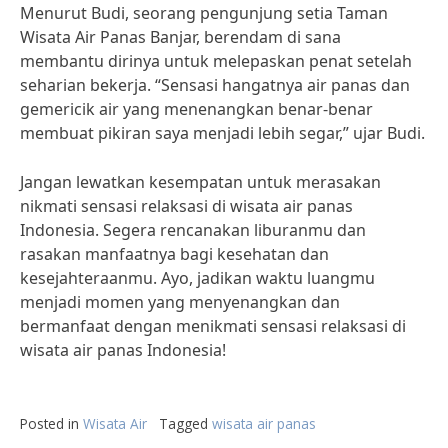
Menurut Budi, seorang pengunjung setia Taman
Wisata Air Panas Banjar, berendam di sana
membantu dirinya untuk melepaskan penat setelah
seharian bekerja. “Sensasi hangatnya air panas dan
gemericik air yang menenangkan benar-benar
membuat pikiran saya menjadi lebih segar,” ujar Budi.
Jangan lewatkan kesempatan untuk merasakan
nikmati sensasi relaksasi di wisata air panas
Indonesia. Segera rencanakan liburanmu dan
rasakan manfaatnya bagi kesehatan dan
kesejahteraanmu. Ayo, jadikan waktu luangmu
menjadi momen yang menyenangkan dan
bermanfaat dengan menikmati sensasi relaksasi di
wisata air panas Indonesia!
Posted in
Wisata Air
Tagged
wisata air panas