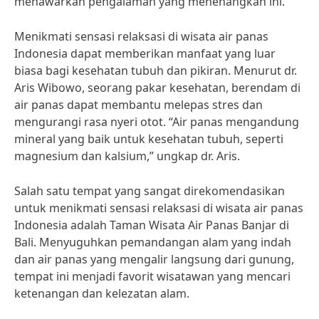
menawarkan pengalaman yang menenangkan ini.
Menikmati sensasi relaksasi di wisata air panas
Indonesia dapat memberikan manfaat yang luar
biasa bagi kesehatan tubuh dan pikiran. Menurut dr.
Aris Wibowo, seorang pakar kesehatan, berendam di
air panas dapat membantu melepas stres dan
mengurangi rasa nyeri otot. “Air panas mengandung
mineral yang baik untuk kesehatan tubuh, seperti
magnesium dan kalsium,” ungkap dr. Aris.
Salah satu tempat yang sangat direkomendasikan
untuk menikmati sensasi relaksasi di wisata air panas
Indonesia adalah Taman Wisata Air Panas Banjar di
Bali. Menyuguhkan pemandangan alam yang indah
dan air panas yang mengalir langsung dari gunung,
tempat ini menjadi favorit wisatawan yang mencari
ketenangan dan kelezatan alam.