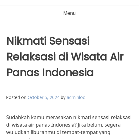
Menu
Nikmati Sensasi
Relaksasi di Wisata Air
Panas Indonesia
Posted on
October 5, 2024
by
adminloc
Sudahkah kamu merasakan nikmati sensasi relaksasi
di wisata air panas Indonesia? Jika belum, segera
wujudkan liburanmu di tempat-tempat yang