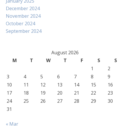
January 2025
December 2024
November 2024
October 2024
September 2024
August 2026
M
T
W
T
F
S
S
1
2
3
4
5
6
7
8
9
10
11
12
13
14
15
16
17
18
19
20
21
22
23
24
25
26
27
28
29
30
31
« Mar