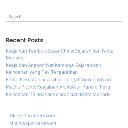
Search
for:
Recent Posts
Keajaiban Tembok Besar China: Sejarah dan Fakta
Menarik
Keajaiban Angkor Wat Kamboja: Sejarah dan
Keindahan yang Tak Tergantikan
Petra, Kekuatan Sejarah di Tengah Gurun Jordan
Machu Picchu: Keajaiban Arsitektur Kuno di Peru
Keindahan Taj Mahal: Sejarah dan Fakta Menarik
okhealthcareers.com
theintexperience.com