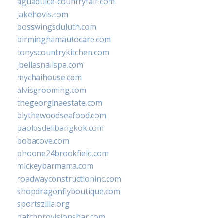
aguadulce-countryfair.com
jakehovis.com
bosswingsduluth.com
birminghamautocare.com
tonyscountrykitchen.com
jbellasnailspa.com
mychaihouse.com
alvisgrooming.com
thegeorginaestate.com
blythewoodseafood.com
paolosdelibangkok.com
bobacove.com
phoone24brookfield.com
mickeybarmama.com
roadwayconstructioninc.com
shopdragonflyboutique.com
sportszilla.org
batchprovisionsbar.com