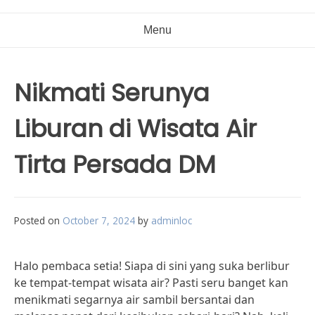
Menu
Nikmati Serunya
Liburan di Wisata Air
Tirta Persada DM
Posted on
October 7, 2024
by
adminloc
Halo pembaca setia! Siapa di sini yang suka berlibur
ke tempat-tempat wisata air? Pasti seru banget kan
menikmati segarnya air sambil bersantai dan