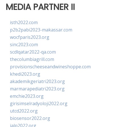
MEDIA PARTNER II
isth2022.com
p2b2pabi2023-makassar.com
wocfparis2023.org
sinc2023.com
scdlqatar2022-qa.com
thecolumbiagrill.com
provisionscheeseandwineshoppe.com
khedi2023.org
akademikgeriatri2023.org
marmarapediatri2023.org
emchie2023.org
girisimselradyoloji2022.org
utcd2022.org
biosensor2022.org
ialp2022.org