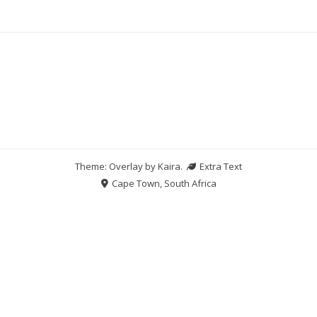
Theme: Overlay by
Kaira
.
Extra Text
Cape Town, South Africa