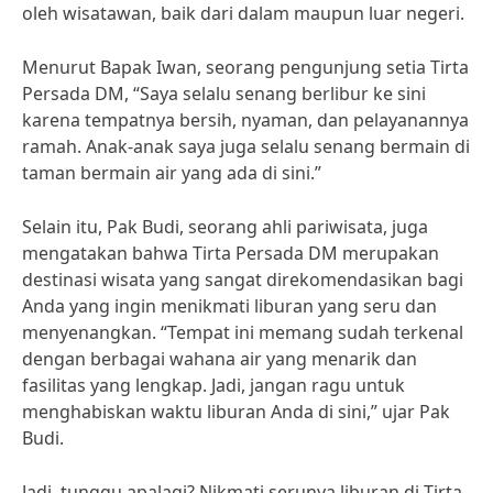
oleh wisatawan, baik dari dalam maupun luar negeri.
Menurut Bapak Iwan, seorang pengunjung setia Tirta
Persada DM, “Saya selalu senang berlibur ke sini
karena tempatnya bersih, nyaman, dan pelayanannya
ramah. Anak-anak saya juga selalu senang bermain di
taman bermain air yang ada di sini.”
Selain itu, Pak Budi, seorang ahli pariwisata, juga
mengatakan bahwa Tirta Persada DM merupakan
destinasi wisata yang sangat direkomendasikan bagi
Anda yang ingin menikmati liburan yang seru dan
menyenangkan. “Tempat ini memang sudah terkenal
dengan berbagai wahana air yang menarik dan
fasilitas yang lengkap. Jadi, jangan ragu untuk
menghabiskan waktu liburan Anda di sini,” ujar Pak
Budi.
Jadi, tunggu apalagi? Nikmati serunya liburan di Tirta