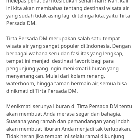
melepas penat dari kesibukan sehari-hari? Nah, kali
ini kita akan membahas tentang destinasi wisata air
yang sudah tidak asing lagi di telinga kita, yaitu Tirta
Persada DM.
Tirta Persada DM merupakan salah satu tempat
wisata air yang sangat populer di Indonesia. Dengan
berbagai wahana seru dan fasilitas yang lengkap,
tempat ini menjadi destinasi favorit bagi para
pengunjung yang ingin menikmati liburan yang
menyenangkan. Mulai dari kolam renang,
waterboom, hingga taman bermain air, semua bisa
dinikmati di Tirta Persada DM.
Menikmati serunya liburan di Tirta Persada DM tentu
akan membuat Anda merasa segar dan bahagia.
Suasana yang ramah dan pemandangan yang indah
akan membuat liburan Anda menjadi tak terlupakan.
Tidak heran jika tempat ini selalu ramai dikunjungi