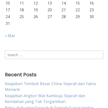
10
11
12
13
14
15
16
17
18
19
20
21
22
23
24
25
26
27
28
29
30
31
« Mar
Search
for:
Recent Posts
Keajaiban Tembok Besar China: Sejarah dan Fakta
Menarik
Keajaiban Angkor Wat Kamboja: Sejarah dan
Keindahan yang Tak Tergantikan
Petra, Kekuatan Sejarah di Tengah Gurun Jordan