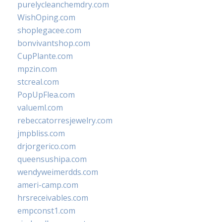
purelycleanchemdry.com
WishOping.com
shoplegacee.com
bonvivantshop.com
CupPlante.com
mpzin.com
stcreal.com
PopUpFlea.com
valueml.com
rebeccatorresjewelry.com
jmpbliss.com
drjorgerico.com
queensushipa.com
wendyweimerdds.com
ameri-camp.com
hrsreceivables.com
empconst1.com