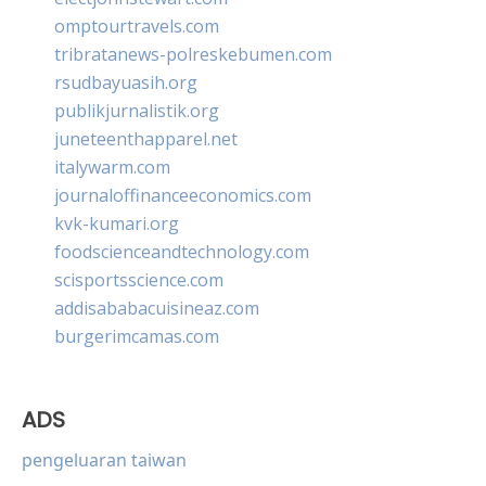
omptourtravels.com
tribratanews-polreskebumen.com
rsudbayuasih.org
publikjurnalistik.org
juneteenthapparel.net
italywarm.com
journaloffinanceeconomics.com
kvk-kumari.org
foodscienceandtechnology.com
scisportsscience.com
addisababacuisineaz.com
burgerimcamas.com
ADS
pengeluaran taiwan