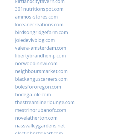
kirtlandcitytavern.com
301nutritionspot.com
ammos-stores.com
loceanecreations.com
birdsongridgefarm.com
joiedevivblog.com
valera-amsterdam.com
libertybrandhemp.com
norwoodinnwi.com
neighboursmarket.com
blackanguscareers.com
bolesfororegon.com
bodega-ole.com
thestreamlinerlounge.com
mestrinorubanofc.com
novelatherton.com
nassvalleygardens.net
electjohnstewart.com