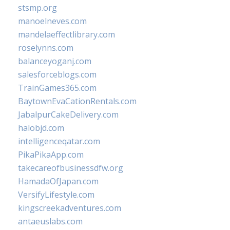
stsmp.org
manoelneves.com
mandelaeffectlibrary.com
roselynns.com
balanceyoganj.com
salesforceblogs.com
TrainGames365.com
BaytownEvaCationRentals.com
JabalpurCakeDelivery.com
halobjd.com
intelligenceqatar.com
PikaPikaApp.com
takecareofbusinessdfw.org
HamadaOfJapan.com
VersifyLifestyle.com
kingscreekadventures.com
antaeuslabs.com