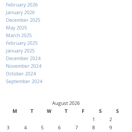
February 2026
January 2026
December 2025
May 2025
March 2025
February 2025
January 2025
December 2024
November 2024
October 2024
September 2024
August 2026
M
T
W
T
F
S
S
1
2
3
4
5
6
7
8
9